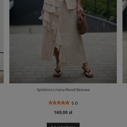
Spódnica Lniana Revoll Beżowa
5.0
169,00 zł