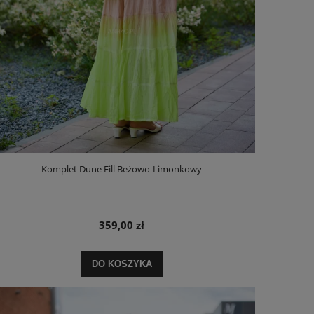
Komplet Dune Fill Beżowo-Limonkowy
359,00 zł
DO KOSZYKA