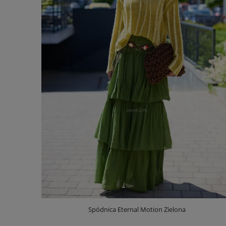
Spódnica Eternal Motion Zielona