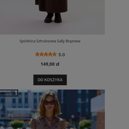
Spódnica Sztruksowa Sally Brązowa
5.0
149,00 zł
DO KOSZYKA
NOWOŚĆ