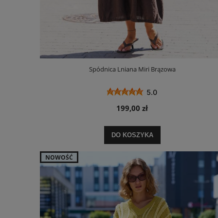
Spódnica Lniana Miri Brązowa
5.0
199,00 zł
DO KOSZYKA
NOWOŚĆ