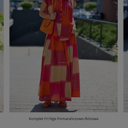
Komplet Fri Nge Pomarańczowo-Różowa