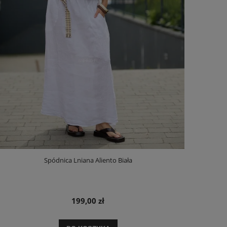
Spódnica Lniana Aliento Biała
199,00 zł