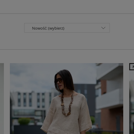
Nowość: (wybierz)