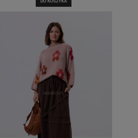
DO KOSZYKA