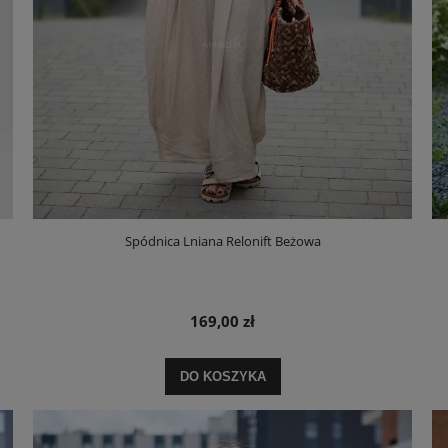
Spódnica Lniana Relonift Beżowa
169,00 zł
DO KOSZYKA