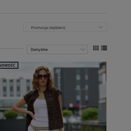
Promocja: (wybierz)
NOWOŚĆ