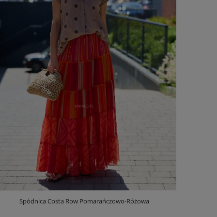
Spódnica Costa Row Pomarańczowo-Różowa