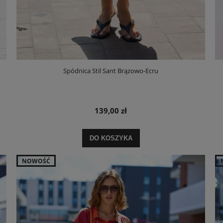
Spódnica Stil Sant Brązowo-Ecru
139,00 zł
DO KOSZYKA
NOWOŚĆ