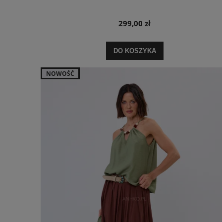
299,00 zł
DO KOSZYKA
NOWOŚĆ