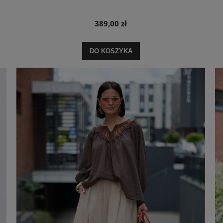
389,00 zł
DO KOSZYKA