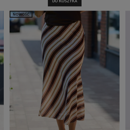
DO KOSZYKA
NOWOŚĆ