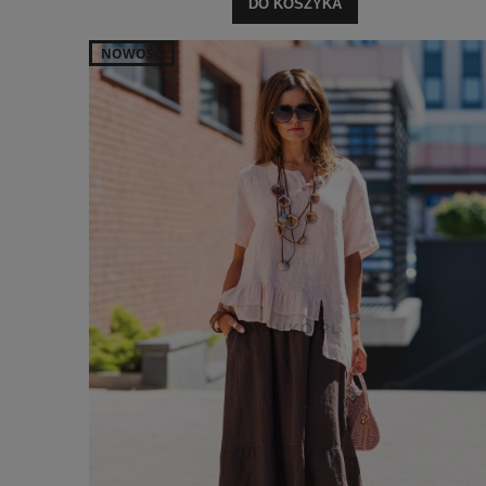
DO KOSZYKA
NOWOŚĆ