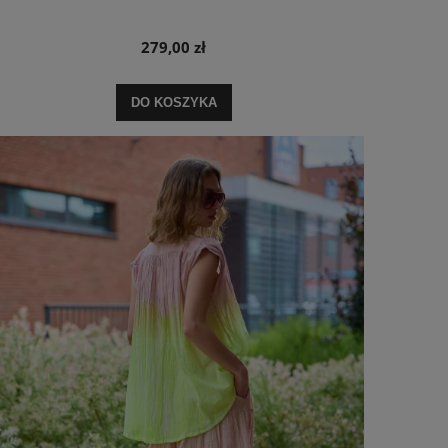
279,00 zł
DO KOSZYKA