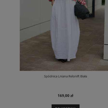
Spódnica Lniana Relonift Biała
169,00 zł