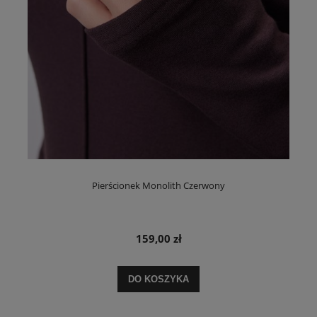
Pierścionek Monolith Czerwony
159,00 zł
DO KOSZYKA