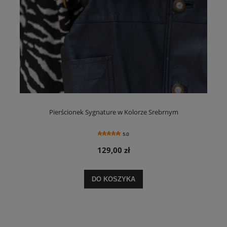
Pierścionek Sygnature w Kolorze Srebrnym
5.0
129,00 zł
DO KOSZYKA