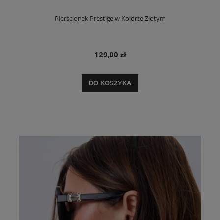
Pierścionek Prestige w Kolorze Złotym
129,00 zł
DO KOSZYKA