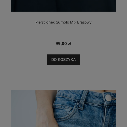
Pierścionek Gumolo Mix Brązowy
99,00 zł
DO KOSZYKA