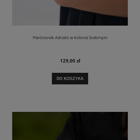
Pierścionek Adriatic w Kolorze Srebrnym
129,00 zł
DO KOSZYKA