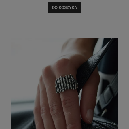
DO KOSZYKA