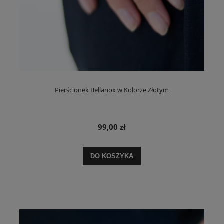
Pierścionek Bellanox w Kolorze Złotym
99,00 zł
DO KOSZYKA