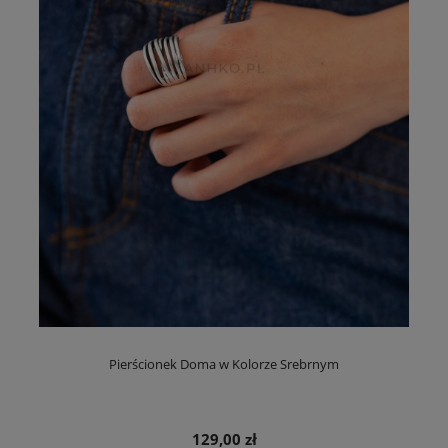
Pierścionek Doma w Kolorze Srebrnym
129,00 zł