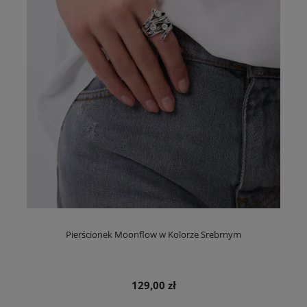
Pierścionek Moonflow w Kolorze Srebrnym
129,00 zł