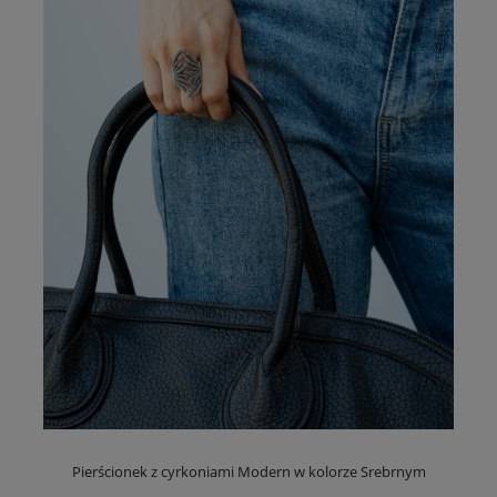
Pierścionek z cyrkoniami Modern w kolorze Srebrnym