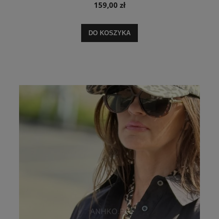
159,00 zł
DO KOSZYKA