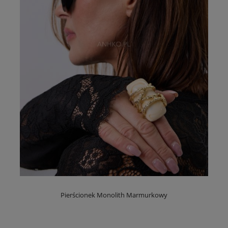
Pierścionek Monolith Marmurkowy