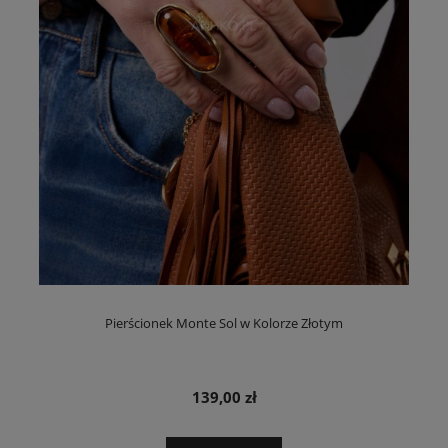
Pierścionek Monte Sol w Kolorze Złotym
139,00 zł