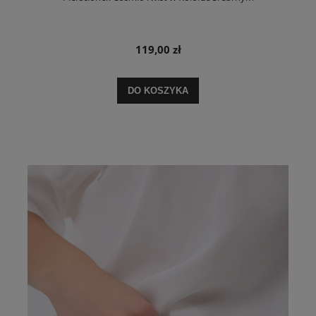
119,00 zł
DO KOSZYKA