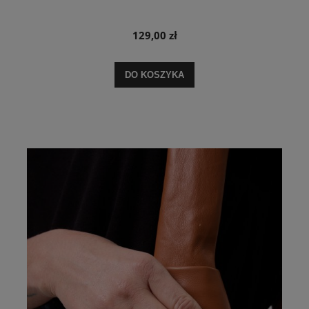
129,00 zł
DO KOSZYKA