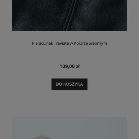
Pierścionek Traviata w Kolorze Srebrnym
109,00 zł
DO KOSZYKA