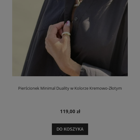
Pierścionek Minimal Duality w Kolorze Kremowo-Złotym
119,00 zł
DO KOSZYKA