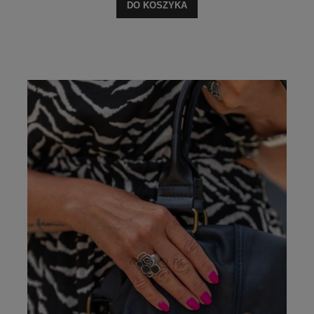
DO KOSZYKA