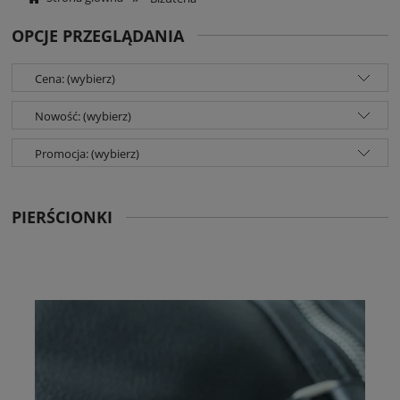
OPCJE PRZEGLĄDANIA
Cena: (wybierz)
Nowość: (wybierz)
Promocja: (wybierz)
PIERŚCIONKI