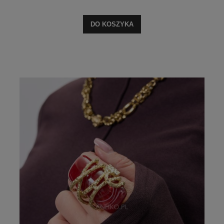
DO KOSZYKA