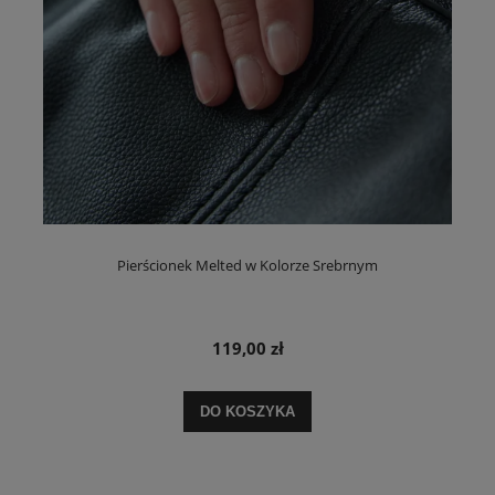
Pierścionek Melted w Kolorze Srebrnym
119,00 zł
DO KOSZYKA