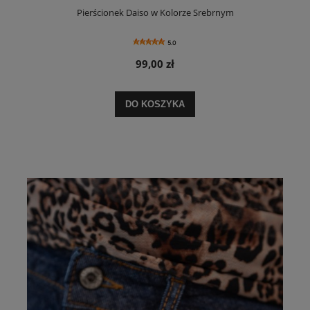
Pierścionek Daiso w Kolorze Srebrnym
5.0
99,00 zł
DO KOSZYKA