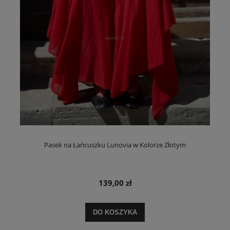
Pasek na Łańcuszku Lunovia w Kolorze Złotym
139,00 zł
DO KOSZYKA