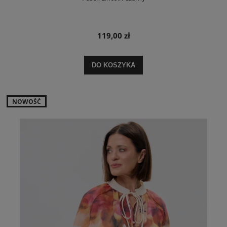
119,00 zł
DO KOSZYKA
NOWOŚĆ