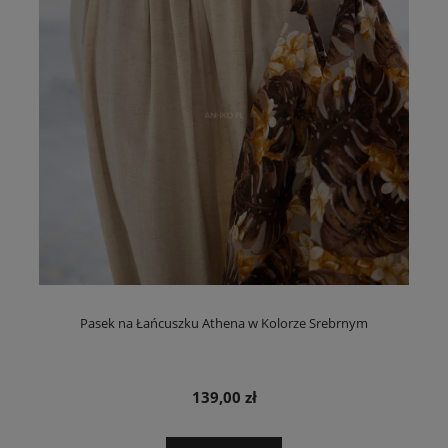
Pasek na Łańcuszku Athena w Kolorze Srebrnym
139,00 zł