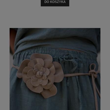
DO KOSZYKA