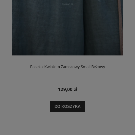
Pasek z Kwiatem Zamszowy Small Beżowy
129,00 zł
DO KOSZYKA