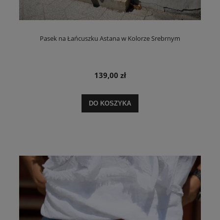
Pasek na Łańcuszku Astana w Kolorze Srebrnym
139,00 zł
DO KOSZYKA