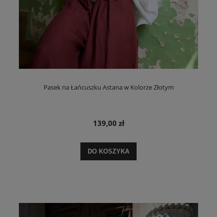
Pasek na Łańcuszku Astana w Kolorze Złotym
139,00 zł
DO KOSZYKA