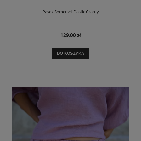
Pasek Somerset Elastic Czarny
129,00 zł
DO KOSZYKA