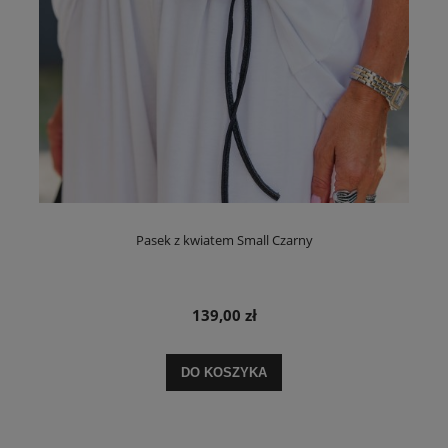
Pasek z kwiatem Small Czarny
139,00 zł
DO KOSZYKA