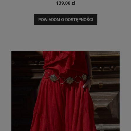
139,00 zł
POWIADOM O DOSTĘPNOŚCI