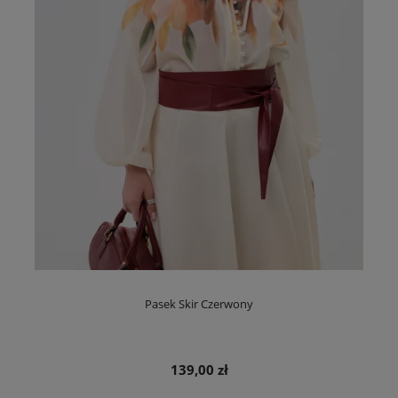
Pasek Skir Czerwony
139,00 zł