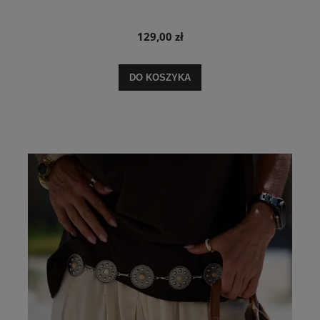
129,00 zł
DO KOSZYKA