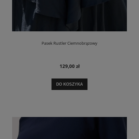
Pasek Rustler Ciemnobrązowy
129,00 zł
DO KOSZYKA