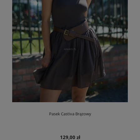
Pasek Castiva Brązowy
129,00 zł