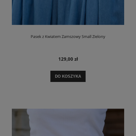
Pasek z Kwiatem Zamszowy Small Zielony
129,00 zł
DO KOSZYKA