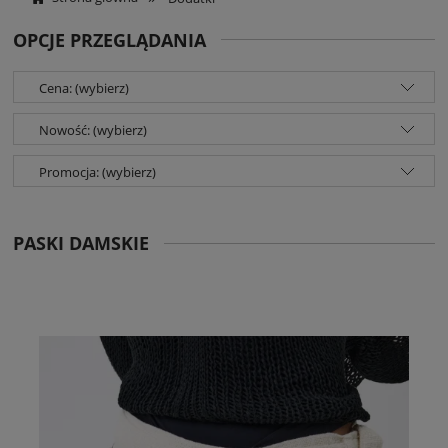
OPCJE PRZEGLĄDANIA
Cena: (wybierz)
Nowość: (wybierz)
Promocja: (wybierz)
PASKI DAMSKIE