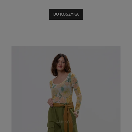
DO KOSZYKA