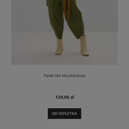
Pasek Skir Musztardowy
139,00 zł
DO KOSZYKA