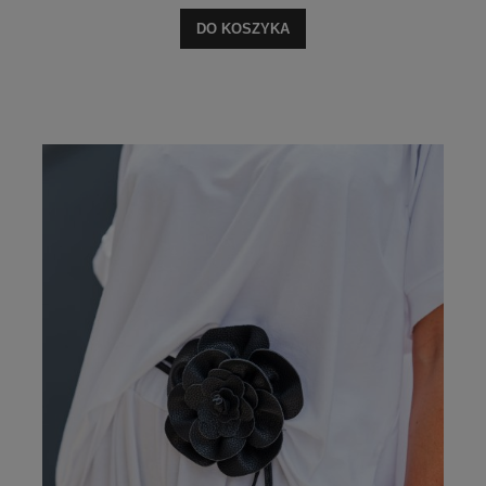
DO KOSZYKA