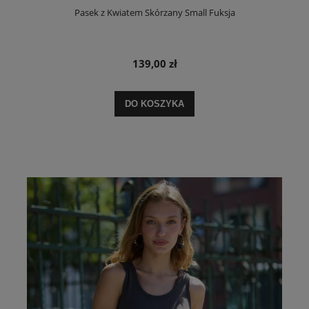
Pasek z Kwiatem Skórzany Small Fuksja
139,00 zł
DO KOSZYKA