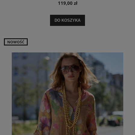
119,00 zł
DO KOSZYKA
NOWOŚĆ