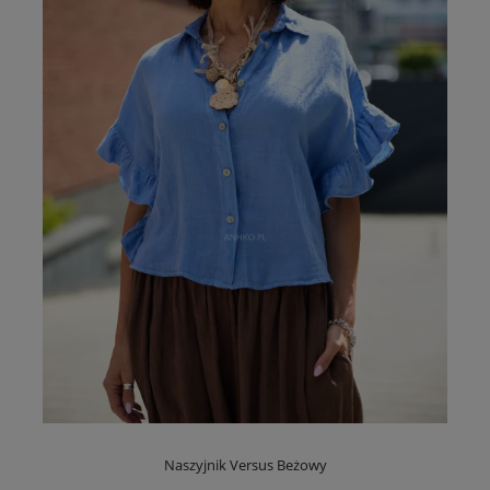
Naszyjnik Versus Beżowy