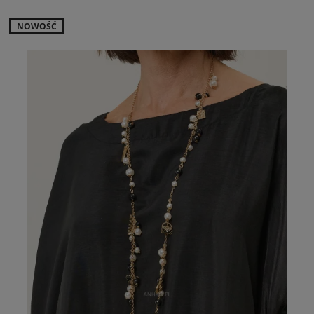
NOWOŚĆ