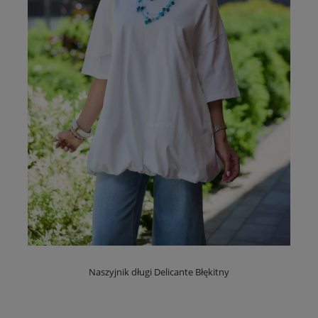
Naszyjnik długi Delicante Błękitny