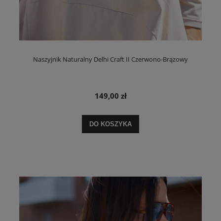
Naszyjnik Naturalny Delhi Craft II Czerwono-Brązowy
149,00 zł
DO KOSZYKA