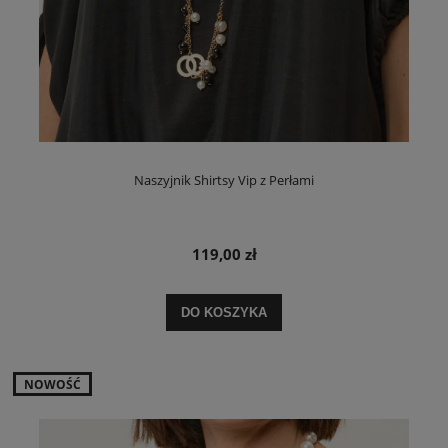
Naszyjnik Shirtsy Vip z Perłami
119,00 zł
DO KOSZYKA
NOWOŚĆ