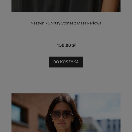
Naszyjnik Shirtsy Stories z Masą Perłową
159,00 zł
DO KOSZYKA