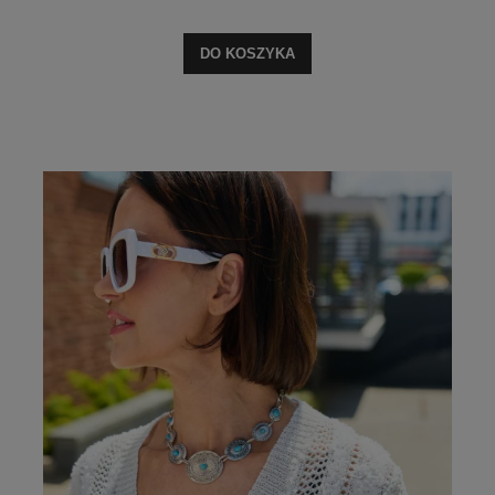
DO KOSZYKA