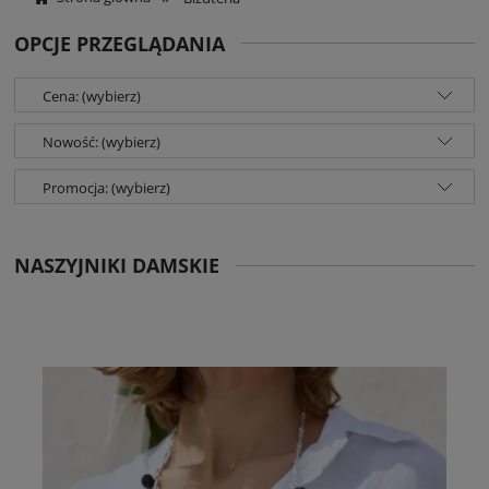
OPCJE PRZEGLĄDANIA
Cena: (wybierz)
Nowość: (wybierz)
Promocja: (wybierz)
NASZYJNIKI DAMSKIE