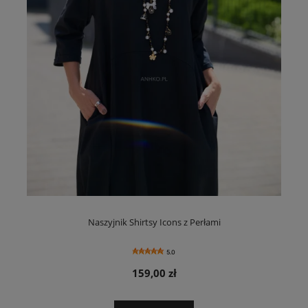
Naszyjnik Shirtsy Icons z Perłami
5.0
159,00 zł