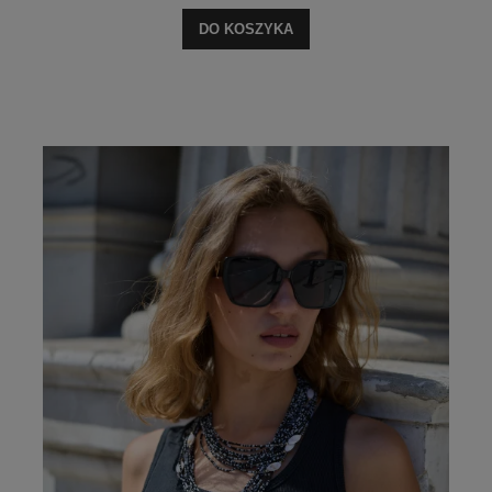
DO KOSZYKA