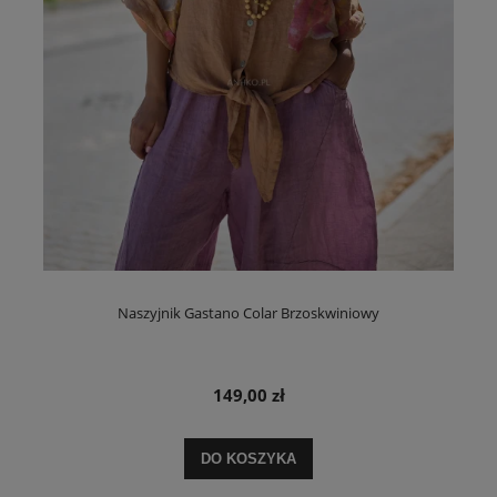
Naszyjnik Gastano Colar Brzoskwiniowy
149,00 zł
DO KOSZYKA