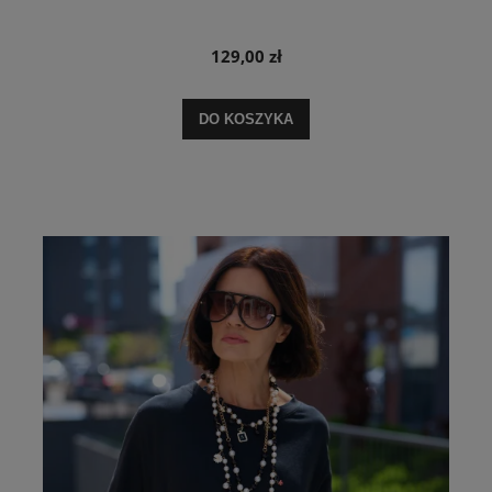
129,00 zł
DO KOSZYKA