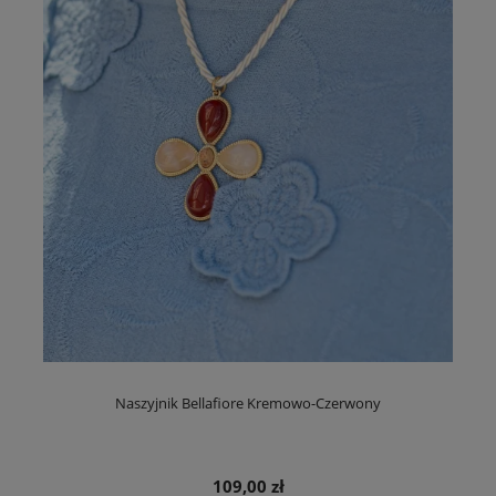
Naszyjnik Bellafiore Kremowo-Czerwony
109,00 zł