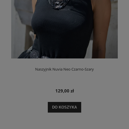
Naszyjnik Nuvia Neo Czarno-Szary
129,00 zł
DO KOSZYKA