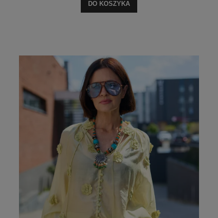
DO KOSZYKA