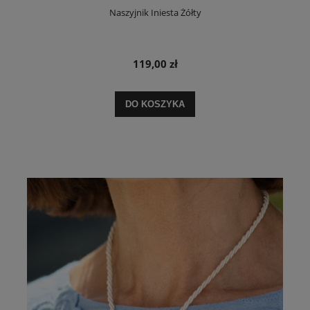
Naszyjnik Iniesta Żółty
119,00 zł
DO KOSZYKA