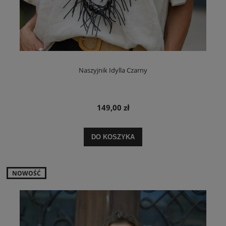
Naszyjnik Idylla Czarny
149,00 zł
DO KOSZYKA
NOWOŚĆ