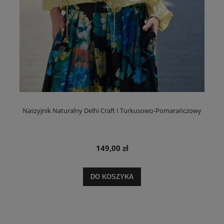
Naszyjnik Naturalny Delhi Craft I Turkusowo-Pomarańczowy
149,00 zł
DO KOSZYKA