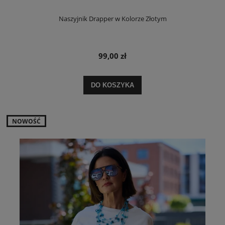
Naszyjnik Drapper w Kolorze Złotym
99,00 zł
DO KOSZYKA
NOWOŚĆ