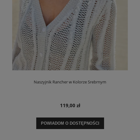
Naszyjnik Rancher w Kolorze Srebrnym
119,00 zł
POWIADOM O DOSTĘPNOŚCI