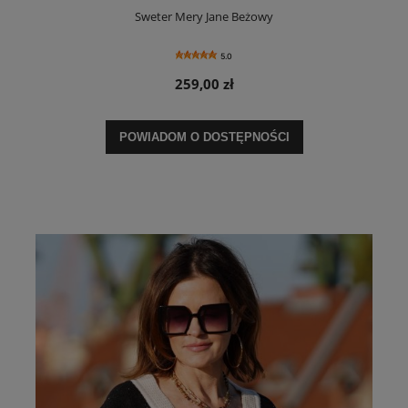
Sweter Mery Jane Beżowy
5.0
259,00 zł
POWIADOM O DOSTĘPNOŚCI