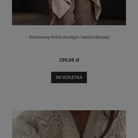
Dzianinowy Krótki Kardigan Selestia Beżowy
299,00 zł
DO KOSZYKA