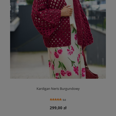
Kardigan Neris Burgundowy
5.0
299,00 zł