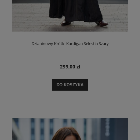
Dzianinowy Krótki Kardigan Selestia Szary
299,00 zł
DO KOSZYKA