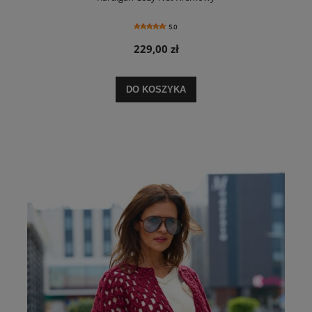
5.0
229,00 zł
DO KOSZYKA