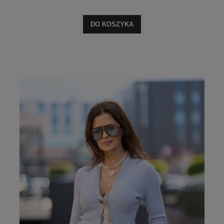
DO KOSZYKA