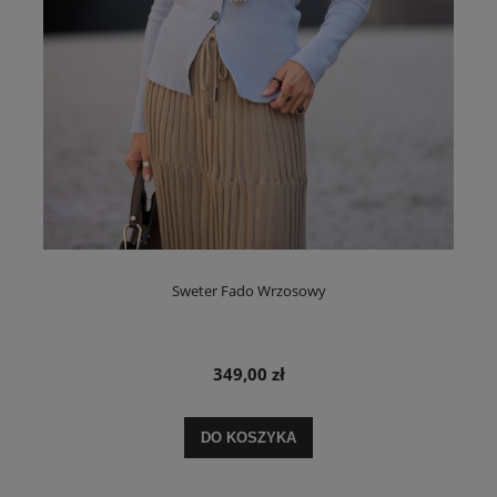
Sweter Fado Wrzosowy
349,00 zł
DO KOSZYKA