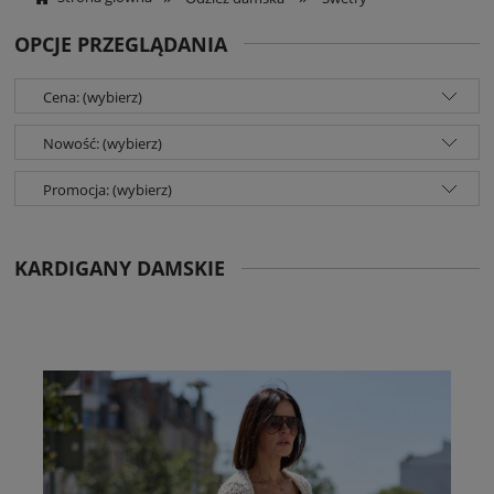
OPCJE PRZEGLĄDANIA
Cena: (wybierz)
Nowość: (wybierz)
Promocja: (wybierz)
KARDIGANY DAMSKIE