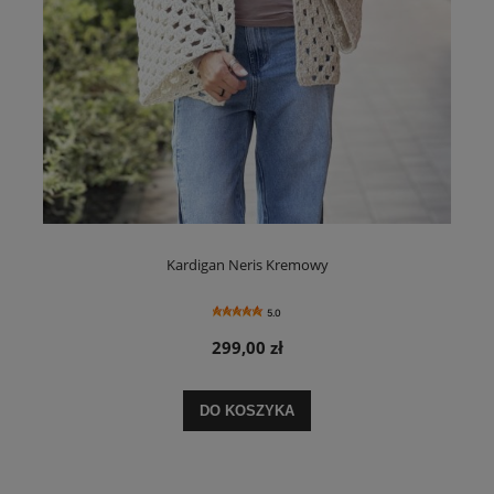
Kardigan Neris Kremowy
5.0
299,00 zł
DO KOSZYKA