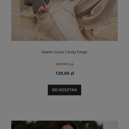
Sweter Cover Candy Fango
5.0
139,00 zł
DO KOSZYKA