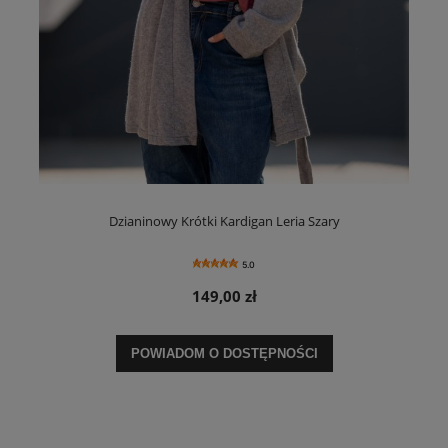
Dzianinowy Krótki Kardigan Leria Szary
5.0
149,00 zł
POWIADOM O DOSTĘPNOŚCI