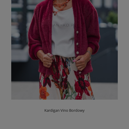
Kardigan Vino Bordowy