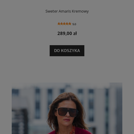
Sweter Amaris Kremowy
5.0
289,00 zł
DO KOSZYKA