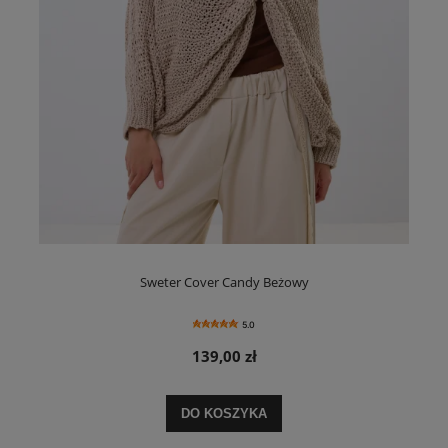
Sweter Cover Candy Beżowy
5.0
139,00 zł
DO KOSZYKA