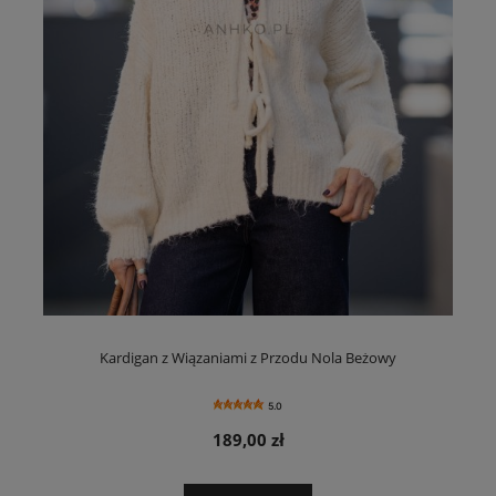
Kardigan z Wiązaniami z Przodu Nola Beżowy
5.0
189,00 zł