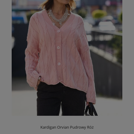
Kardigan Orvian Pudrowy Róż