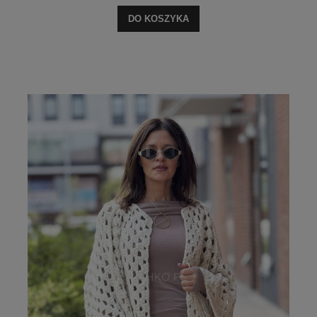
DO KOSZYKA