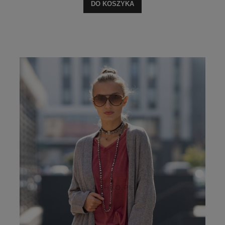
DO KOSZYKA