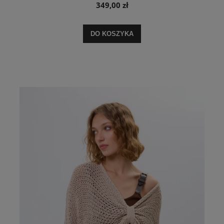
349,00 zł
DO KOSZYKA