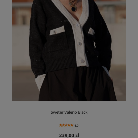
Sweter Valerio Black
5.0
239,00 zł