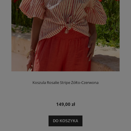
Koszula Rosalie Stripe Żółto-Czerwona
149,00 zł
DO KOSZYKA