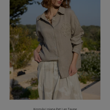
Koszula Lniana Pet Lan Taupe