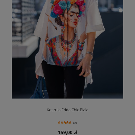
Koszula Frida Chic Biała
4.9
159,00 zł