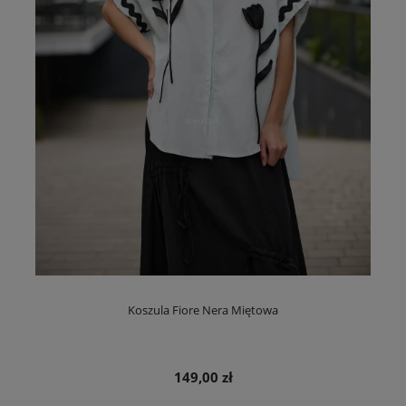
Koszula Fiore Nera Miętowa
149,00 zł