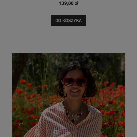
139,00 zł
DO KOSZYKA