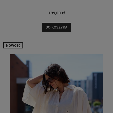
199,00 zł
DO KOSZYKA
NOWOŚĆ