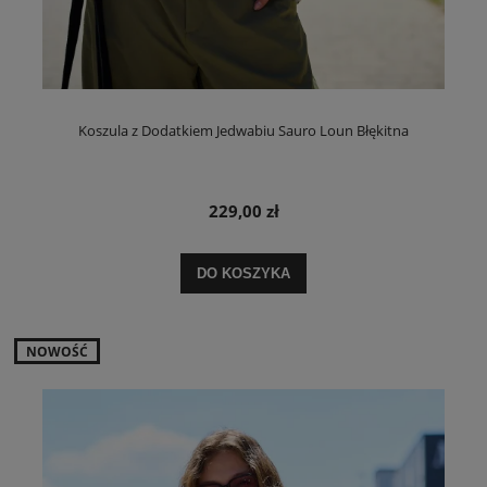
Koszula z Dodatkiem Jedwabiu Sauro Loun Błękitna
229,00 zł
DO KOSZYKA
NOWOŚĆ