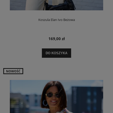
Koszula Elan Ivo Beżowa
169,00 zł
DO KOSZYKA
NOWOŚĆ