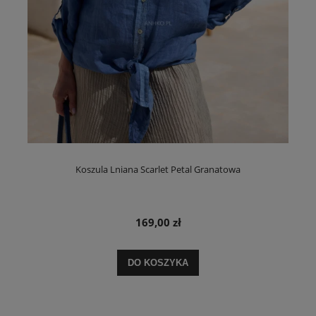
Koszula Lniana Scarlet Petal Granatowa
169,00 zł
DO KOSZYKA