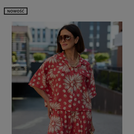
NOWOŚĆ