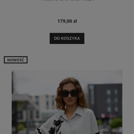
179,00 zł
DO KOSZYKA
NOWOŚĆ