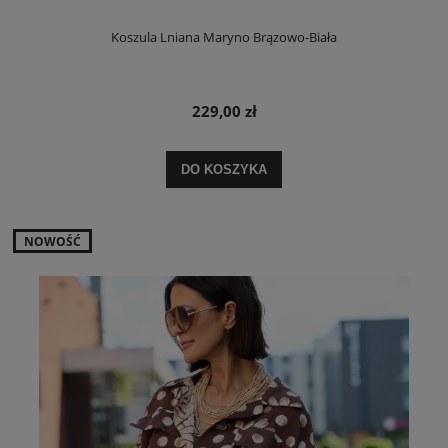
Koszula Lniana Maryno Brązowo-Biała
229,00 zł
DO KOSZYKA
NOWOŚĆ