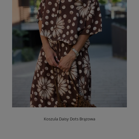
Koszula Daisy Dots Brązowa