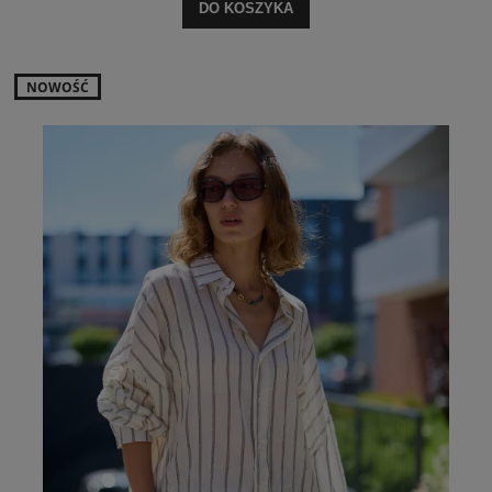
DO KOSZYKA
NOWOŚĆ