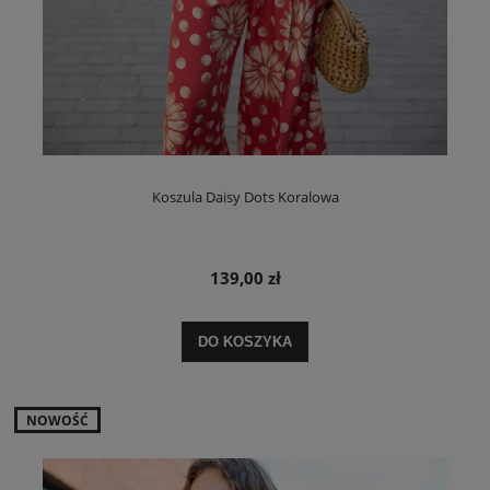
Koszula Daisy Dots Koralowa
139,00 zł
DO KOSZYKA
NOWOŚĆ