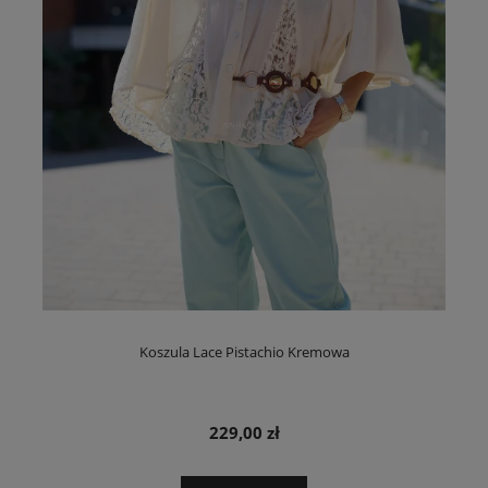
Koszula Lace Pistachio Kremowa
229,00 zł