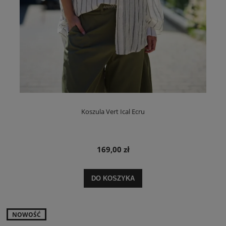
Koszula Vert Ical Ecru
169,00 zł
DO KOSZYKA
NOWOŚĆ