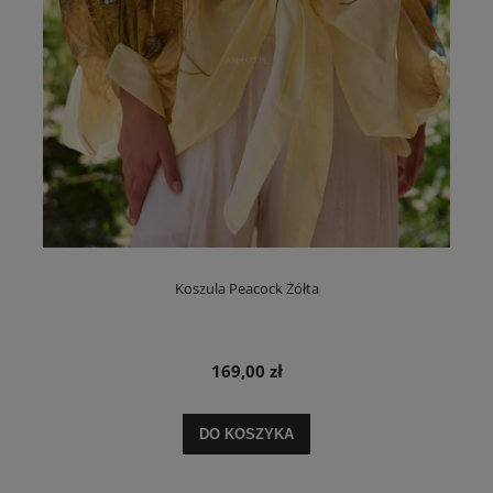
Koszula Peacock Żółta
169,00 zł
DO KOSZYKA