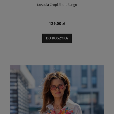
Koszula Cropl Short Fango
129,00 zł
DO KOSZYKA