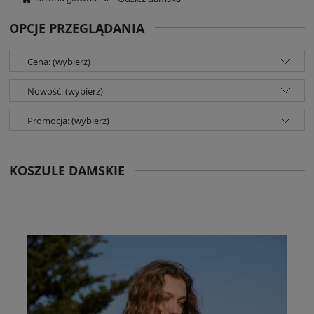
OPCJE PRZEGLĄDANIA
Cena: (wybierz)
Nowość: (wybierz)
Promocja: (wybierz)
KOSZULE DAMSKIE