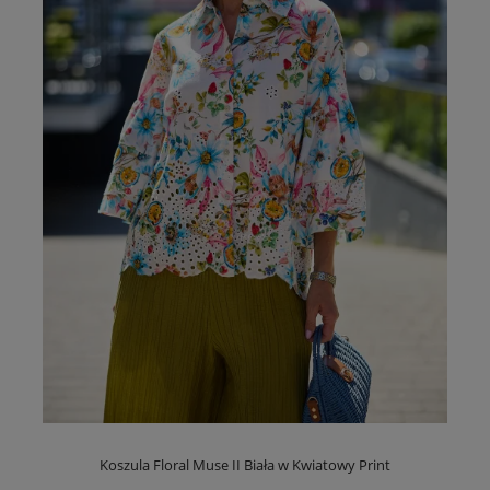
Koszula Floral Muse II Biała w Kwiatowy Print