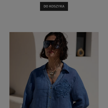
DO KOSZYKA