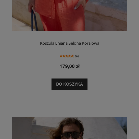
Koszula Lniana Selona Koralowa
5.0
179,00 zł
DO KOSZYKA