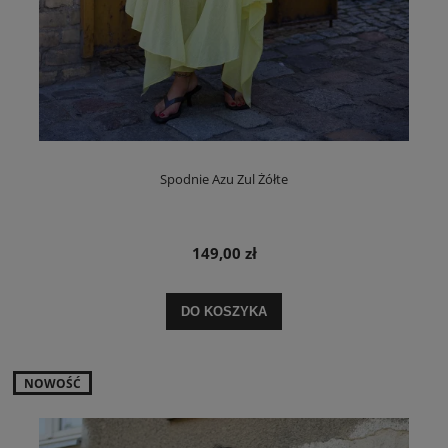
Spodnie Azu Zul Żółte
149,00 zł
DO KOSZYKA
NOWOŚĆ