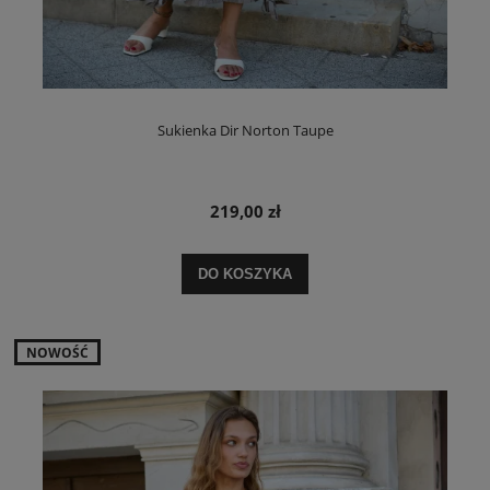
Sukienka Dir Norton Taupe
219,00 zł
DO KOSZYKA
NOWOŚĆ