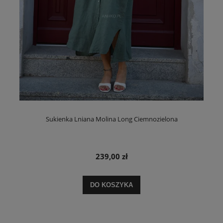
Sukienka Lniana Molina Long Ciemnozielona
239,00 zł
DO KOSZYKA