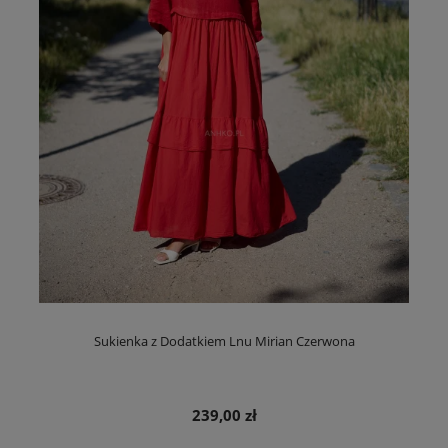
Sukienka z Dodatkiem Lnu Mirian Czerwona
239,00 zł