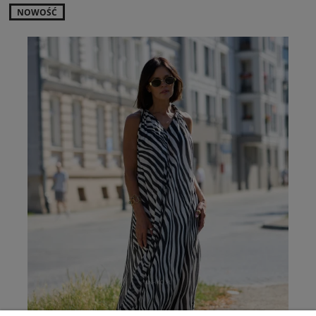
NOWOŚĆ