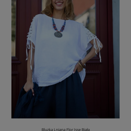
Bluzka Lniana Flor Isse Biała