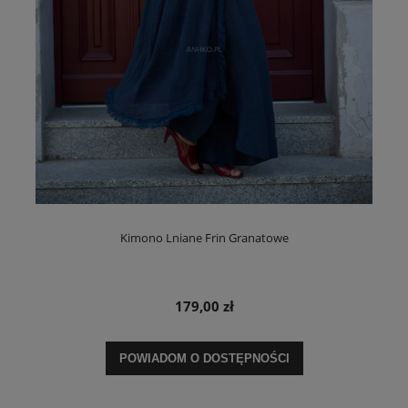
Kimono Lniane Frin Granatowe
179,00 zł
POWIADOM O DOSTĘPNOŚCI