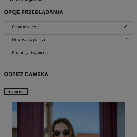
OPCJE PRZEGLĄDANIA
Cena: (wybierz)
Nowość: (wybierz)
Promocja: (wybierz)
ODZIEZ DAMSKA
NOWOŚĆ