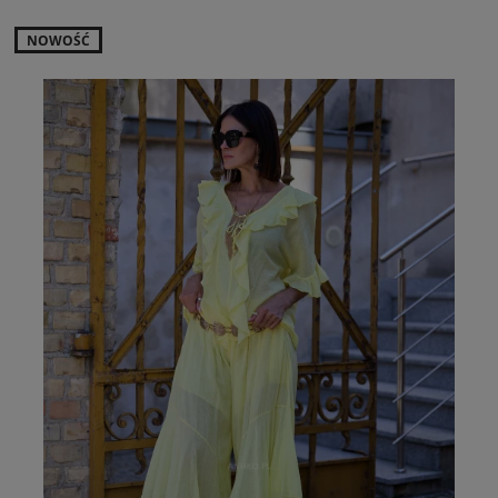
NOWOŚĆ