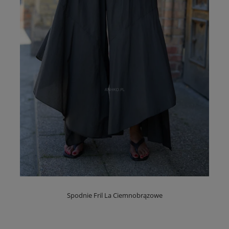
Spodnie Fril La Ciemnobrązowe