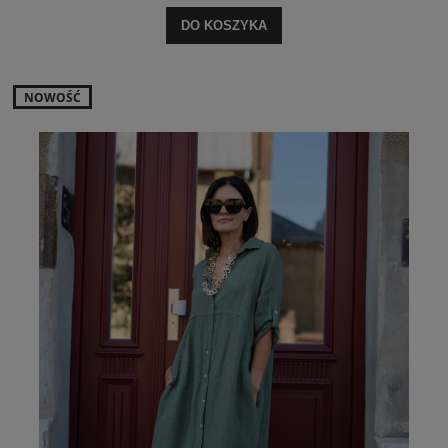
DO KOSZYKA
NOWOŚĆ