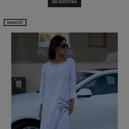
DO KOSZYKA
NOWOŚĆ