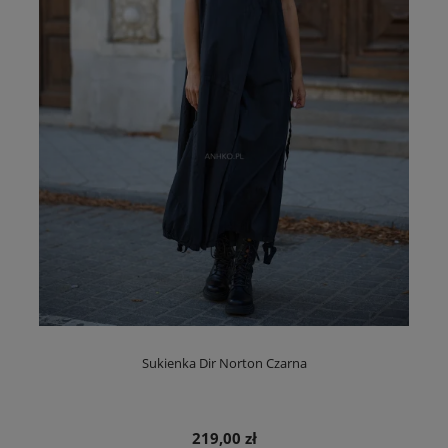
Sukienka Dir Norton Czarna
219,00 zł