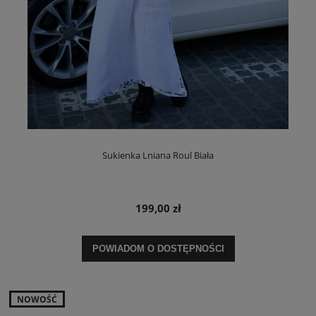
Sukienka Lniana Roul Biała
199,00 zł
POWIADOM O DOSTĘPNOŚCI
NOWOŚĆ