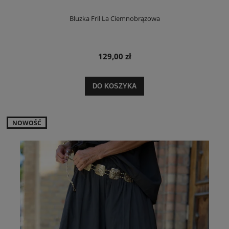
Bluzka Fril La Ciemnobrązowa
129,00 zł
DO KOSZYKA
NOWOŚĆ