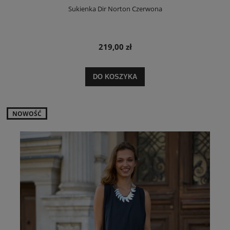
Sukienka Dir Norton Czerwona
219,00 zł
DO KOSZYKA
NOWOŚĆ