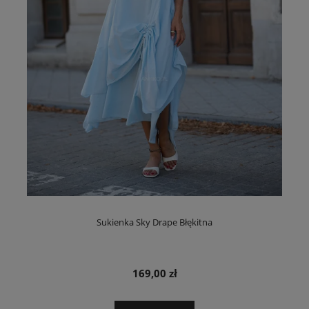
Sukienka Sky Drape Błękitna
169,00 zł