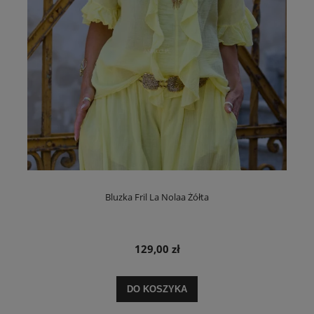
Bluzka Fril La Nolaa Żółta
129,00 zł
DO KOSZYKA