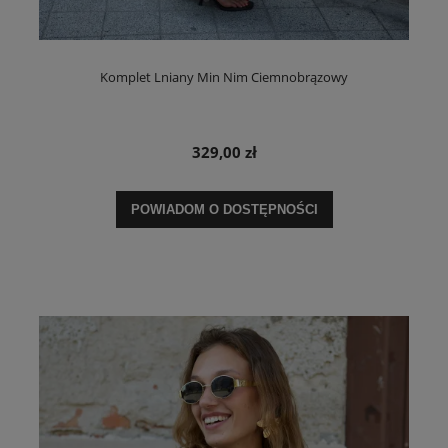
Komplet Lniany Min Nim Ciemnobrązowy
329,00 zł
POWIADOM O DOSTĘPNOŚCI