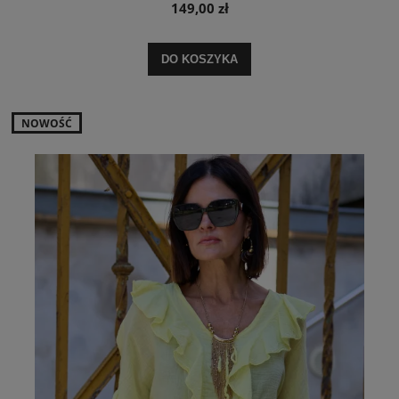
149,00 zł
DO KOSZYKA
NOWOŚĆ