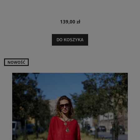
139,00 zł
DO KOSZYKA
NOWOŚĆ