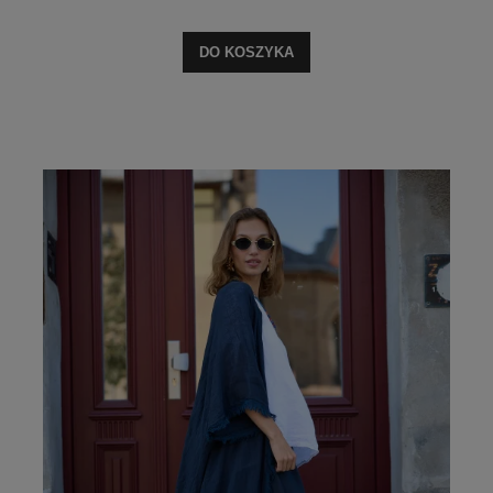
DO KOSZYKA