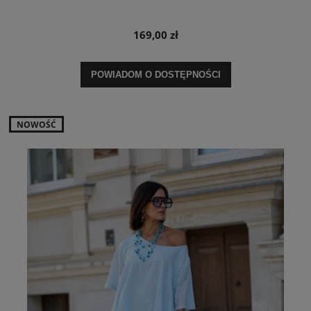
169,00 zł
POWIADOM O DOSTĘPNOŚCI
NOWOŚĆ