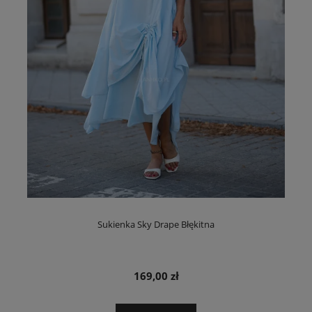
Sukienka Sky Drape Błękitna
169,00 zł