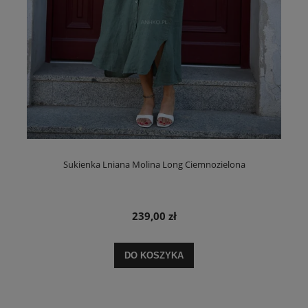
Sukienka Lniana Molina Long Ciemnozielona
239,00 zł
DO KOSZYKA