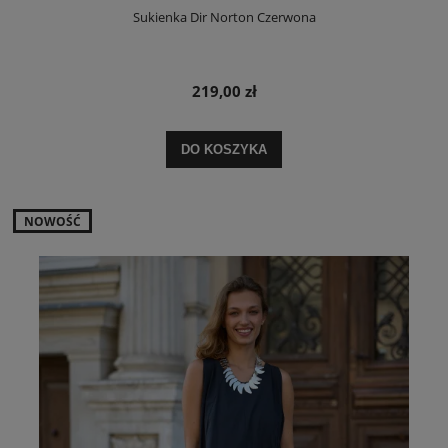
Sukienka Dir Norton Czerwona
219,00 zł
DO KOSZYKA
NOWOŚĆ