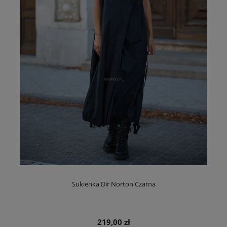
Sukienka Dir Norton Czarna
219,00 zł