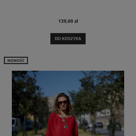
139,00 zł
DO KOSZYKA
NOWOŚĆ