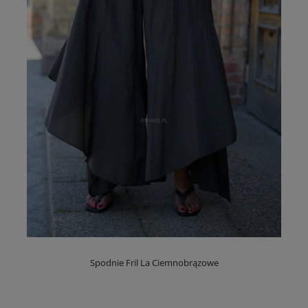
Spodnie Fril La Ciemnobrązowe