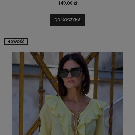
149,00 zł
DO KOSZYKA
NOWOŚĆ