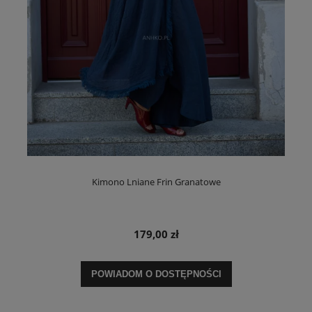
Kimono Lniane Frin Granatowe
179,00 zł
POWIADOM O DOSTĘPNOŚCI