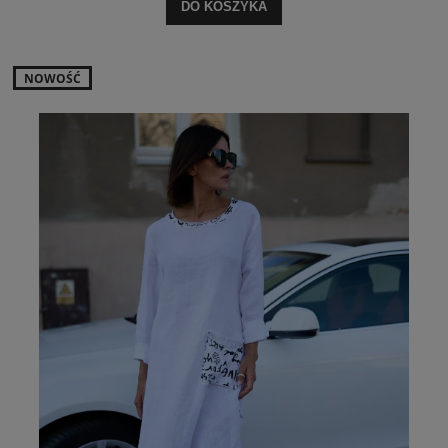
DO KOSZYKA
NOWOŚĆ