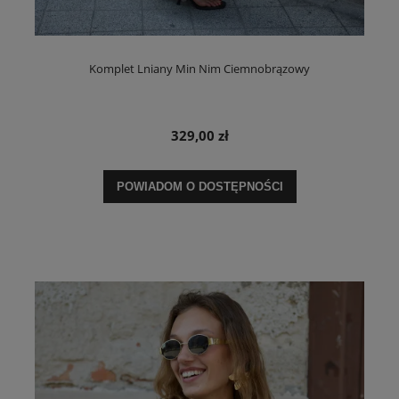
Komplet Lniany Min Nim Ciemnobrązowy
329,00 zł
POWIADOM O DOSTĘPNOŚCI