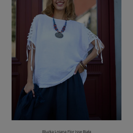
Bluzka Lniana Flor Isse Biała