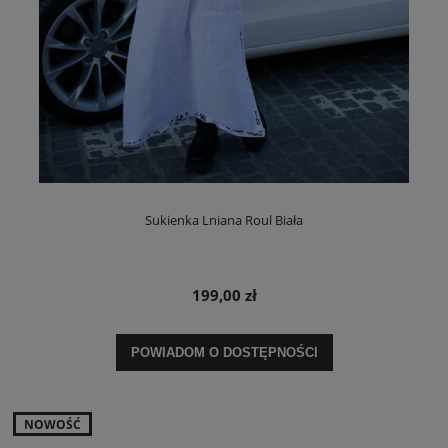
Sukienka Lniana Roul Biała
199,00 zł
POWIADOM O DOSTĘPNOŚCI
NOWOŚĆ