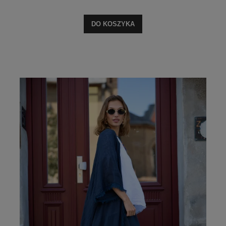
DO KOSZYKA