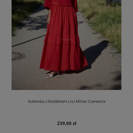
Sukienka z Dodatkiem Lnu Mirian Czerwona
239,00 zł