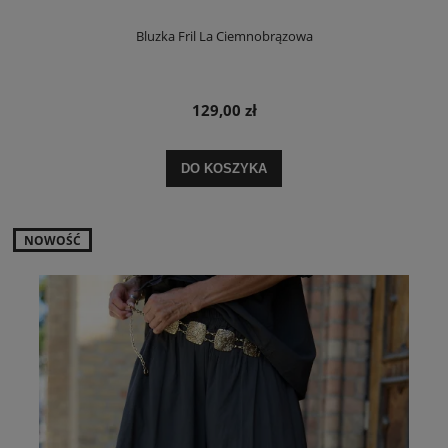
Bluzka Fril La Ciemnobrązowa
129,00 zł
DO KOSZYKA
NOWOŚĆ