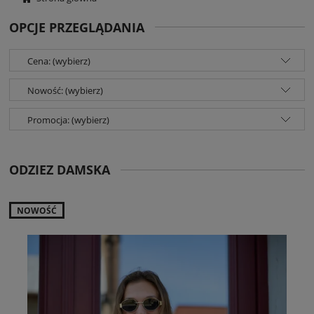
OPCJE PRZEGLĄDANIA
Cena: (wybierz)
Nowość: (wybierz)
Promocja: (wybierz)
ODZIEZ DAMSKA
NOWOŚĆ