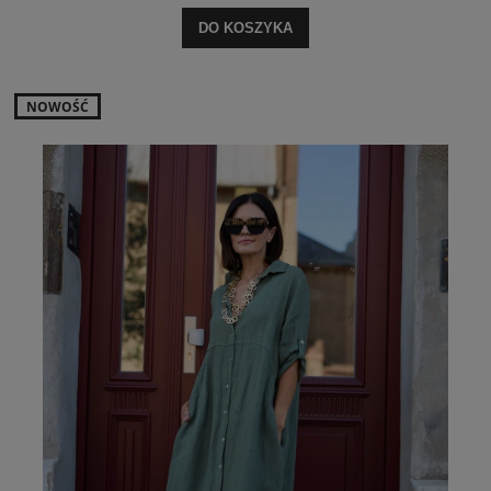
DO KOSZYKA
NOWOŚĆ