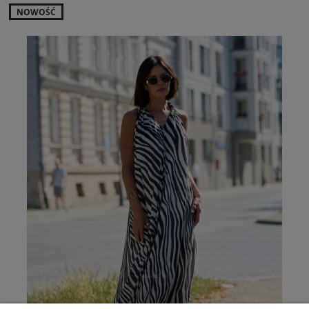
NOWOŚĆ