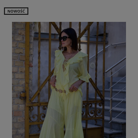
NOWOŚĆ