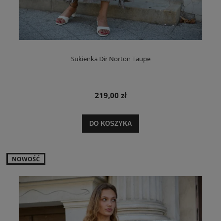
Sukienka Dir Norton Taupe
219,00 zł
DO KOSZYKA
NOWOŚĆ