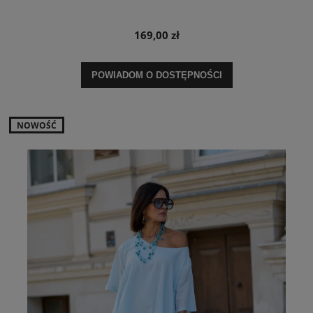
169,00 zł
POWIADOM O DOSTĘPNOŚCI
NOWOŚĆ