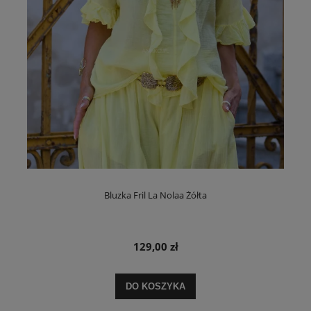
Bluzka Fril La Nolaa Żółta
129,00 zł
DO KOSZYKA