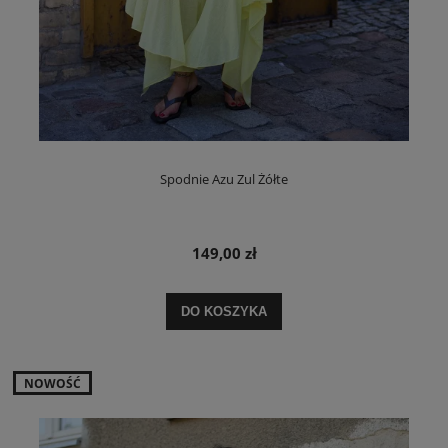
Spodnie Azu Zul Żółte
149,00 zł
DO KOSZYKA
NOWOŚĆ