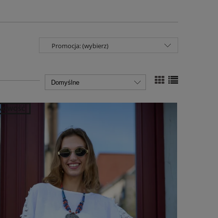
Promocja: (wybierz)
NOWOŚĆ