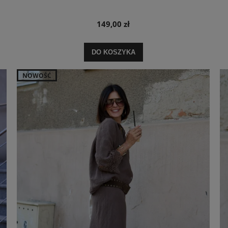
149,00 zł
DO KOSZYKA
NOWOŚĆ