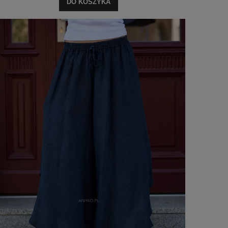
DO KOSZYKA