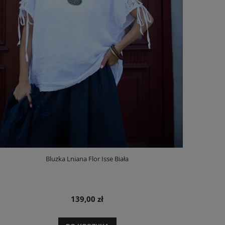
Bluzka Lniana Flor Isse Biała
139,00 zł