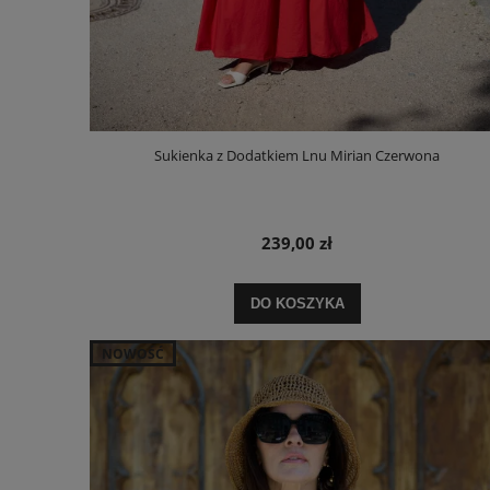
Sukienka z Dodatkiem Lnu Mirian Czerwona
239,00 zł
DO KOSZYKA
NOWOŚĆ