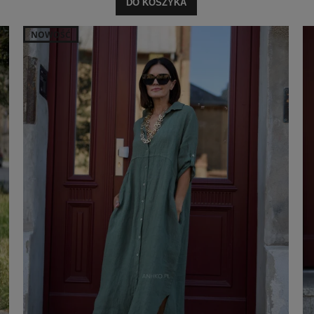
DO KOSZYKA
NOWOŚĆ