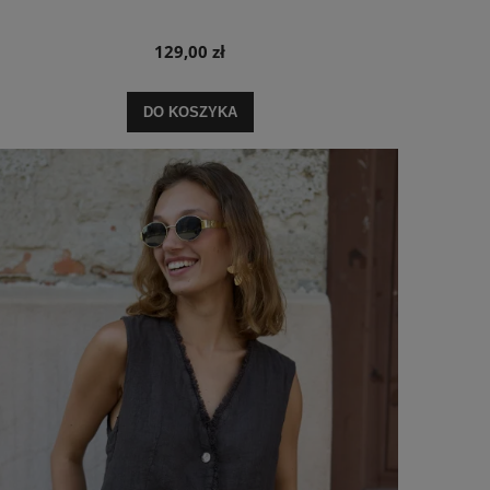
129,00 zł
DO KOSZYKA