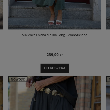
Sukienka Lniana Molina Long Ciemnozielona
239,00 zł
DO KOSZYKA
NOWOŚĆ