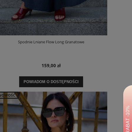
Spodnie Lniane Flow Long Granatowe
159,00 zł
POWIADOM O DOSTĘPNOŚCI
NOWOŚĆ