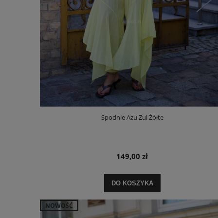
Spodnie Azu Zul Żółte
149,00 zł
DO KOSZYKA
NOWOŚĆ