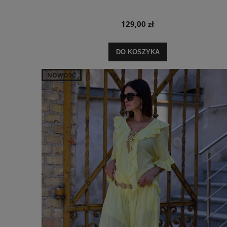
129,00 zł
DO KOSZYKA
NOWOŚĆ