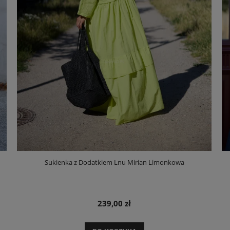
Sukienka z Dodatkiem Lnu Mirian Limonkowa
239,00 zł