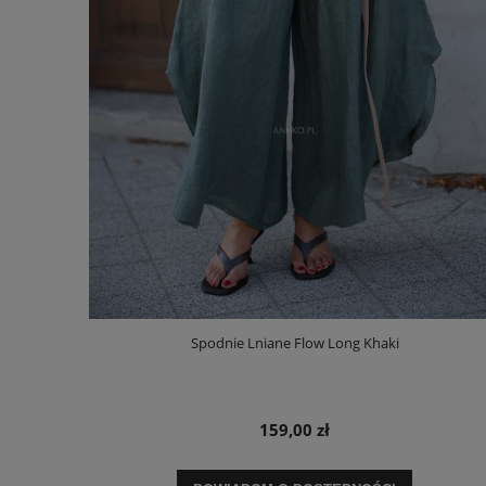
Spodnie Lniane Flow Long Khaki
159,00 zł