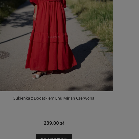
Sukienka z Dodatkiem Lnu Mirian Czerwona
239,00 zł