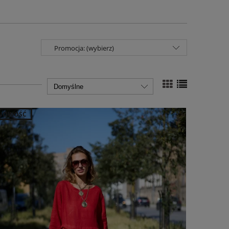
Promocja: (wybierz)
NOWOŚĆ