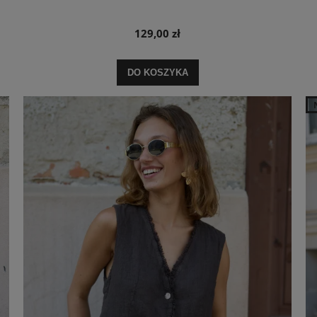
129,00 zł
DO KOSZYKA