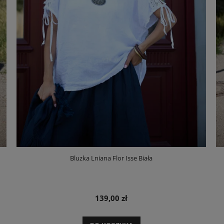
Bluzka Lniana Flor Isse Biała
139,00 zł