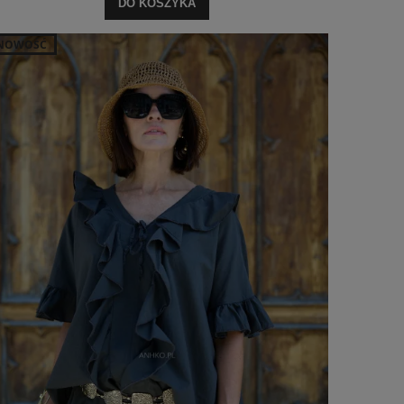
DO KOSZYKA
NOWOŚĆ