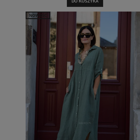
DO KOSZYKA
NOWOŚĆ