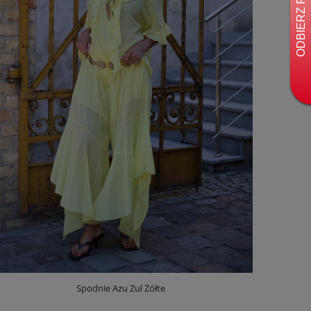
Spodnie Azu Zul Żółte