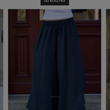
DO KOSZYKA