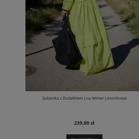
Sukienka z Dodatkiem Lnu Mirian Limonkowa
239,00 zł