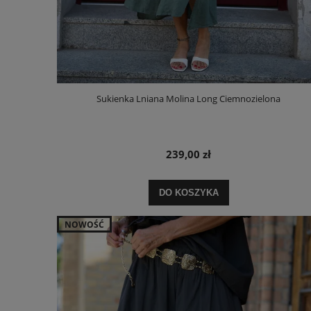
Sukienka Lniana Molina Long Ciemnozielona
239,00 zł
DO KOSZYKA
NOWOŚĆ