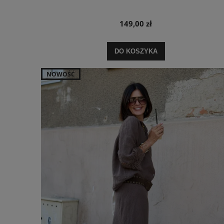
149,00 zł
DO KOSZYKA
NOWOŚĆ