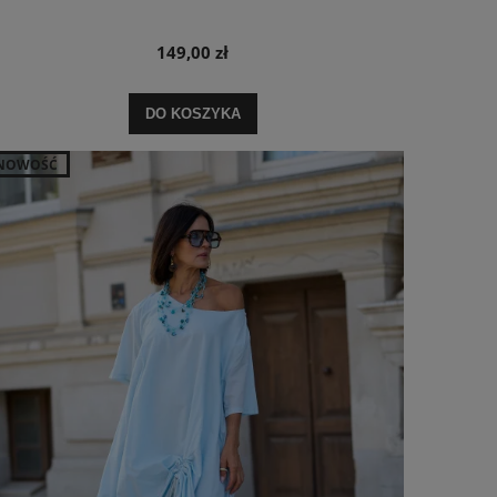
149,00 zł
DO KOSZYKA
NOWOŚĆ