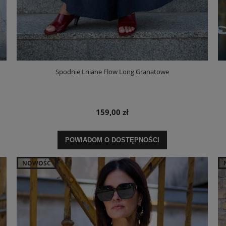
Spodnie Lniane Flow Long Granatowe
159,00 zł
POWIADOM O DOSTĘPNOŚCI
NOWOŚĆ