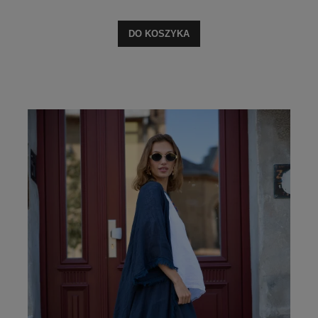
DO KOSZYKA