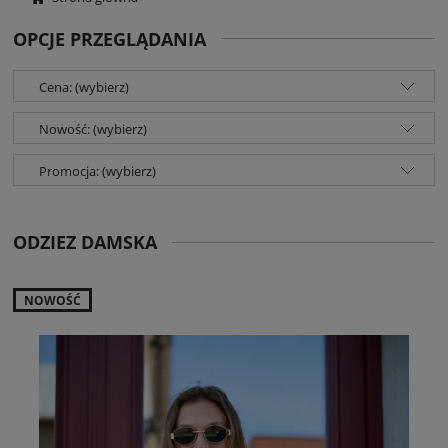
OPCJE PRZEGLĄDANIA
Cena: (wybierz)
Nowość: (wybierz)
Promocja: (wybierz)
ODZIEZ DAMSKA
NOWOŚĆ