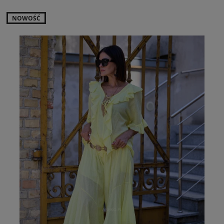
NOWOŚĆ