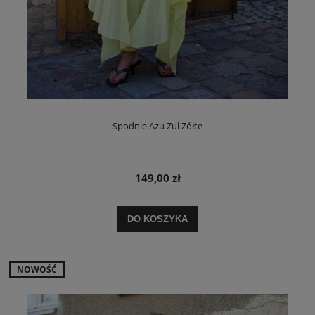
Spodnie Azu Zul Żółte
149,00 zł
DO KOSZYKA
NOWOŚĆ