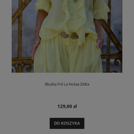
Bluzka Fril La Nolaa Żółta
129,00 zł
DO KOSZYKA