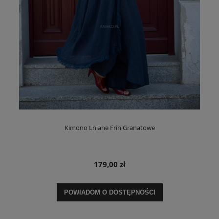
Kimono Lniane Frin Granatowe
179,00 zł
POWIADOM O DOSTĘPNOŚCI