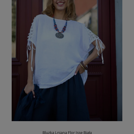
Bluzka Lniana Flor Isse Biała