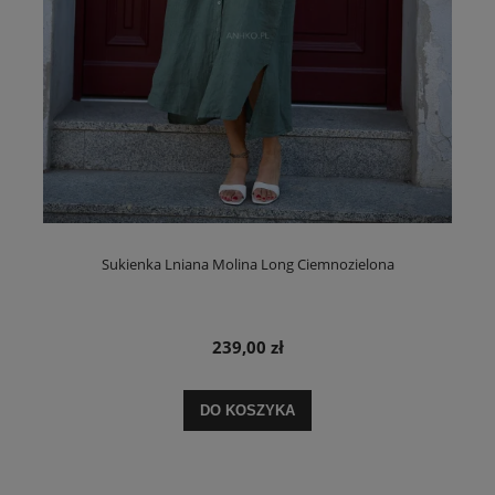
Sukienka Lniana Molina Long Ciemnozielona
239,00 zł
DO KOSZYKA