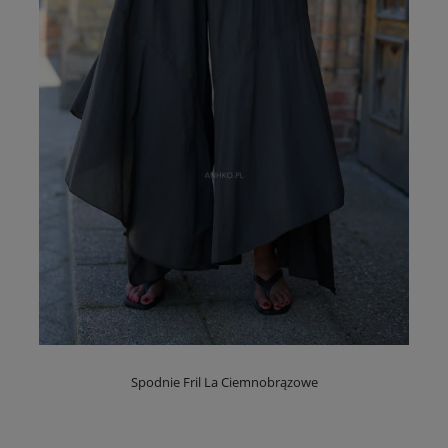
Spodnie Fril La Ciemnobrązowe