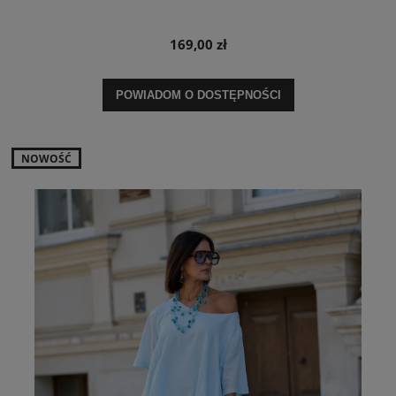
169,00 zł
POWIADOM O DOSTĘPNOŚCI
NOWOŚĆ