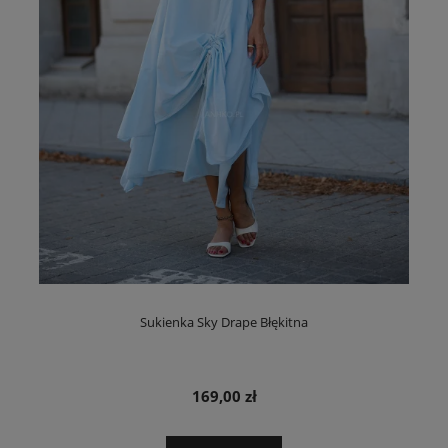
Sukienka Sky Drape Błękitna
169,00 zł