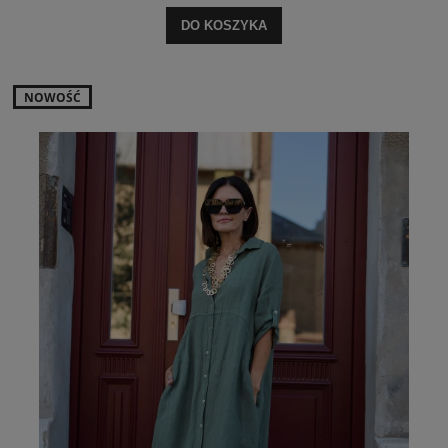
DO KOSZYKA
NOWOŚĆ