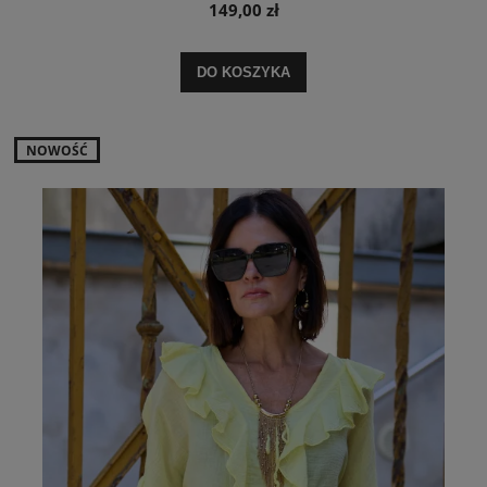
149,00 zł
DO KOSZYKA
NOWOŚĆ