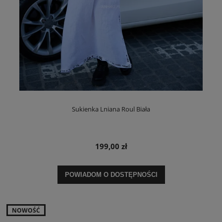
Sukienka Lniana Roul Biała
199,00 zł
POWIADOM O DOSTĘPNOŚCI
NOWOŚĆ