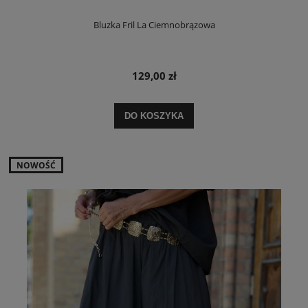
Bluzka Fril La Ciemnobrązowa
129,00 zł
DO KOSZYKA
NOWOŚĆ