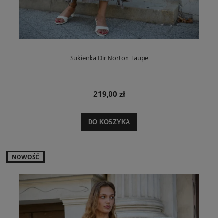
Sukienka Dir Norton Taupe
219,00 zł
DO KOSZYKA
NOWOŚĆ