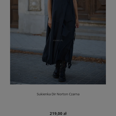
Sukienka Dir Norton Czarna
219,00 zł