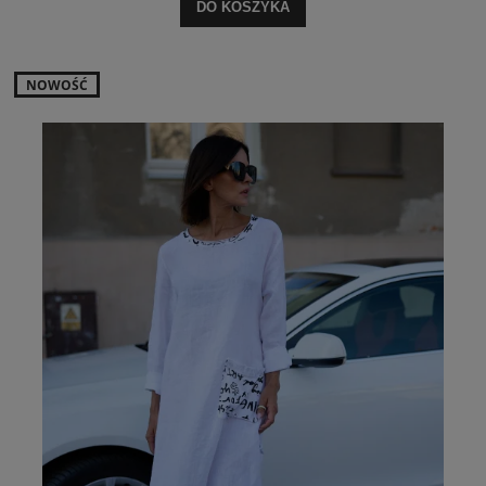
DO KOSZYKA
NOWOŚĆ