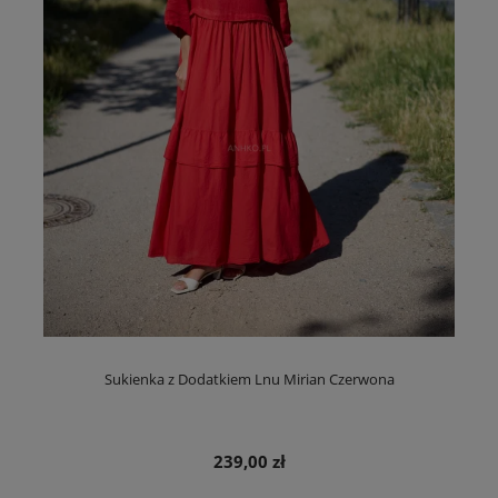
Sukienka z Dodatkiem Lnu Mirian Czerwona
239,00 zł