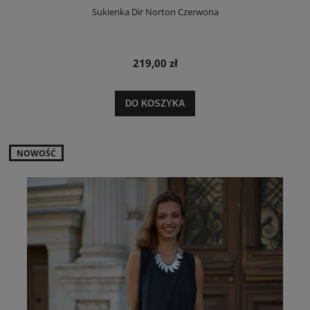
Sukienka Dir Norton Czerwona
219,00 zł
DO KOSZYKA
NOWOŚĆ