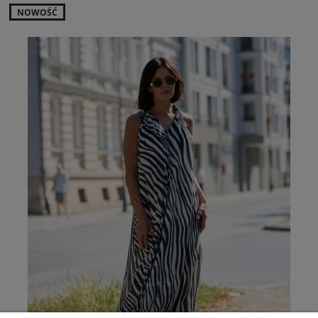
NOWOŚĆ