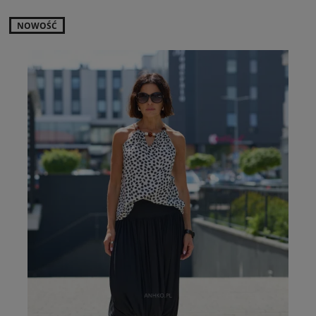
NOWOŚĆ