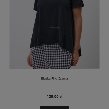
Bluzka Fillo Czarna
129,00 zł