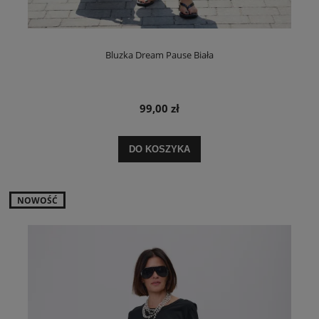
Bluzka Dream Pause Biała
99,00 zł
DO KOSZYKA
NOWOŚĆ