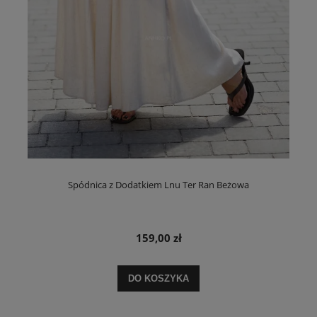
Spódnica z Dodatkiem Lnu Ter Ran Beżowa
159,00 zł
DO KOSZYKA