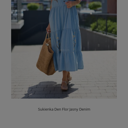
Sukienka Den Flor Jasny Denim