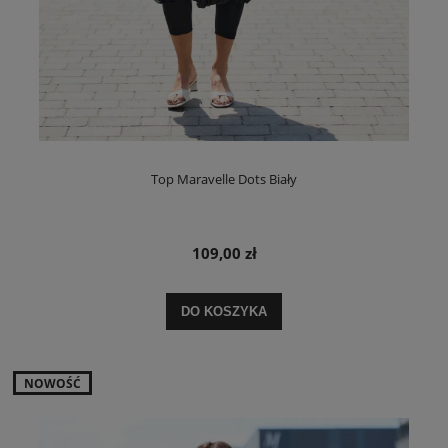
Top Maravelle Dots Biały
109,00 zł
DO KOSZYKA
NOWOŚĆ