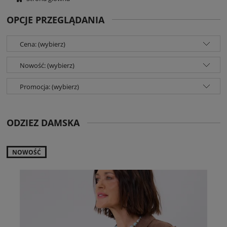
OPCJE PRZEGLĄDANIA
Cena: (wybierz)
Nowość: (wybierz)
Promocja: (wybierz)
ODZIEZ DAMSKA
NOWOŚĆ