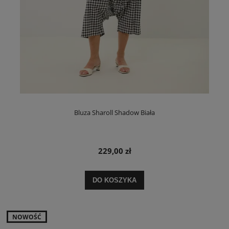
Bluza Sharoll Shadow Biała
229,00 zł
DO KOSZYKA
NOWOŚĆ