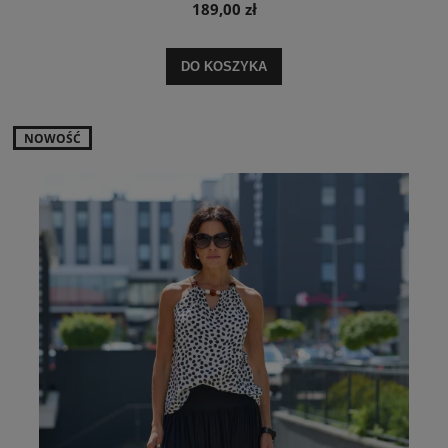
189,00 zł
DO KOSZYKA
NOWOŚĆ