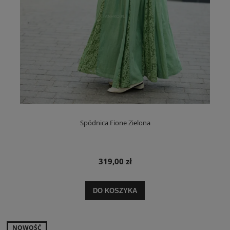
Spódnica Fione Zielona
319,00 zł
DO KOSZYKA
NOWOŚĆ