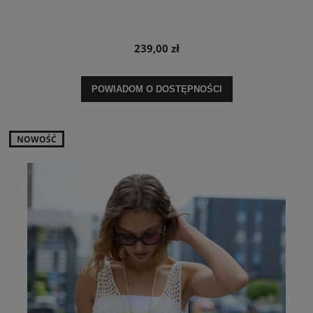
239,00 zł
POWIADOM O DOSTĘPNOŚCI
NOWOŚĆ