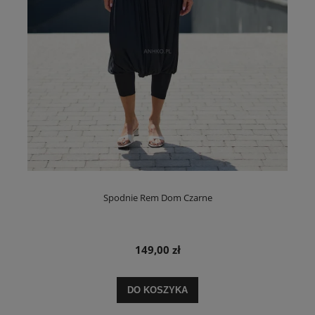
Spodnie Rem Dom Czarne
149,00 zł
DO KOSZYKA