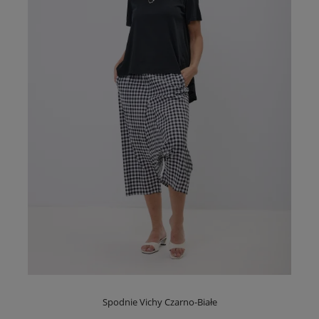
Spodnie Vichy Czarno-Białe