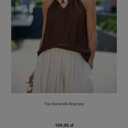
Top Maravelle Brązowy
109,00 zł