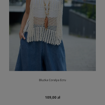
Bluzka Coralya Ecru
109,00 zł