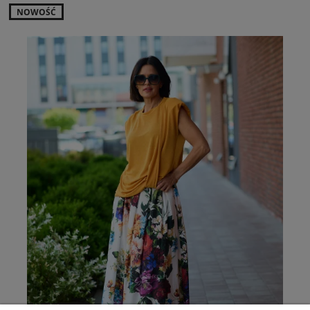
NOWOŚĆ