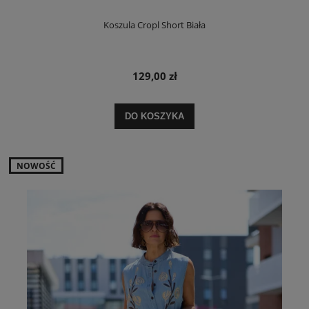
Koszula Cropl Short Biała
129,00 zł
DO KOSZYKA
NOWOŚĆ