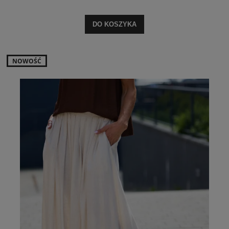
DO KOSZYKA
NOWOŚĆ