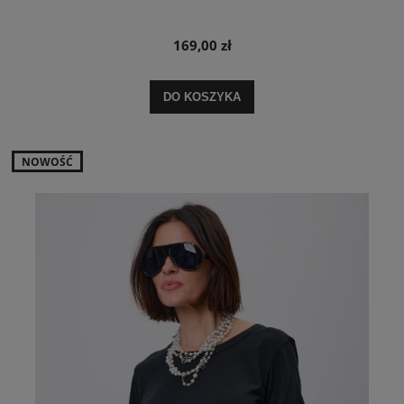
169,00 zł
DO KOSZYKA
NOWOŚĆ