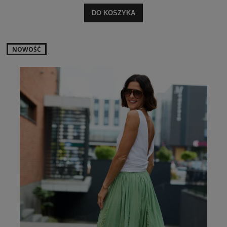
DO KOSZYKA
NOWOŚĆ