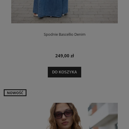
Spodnie Bascellio Denim
249,00 zł
DO KOSZYKA
NOWOŚĆ