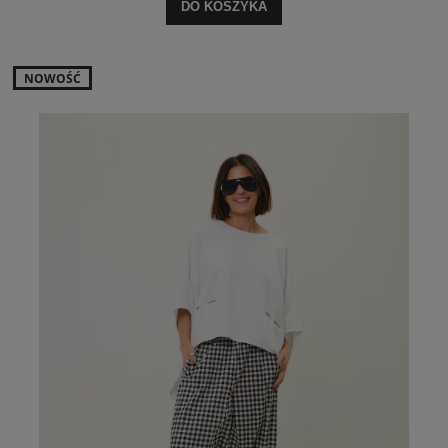
DO KOSZYKA
NOWOŚĆ