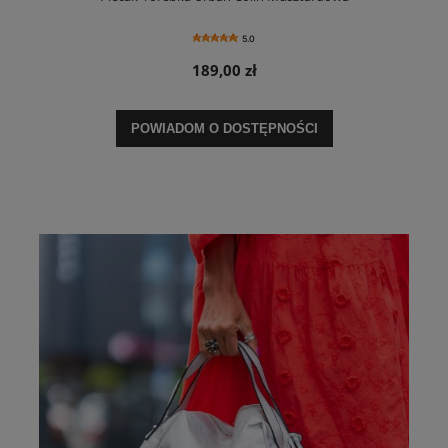
5.0
189,00 zł
POWIADOM O DOSTĘPNOŚCI