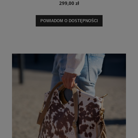
299,00 zł
POWIADOM O DOSTĘPNOŚCI