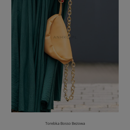
Torebka Bosso Beżowa