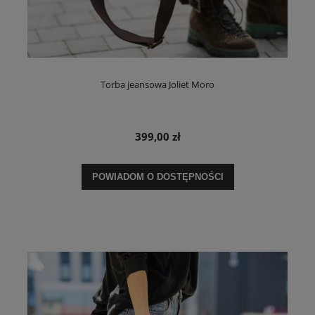
Torba jeansowa Joliet Moro
399,00 zł
POWIADOM O DOSTĘPNOŚCI