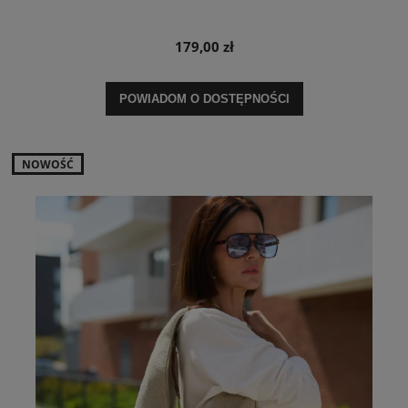
179,00 zł
POWIADOM O DOSTĘPNOŚCI
NOWOŚĆ