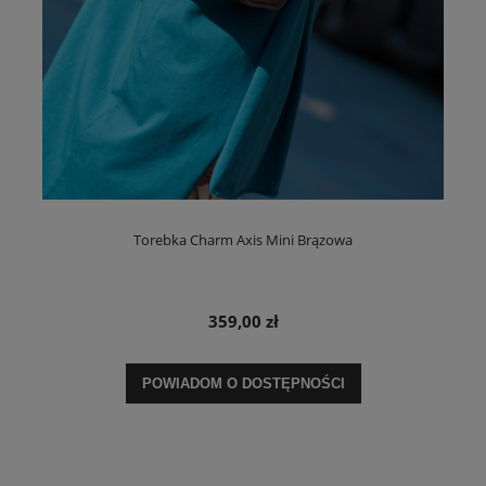
Torebka Charm Axis Mini Brązowa
359,00 zł
POWIADOM O DOSTĘPNOŚCI