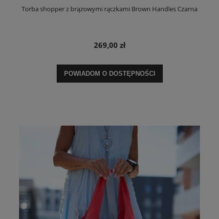
Torba shopper z brązowymi rączkami Brown Handles Czarna
269,00 zł
POWIADOM O DOSTĘPNOŚCI