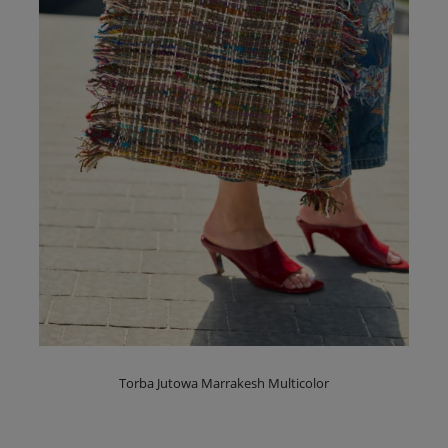
Torba Jutowa Marrakesh Multicolor