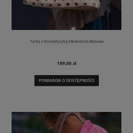
Torba z Kosmetyczką Sillverstone Beżowa
189,00 zł
POWIADOM O DOSTĘPNOŚCI