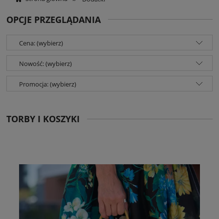
OPCJE PRZEGLĄDANIA
Cena: (wybierz)
Nowość: (wybierz)
Promocja: (wybierz)
TORBY I KOSZYKI