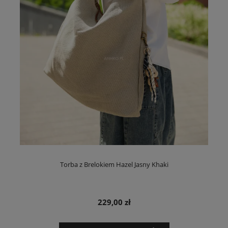
Torba z Brelokiem Hazel Jasny Khaki
229,00 zł