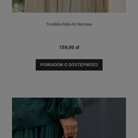
Torebka Rafa Art Beżowa
159,00 zł
POWIADOM O DOSTĘPNOŚCI