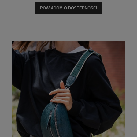
POWIADOM O DOSTĘPNOŚCI