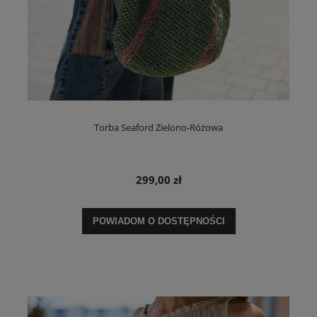
Torba Seaford Zielono-Różowa
299,00 zł
POWIADOM O DOSTĘPNOŚCI