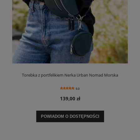
Torebka z portfelikiem Nerka Urban Nomad Morska
5.0
139,00 zł
POWIADOM O DOSTĘPNOŚCI