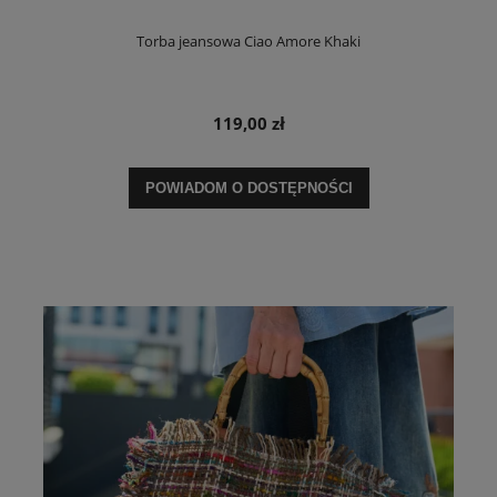
Torba jeansowa Ciao Amore Khaki
119,00 zł
POWIADOM O DOSTĘPNOŚCI