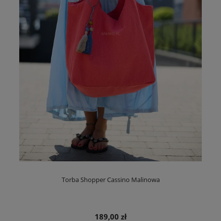
Torba Shopper Cassino Malinowa
189,00 zł