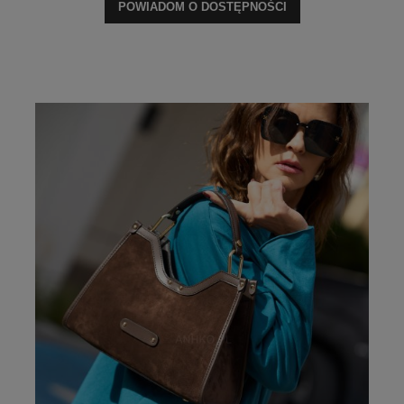
POWIADOM O DOSTĘPNOŚCI