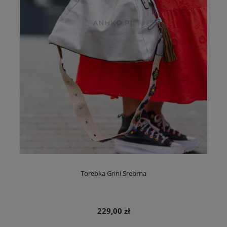
Torebka Grini Srebrna
229,00 zł