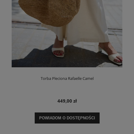
Torba Pleciona Rafaelle Camel
449,00 zł
POWIADOM O DOSTĘPNOŚCI