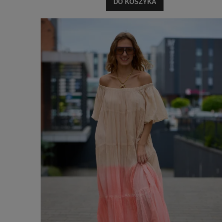
DO KOSZYKA