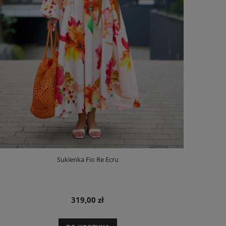
Sukienka Fio Re Ecru
319,00 zł