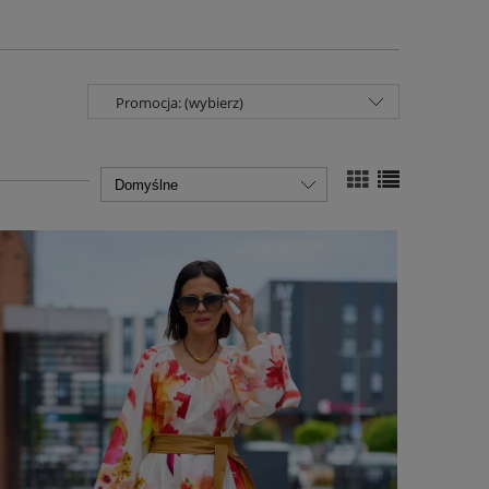
Promocja: (wybierz)