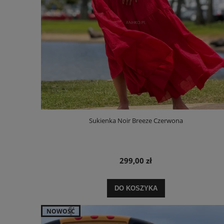
Sukienka Noir Breeze Czerwona
299,00 zł
DO KOSZYKA
NOWOŚĆ