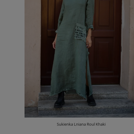
Sukienka Lniana Roul Khaki