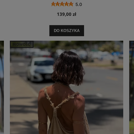
5.0
139,00 zł
DO KOSZYKA
NOWOŚĆ