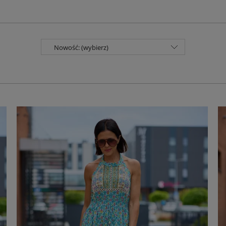
Nowość: (wybierz)