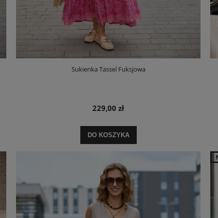
Sukienka Tassel Fuksjowa
229,00 zł
DO KOSZYKA