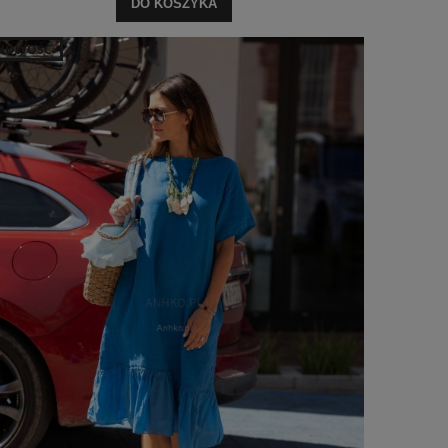
DO KOSZYKA
NOWOŚĆ