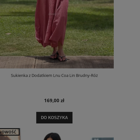
Sukienka z Dodatkiem Lnu Coa Lin Brudny-Róż
169,00 zł
DO KOSZYKA
NOWOŚĆ