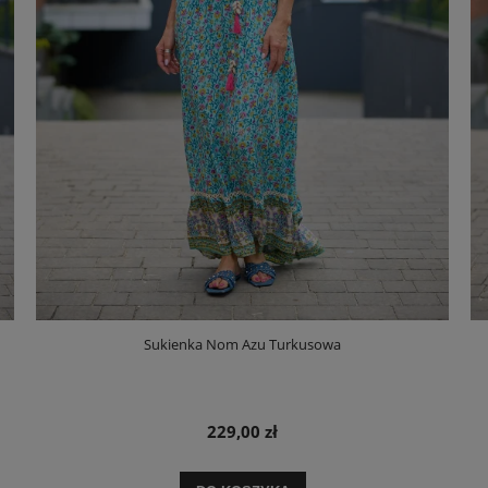
Sukienka Nom Azu Turkusowa
229,00 zł