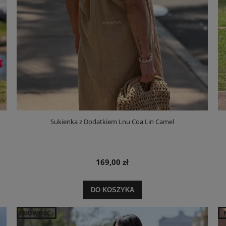
Sukienka z Dodatkiem Lnu Coa Lin Camel
169,00 zł
DO KOSZYKA
NOWOŚĆ