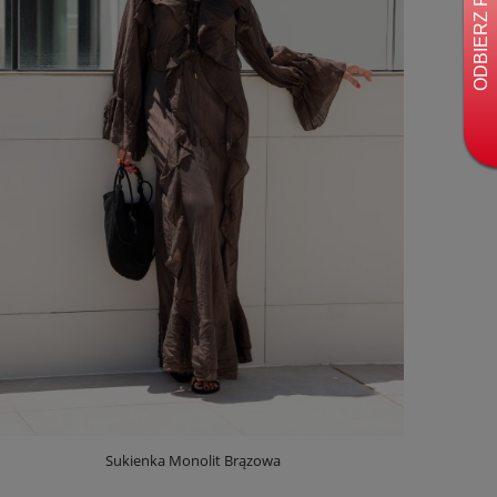
Sukienka Monolit Brązowa