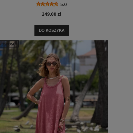
5.0
249,00 zł
DO KOSZYKA
NOWOŚĆ