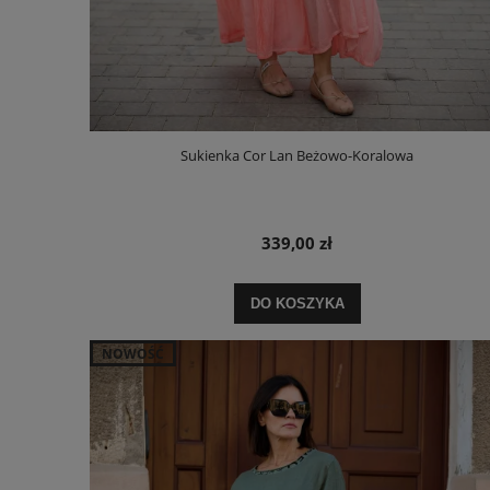
Sukienka Cor Lan Beżowo-Koralowa
339,00 zł
DO KOSZYKA
NOWOŚĆ