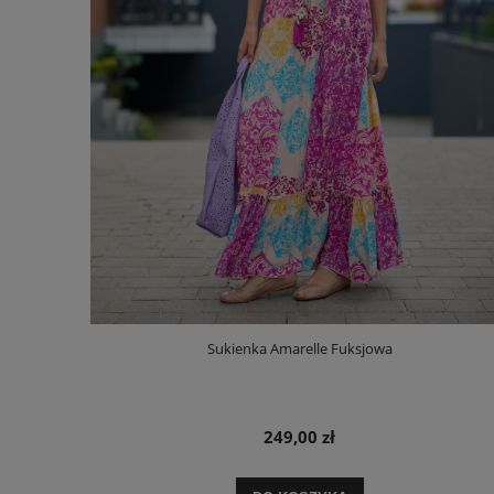
Sukienka Amarelle Fuksjowa
249,00 zł