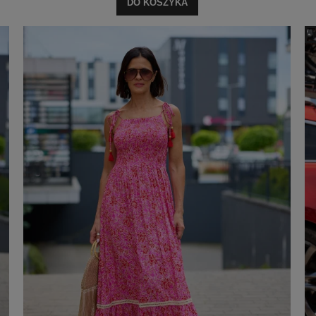
DO KOSZYKA