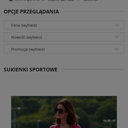
OPCJE PRZEGLĄDANIA
Cena: (wybierz)
Nowość: (wybierz)
Promocja: (wybierz)
SUKIENKI SPORTOWE