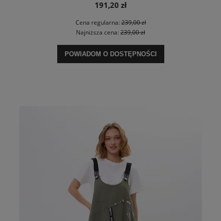
191,20 zł
Cena regularna:
239,00 zł
Najniższa cena:
239,00 zł
POWIADOM O DOSTĘPNOŚCI