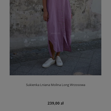
Sukienka Lniana Molina Long Wrzosowa
239,00 zł