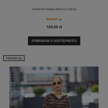
Sukienka Galaxy Macco Czarna
4.8
169,00 zł
POWIADOM O DOSTĘPNOŚCI
PROMOCJA