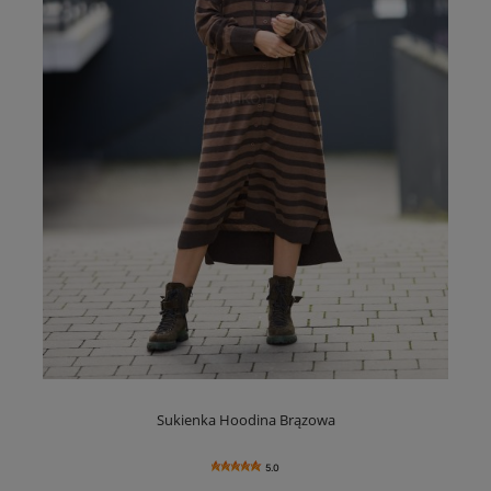
Sukienka Hoodina Brązowa
5.0