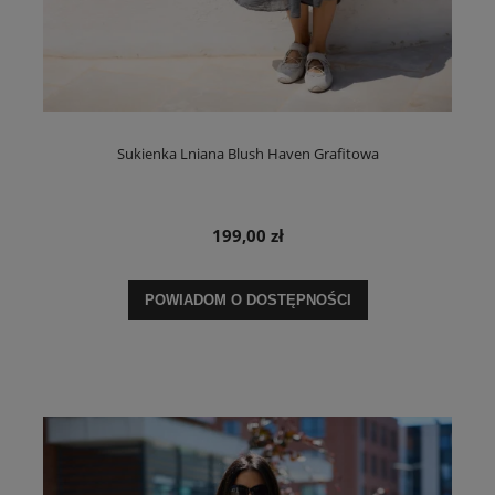
Sukienka Lniana Blush Haven Grafitowa
199,00 zł
POWIADOM O DOSTĘPNOŚCI