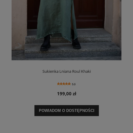
Sukienka Lniana Roul Khaki
5.0
199,00 zł
POWIADOM O DOSTĘPNOŚCI