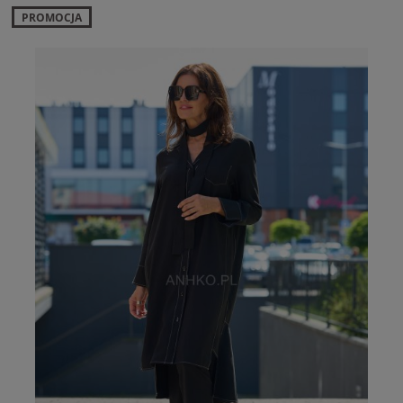
PROMOCJA