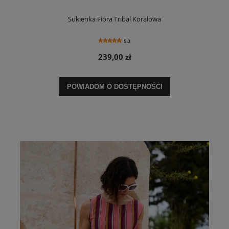
Sukienka Fiora Tribal Koralowa
5.0
239,00 zł
POWIADOM O DOSTĘPNOŚCI