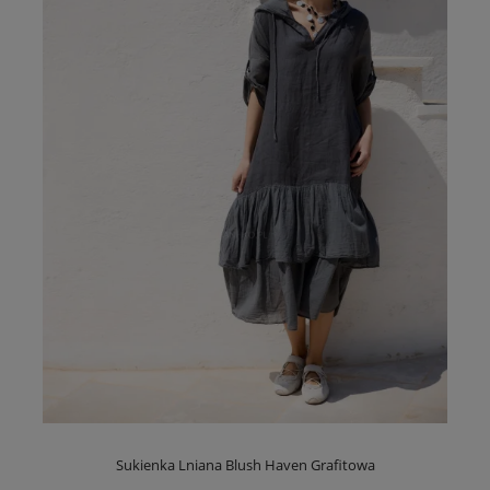
Sukienka Lniana Blush Haven Grafitowa