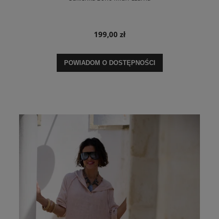
199,00 zł
POWIADOM O DOSTĘPNOŚCI