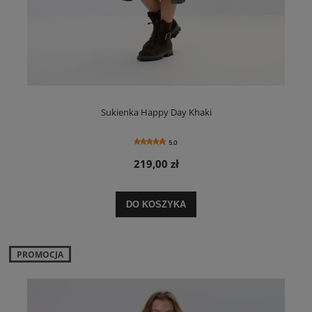
Sukienka Happy Day Khaki
5.0
219,00 zł
DO KOSZYKA
PROMOCJA