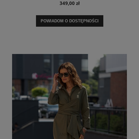
349,00 zł
POWIADOM O DOSTĘPNOŚCI