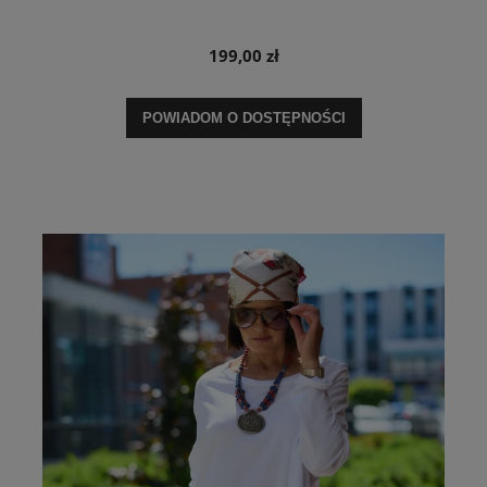
199,00 zł
POWIADOM O DOSTĘPNOŚCI