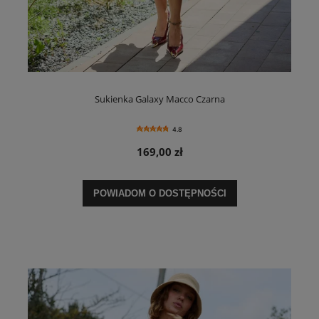
Sukienka Galaxy Macco Czarna
4.8
169,00 zł
POWIADOM O DOSTĘPNOŚCI