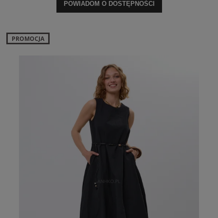
POWIADOM O DOSTĘPNOŚCI
PROMOCJA