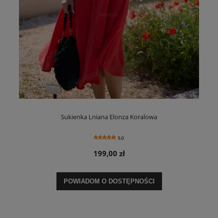
Sukienka Lniana Elonza Koralowa
5.0
199,00 zł
POWIADOM O DOSTĘPNOŚCI