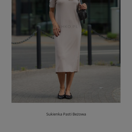
Sukienka Pasti Beżowa