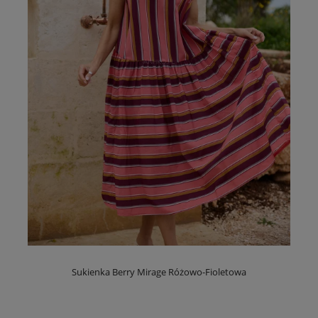
Sukienka Berry Mirage Różowo-Fioletowa