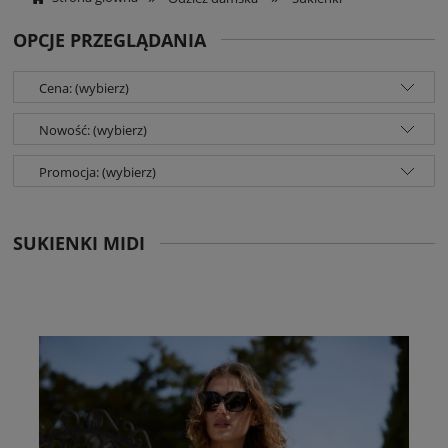
OPCJE PRZEGLĄDANIA
Cena: (wybierz)
Nowość: (wybierz)
Promocja: (wybierz)
SUKIENKI MIDI