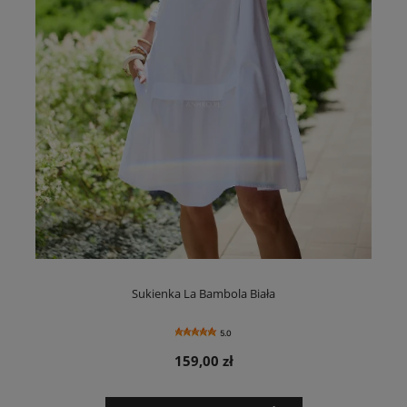
Sukienka La Bambola Biała
5.0
159,00 zł