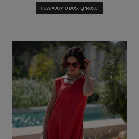
POWIADOM O DOSTĘPNOŚCI