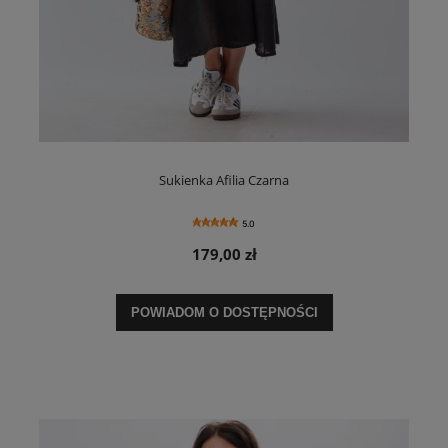
Sukienka Afilia Czarna
5.0
179,00 zł
POWIADOM O DOSTĘPNOŚCI