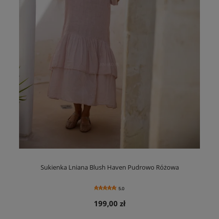
Sukienka Lniana Blush Haven Pudrowo Różowa
5.0
199,00 zł