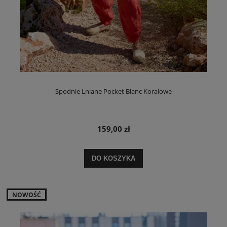
Spodnie Lniane Pocket Blanc Koralowe
159,00 zł
DO KOSZYKA
NOWOŚĆ