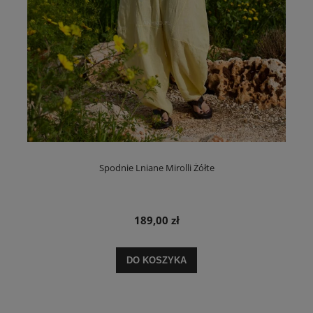
Spodnie Lniane Mirolli Żółte
189,00 zł
DO KOSZYKA