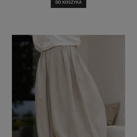
DO KOSZYKA