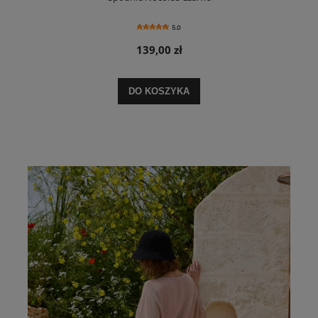
5.0
139,00 zł
DO KOSZYKA