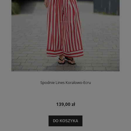
Spodnie Lines Koralowo-Ecru
139,00 zł
DO KOSZYKA