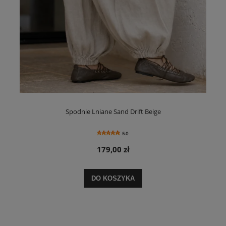
Spodnie Lniane Sand Drift Beige
5.0
179,00 zł
DO KOSZYKA