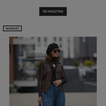
DO KOSZYKA
NOWOŚĆ