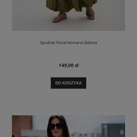
Spodnie Floral Nomarol Zielone
149,00 zł
DO KOSZYKA