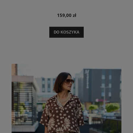
159,00 zł
DO KOSZYKA