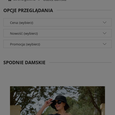
OPCJE PRZEGLĄDANIA
Cena: (wybierz)
Nowość: (wybierz)
Promocja: (wybierz)
SPODNIE DAMSKIE