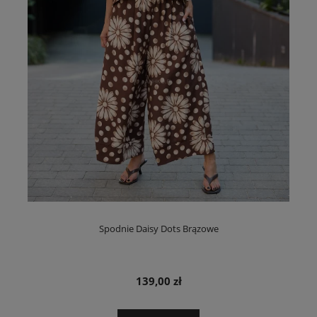
Spodnie Daisy Dots Brązowe
139,00 zł