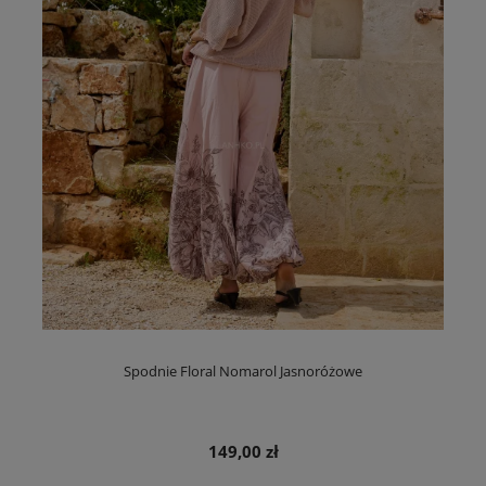
Spodnie Floral Nomarol Jasnoróżowe
149,00 zł