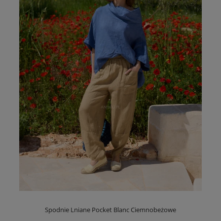
Spodnie Lniane Pocket Blanc Ciemnobeżowe