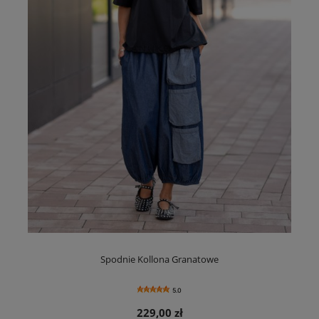
Spodnie Kollona Granatowe
5.0
229,00 zł