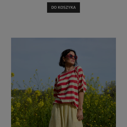
DO KOSZYKA