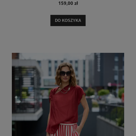
159,00 zł
DO KOSZYKA