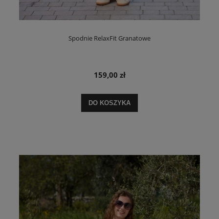
Spodnie RelaxFit Granatowe
159,00 zł
DO KOSZYKA