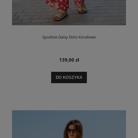
Spodnie Daisy Dots Koralowe
139,00 zł
DO KOSZYKA