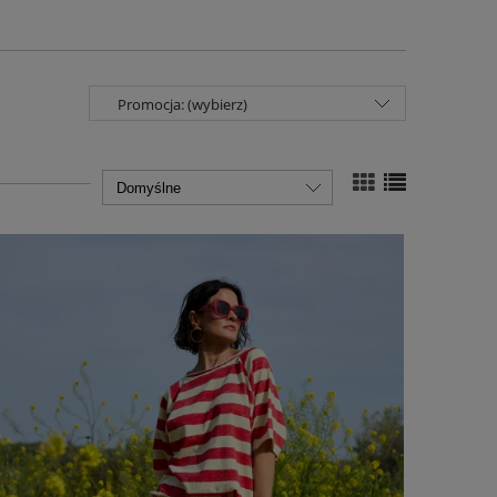
Promocja: (wybierz)