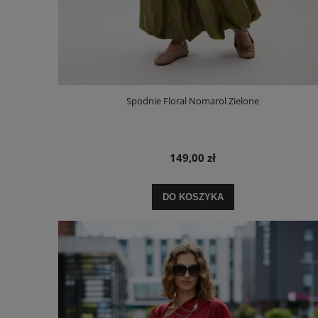
Spodnie Floral Nomarol Zielone
149,00 zł
DO KOSZYKA