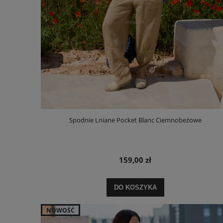
Spodnie Lniane Pocket Blanc Ciemnobeżowe
159,00 zł
DO KOSZYKA
NOWOŚĆ