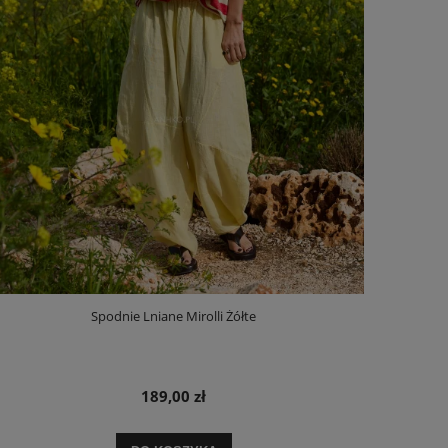
Spodnie Lniane Mirolli Żółte
189,00 zł