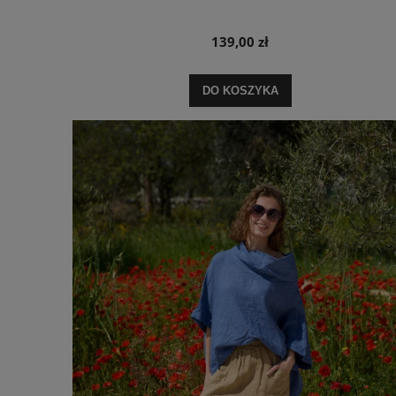
139,00 zł
DO KOSZYKA