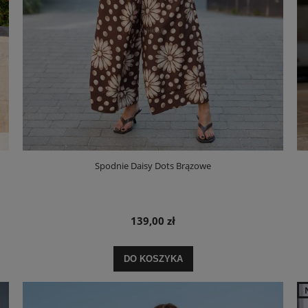
Spodnie Daisy Dots Brązowe
139,00 zł
DO KOSZYKA