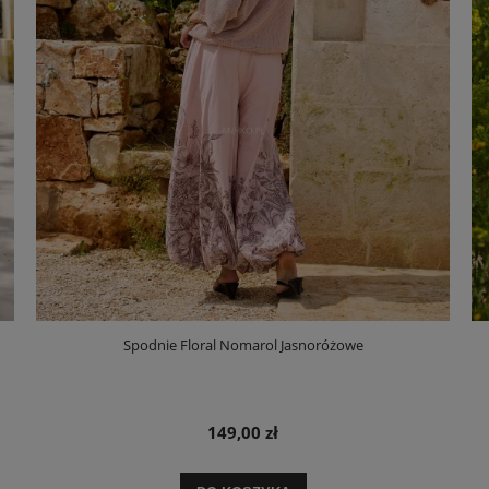
Spodnie Floral Nomarol Jasnoróżowe
149,00 zł