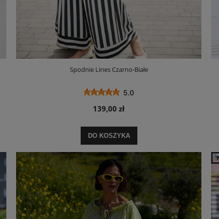
Spodnie Lines Czarno-Białe
5.0
139,00 zł
DO KOSZYKA