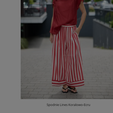
Spodnie Lines Koralowo-Ecru