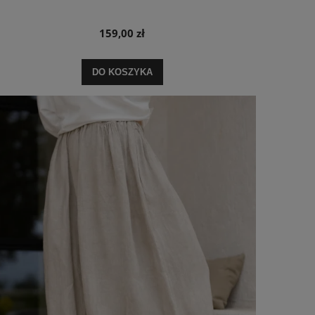
159,00 zł
DO KOSZYKA