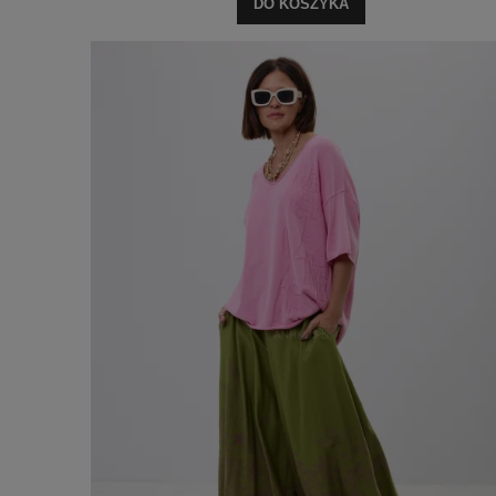
DO KOSZYKA