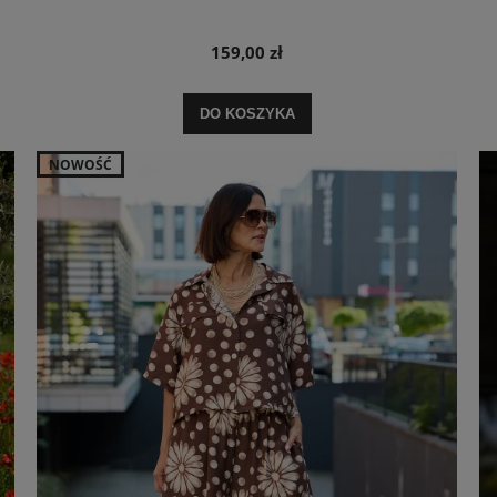
159,00 zł
DO KOSZYKA
NOWOŚĆ