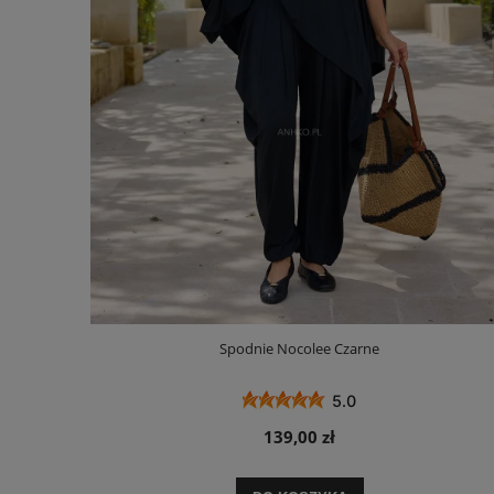
Spodnie Nocolee Czarne
5.0
139,00 zł