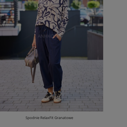
Spodnie RelaxFit Granatowe