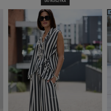
DO KOSZYKA