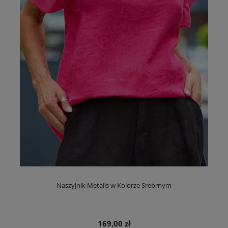
Naszyjnik Metalis w Kolorze Srebrnym
169,00 zł