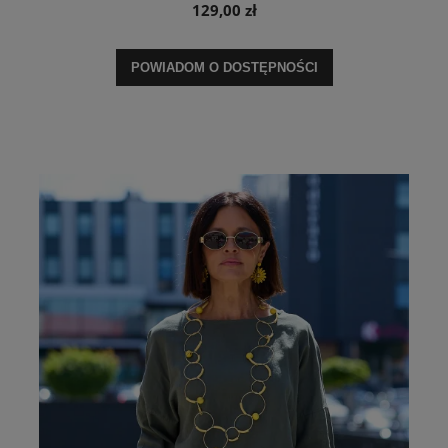
129,00 zł
POWIADOM O DOSTĘPNOŚCI