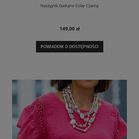
Naszyjnik Gastano Colar Czarny
149,00 zł
POWIADOM O DOSTĘPNOŚCI