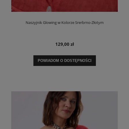
Naszyjnik Glowing w Kolorze Srerbrno-Złotym
129,00 zł
POWIADOM O DOSTĘPNOŚCI