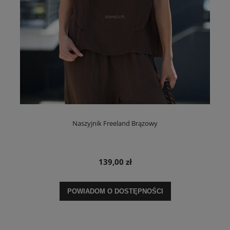
Naszyjnik Freeland Brązowy
139,00 zł
POWIADOM O DOSTĘPNOŚCI