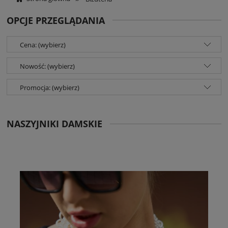
OPCJE PRZEGLĄDANIA
Cena: (wybierz)
Nowość: (wybierz)
Promocja: (wybierz)
NASZYJNIKI DAMSKIE