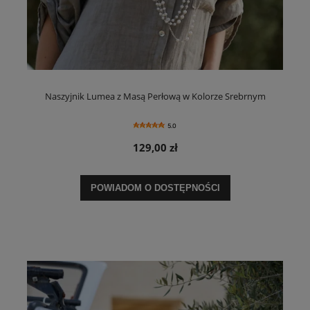
Naszyjnik Lumea z Masą Perłową w Kolorze Srebrnym
5.0
129,00 zł
POWIADOM O DOSTĘPNOŚCI