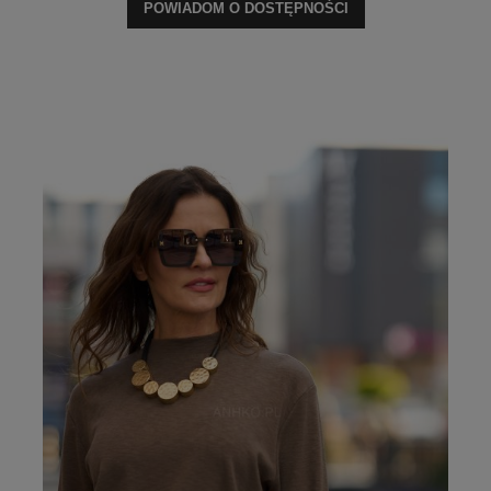
POWIADOM O DOSTĘPNOŚCI