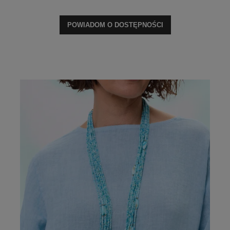
POWIADOM O DOSTĘPNOŚCI