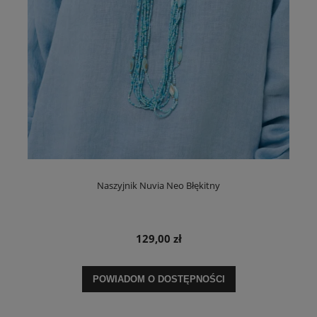
Naszyjnik Nuvia Neo Błękitny
129,00 zł
POWIADOM O DOSTĘPNOŚCI