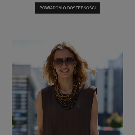
POWIADOM O DOSTĘPNOŚCI