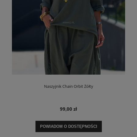
Naszyjnik Chain Orbit Żółty
99,00 zł
POWIADOM O DOSTĘPNOŚCI