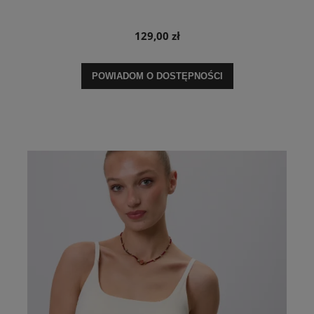
129,00 zł
POWIADOM O DOSTĘPNOŚCI