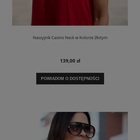
Naszyjnik Casino Neck w Kolorze Złotym
139,00 zł
POWIADOM O DOSTĘPNOŚCI