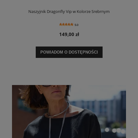
Naszyjnik Dragonfly Vip w Kolorze Srebrnym
5.0
149,00 zł
POWIADOM O DOSTĘPNOŚCI