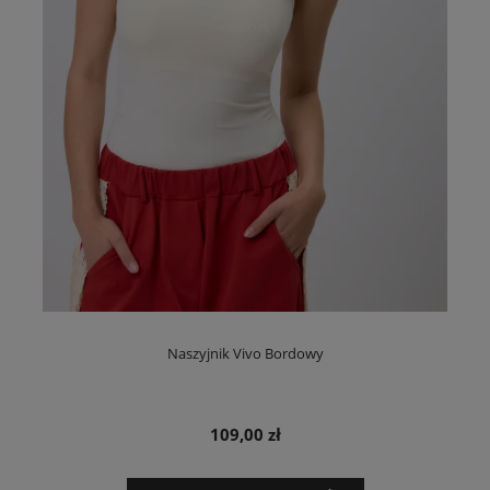
Naszyjnik Vivo Bordowy
109,00 zł