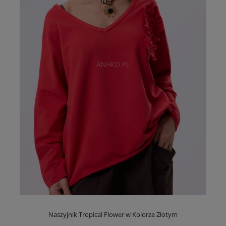
Naszyjnik Tropical Flower w Kolorze Złotym