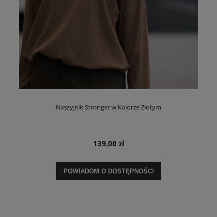
Naszyjnik Stronger w Kolorze Złotym
139,00 zł
POWIADOM O DOSTĘPNOŚCI