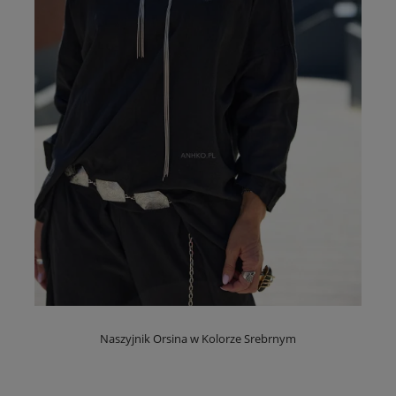
Naszyjnik Orsina w Kolorze Srebrnym