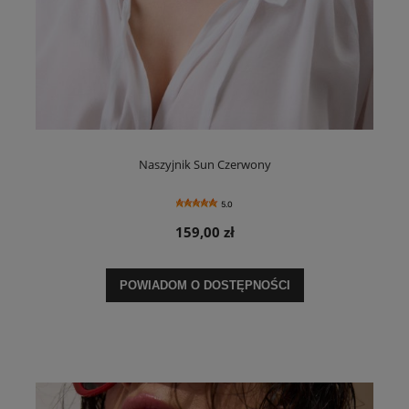
Naszyjnik Sun Czerwony
5.0
159,00 zł
POWIADOM O DOSTĘPNOŚCI