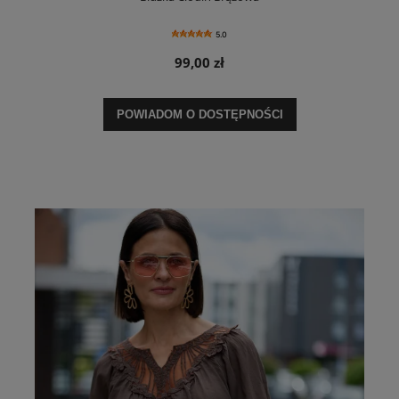
5.0
99,00 zł
POWIADOM O DOSTĘPNOŚCI