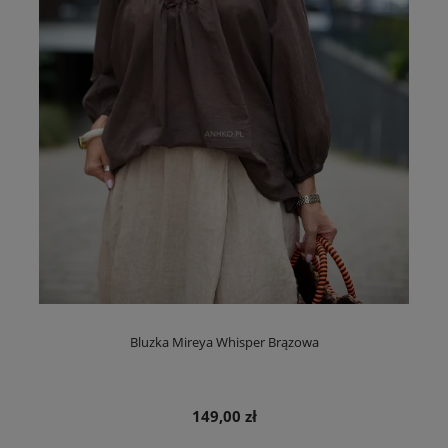
Bluzka Mireya Whisper Brązowa
149,00 zł