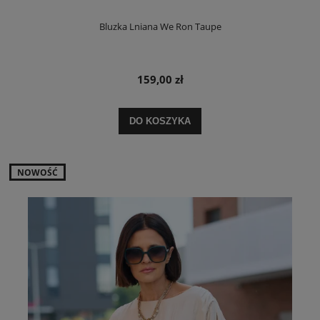
Bluzka Lniana We Ron Taupe
159,00 zł
DO KOSZYKA
NOWOŚĆ