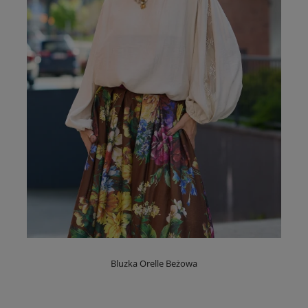
Bluzka Orelle Beżowa