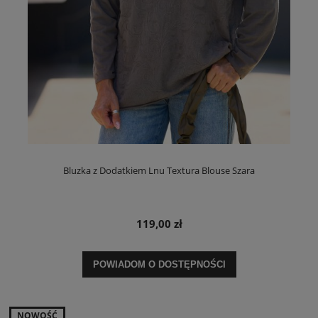
Bluzka z Dodatkiem Lnu Textura Blouse Szara
119,00 zł
POWIADOM O DOSTĘPNOŚCI
NOWOŚĆ