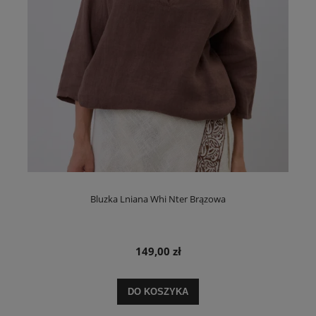
Bluzka Lniana Whi Nter Brązowa
149,00 zł
DO KOSZYKA