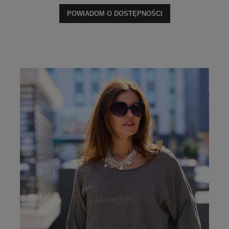
POWIADOM O DOSTĘPNOŚCI