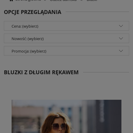
OPCJE PRZEGLĄDANIA
Cena: (wybierz)
Nowość: (wybierz)
Promocja: (wybierz)
BLUZKI Z DŁUGIM RĘKAWEM