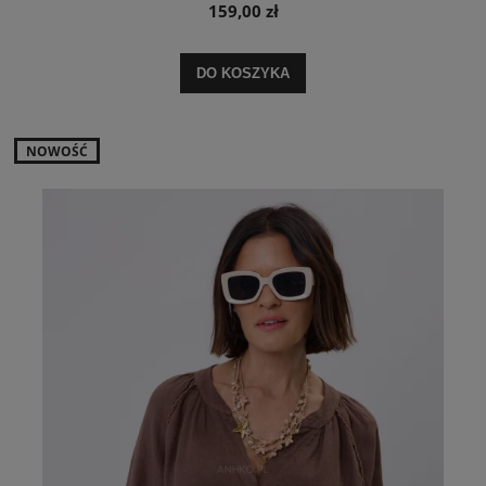
159,00 zł
DO KOSZYKA
NOWOŚĆ