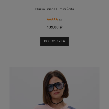
Bluzka Lniana Lumini Żółta
5.0
139,00 zł
DO KOSZYKA