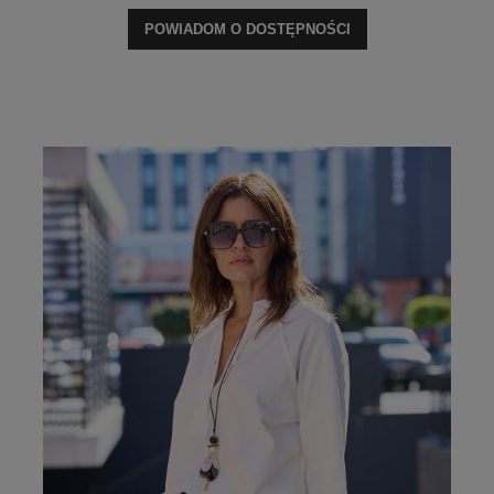
POWIADOM O DOSTĘPNOŚCI