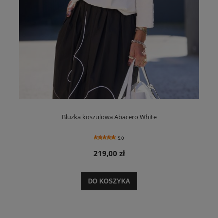
Bluzka koszulowa Abacero White
5.0
219,00 zł
DO KOSZYKA