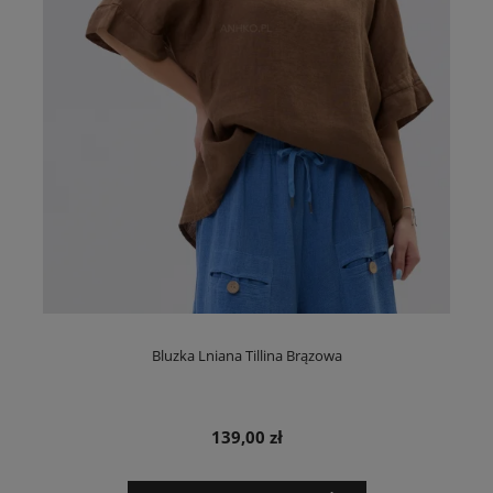
Bluzka Lniana Tillina Brązowa
139,00 zł