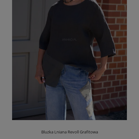
Bluzka Lniana Revoll Grafitowa