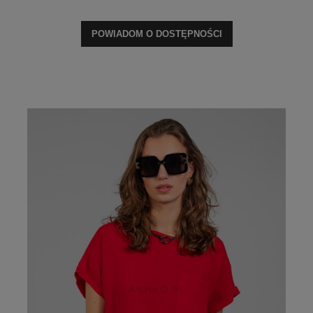
POWIADOM O DOSTĘPNOŚCI