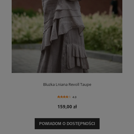
Bluzka Lniana Revoll Taupe
4.0
159,00 zł
POWIADOM O DOSTĘPNOŚCI