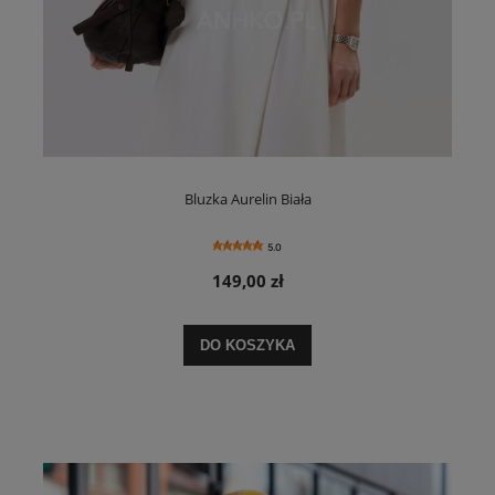
Bluzka Aurelin Biała
5.0
149,00 zł
DO KOSZYKA