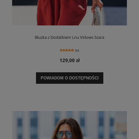
Bluzka z Dodatkiem Lnu Vidows Szara
5.0
129,00 zł
POWIADOM O DOSTĘPNOŚCI