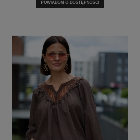
POWIADOM O DOSTĘPNOŚCI