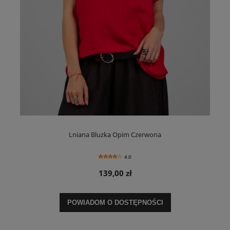
Lniana Bluzka Opim Czerwona
4.0
139,00 zł
POWIADOM O DOSTĘPNOŚCI