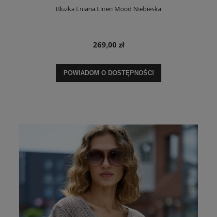
Bluzka Lniana Linen Mood Niebieska
269,00 zł
POWIADOM O DOSTĘPNOŚCI