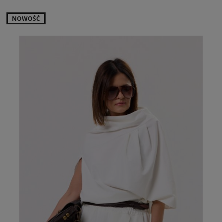
NOWOŚĆ