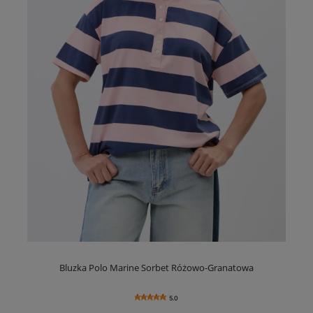
Bluzka Polo Marine Sorbet Różowo-Granatowa
5.0