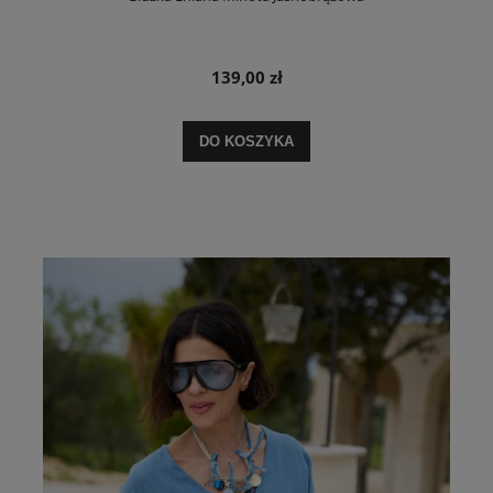
139,00 zł
DO KOSZYKA