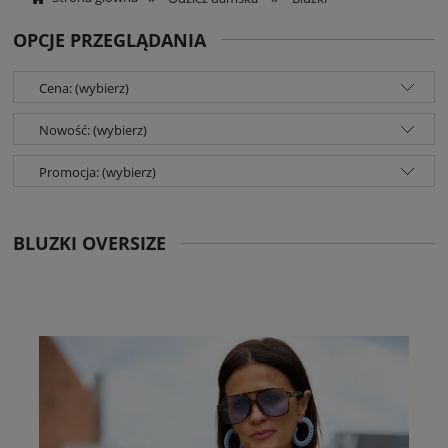
OPCJE PRZEGLĄDANIA
Cena: (wybierz)
Nowość: (wybierz)
Promocja: (wybierz)
BLUZKI OVERSIZE