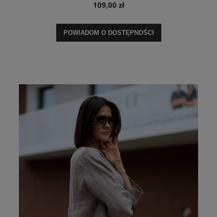
109,00 zł
POWIADOM O DOSTĘPNOŚCI