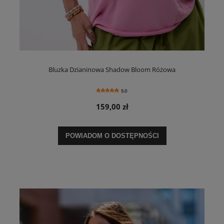
Bluzka Dzianinowa Shadow Bloom Różowa
5.0
159,00 zł
POWIADOM O DOSTĘPNOŚCI