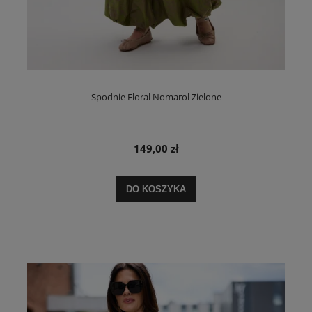
Spodnie Floral Nomarol Zielone
149,00 zł
DO KOSZYKA