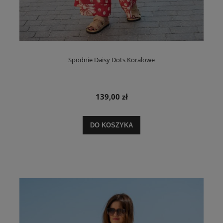
Spodnie Daisy Dots Koralowe
139,00 zł
DO KOSZYKA