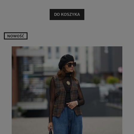
DO KOSZYKA
NOWOŚĆ