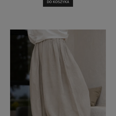
DO KOSZYKA