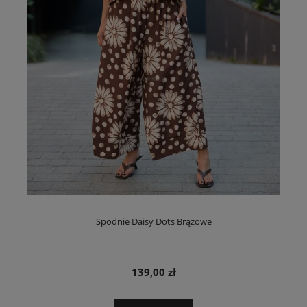
Spodnie Daisy Dots Brązowe
139,00 zł