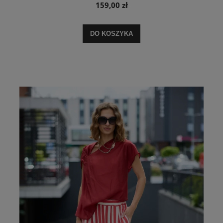
159,00 zł
DO KOSZYKA