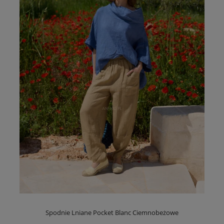
Spodnie Lniane Pocket Blanc Ciemnobeżowe