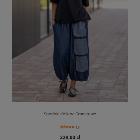
Spodnie Kollona Granatowe
5.0
229,00 zł