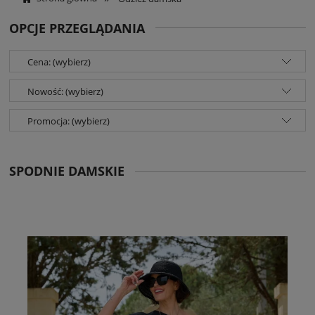
OPCJE PRZEGLĄDANIA
Cena: (wybierz)
Nowość: (wybierz)
Promocja: (wybierz)
SPODNIE DAMSKIE