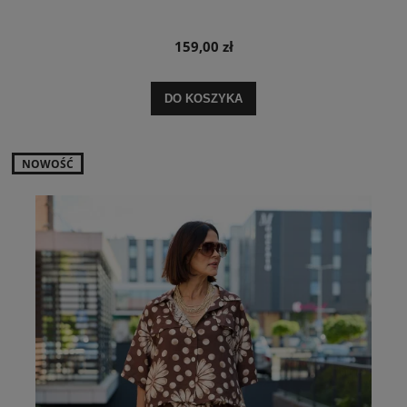
159,00 zł
DO KOSZYKA
NOWOŚĆ