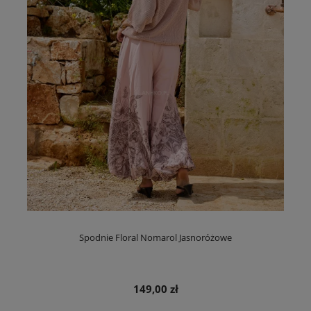
Spodnie Floral Nomarol Jasnoróżowe
149,00 zł