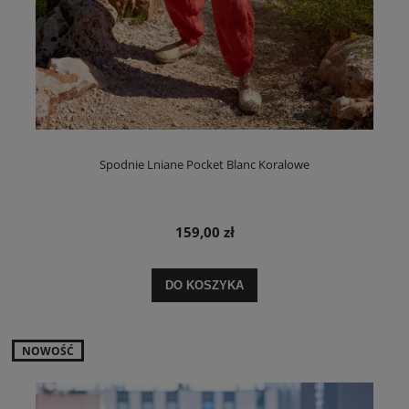
Spodnie Lniane Pocket Blanc Koralowe
159,00 zł
DO KOSZYKA
NOWOŚĆ