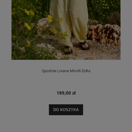
Spodnie Lniane Mirolli Żółte
189,00 zł
DO KOSZYKA