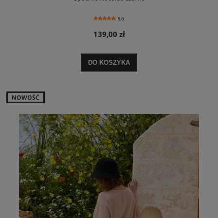
5.0
139,00 zł
DO KOSZYKA
NOWOŚĆ