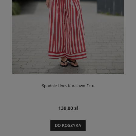
Spodnie Lines Koralowo-Ecru
139,00 zł
DO KOSZYKA