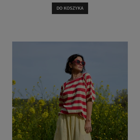
DO KOSZYKA