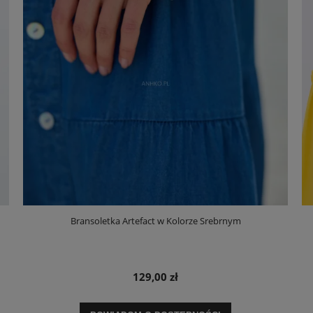
Bransoletka Artefact w Kolorze Srebrnym
129,00 zł