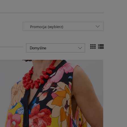
Promocja: (wybierz)