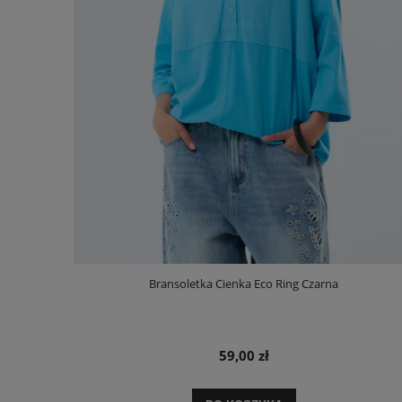
Bransoletka Cienka Eco Ring Czarna
59,00 zł