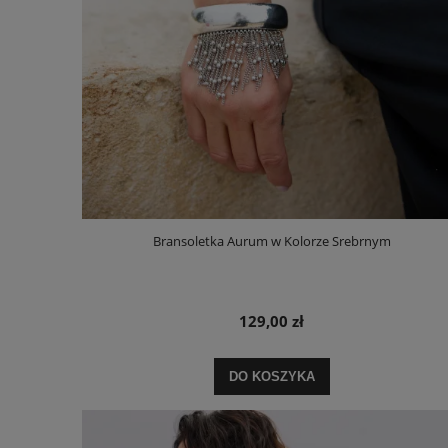
Bransoletka Aurum w Kolorze Srebrnym
129,00 zł
DO KOSZYKA