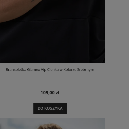
Bransoletka Glamex Vip Cienka w Kolorze Srebrnym
109,00 zł
DO KOSZYKA