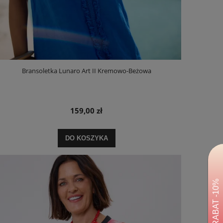
Bransoletka Lunaro Art II Kremowo-Beżowa
159,00 zł
DO KOSZYKA