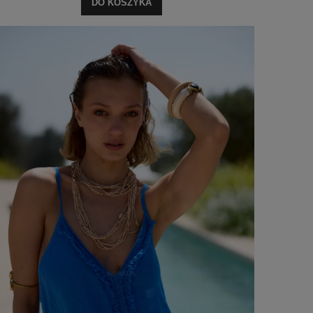
DO KOSZYKA