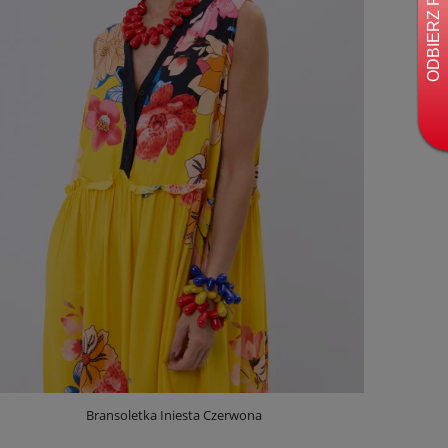
Bransoletka Iniesta Czerwona