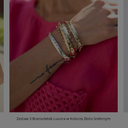
Zestaw 3 Bransoletek Luvora w Kolorze Złoto-Srebrnym