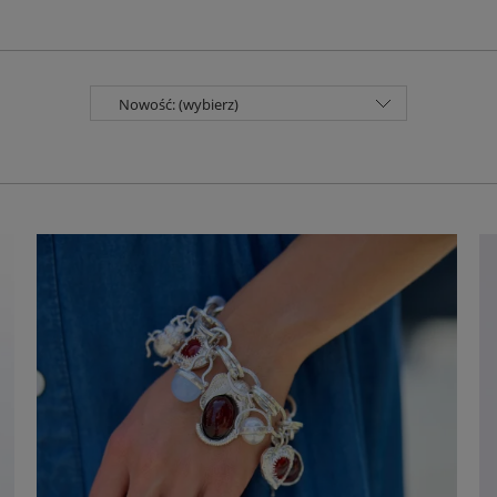
Nowość: (wybierz)