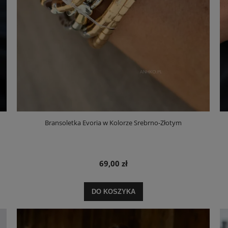
Bransoletka Evoria w Kolorze Srebrno-Złotym
69,00 zł
DO KOSZYKA