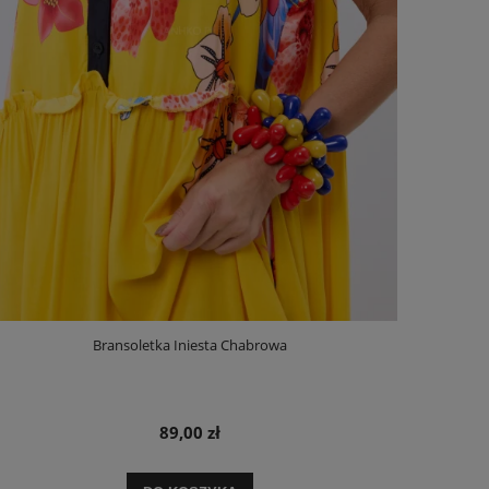
Bransoletka Iniesta Chabrowa
89,00 zł