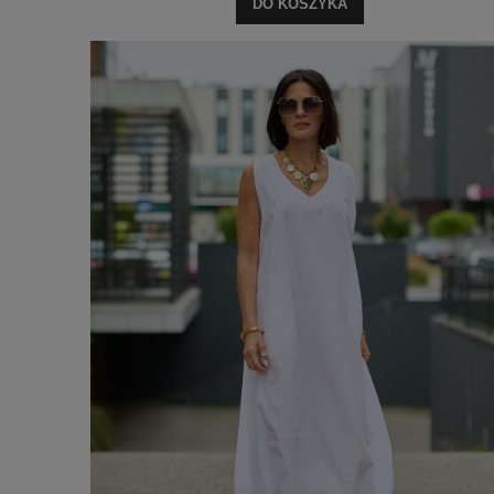
DO KOSZYKA