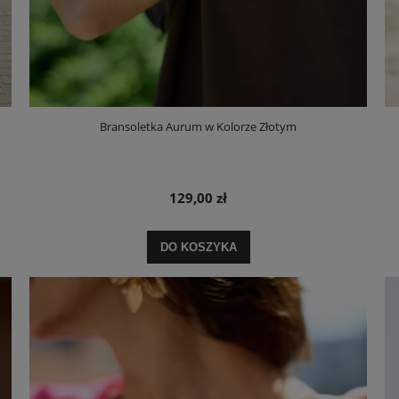
Bransoletka Aurum w Kolorze Złotym
129,00 zł
DO KOSZYKA