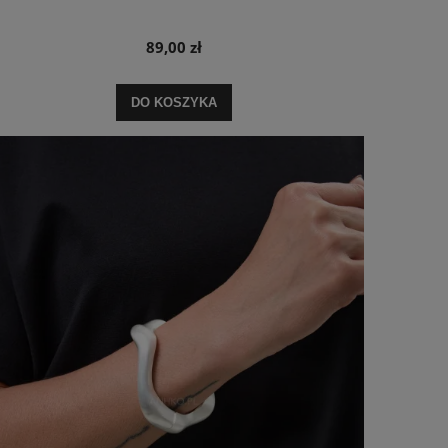
89,00 zł
DO KOSZYKA