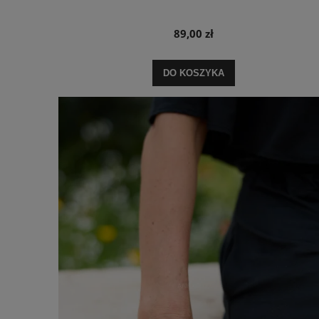
89,00 zł
DO KOSZYKA