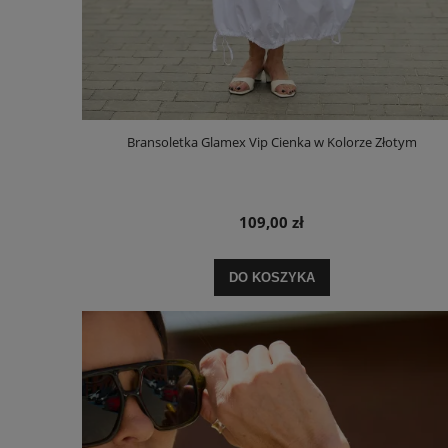
Bransoletka Glamex Vip Cienka w Kolorze Złotym
109,00 zł
DO KOSZYKA