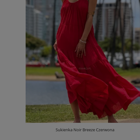
Sukienka Noir Breeze Czerwona