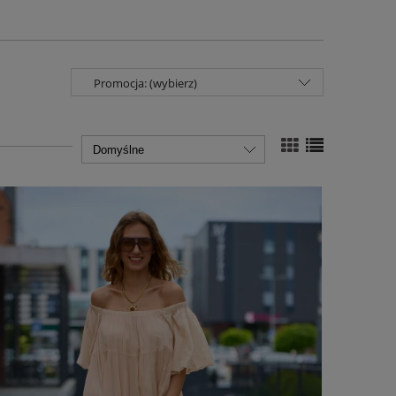
Promocja: (wybierz)