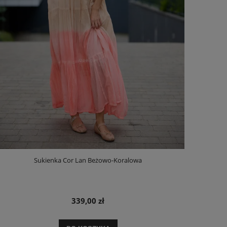
Sukienka Cor Lan Beżowo-Koralowa
339,00 zł