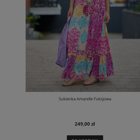
Sukienka Amarelle Fuksjowa
249,00 zł