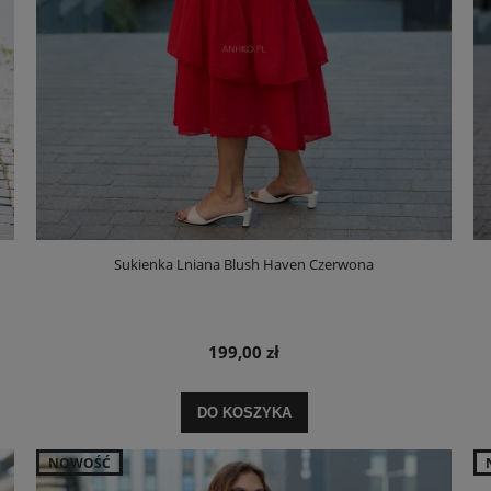
Sukienka Lniana Blush Haven Czerwona
199,00 zł
DO KOSZYKA
NOWOŚĆ