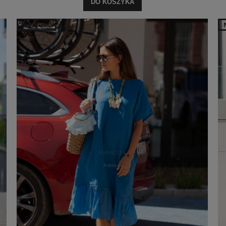
DO KOSZYKA
NOWOŚĆ