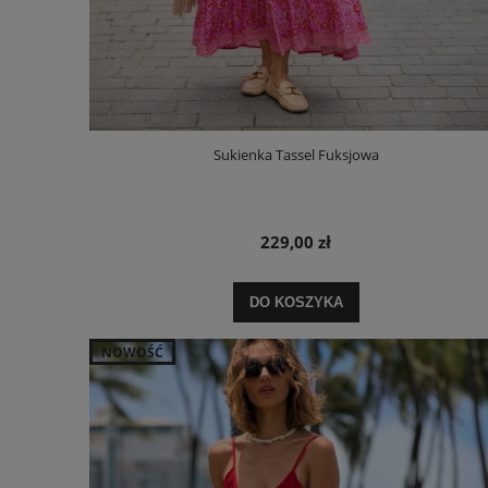
Sukienka Tassel Fuksjowa
229,00 zł
DO KOSZYKA
NOWOŚĆ