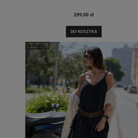
299,00 zł
DO KOSZYKA
NOWOŚĆ