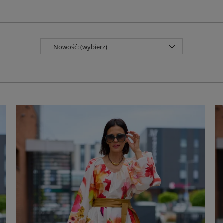
Nowość: (wybierz)