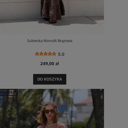
Sukienka Monolit Brązowa
5.0
249,00 zł
DO KOSZYKA
NOWOŚĆ