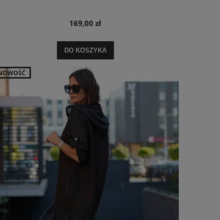
169,00 zł
DO KOSZYKA
NOWOŚĆ