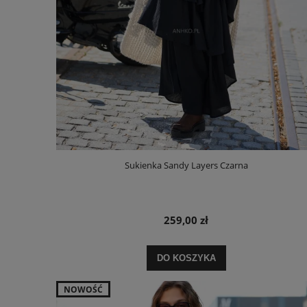
Sukienka Sandy Layers Czarna
259,00 zł
DO KOSZYKA
NOWOŚĆ