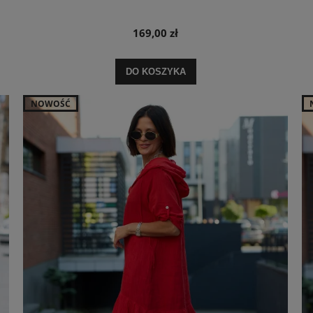
169,00 zł
DO KOSZYKA
NOWOŚĆ