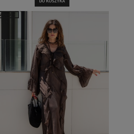
DO KOSZYKA
NOWOŚĆ