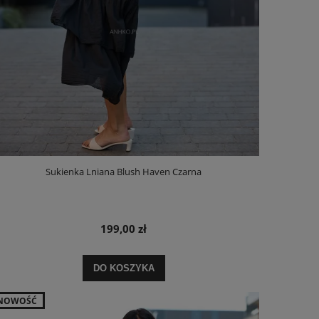
Sukienka Lniana Blush Haven Czarna
199,00 zł
DO KOSZYKA
NOWOŚĆ