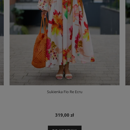
Sukienka Fio Re Ecru
319,00 zł