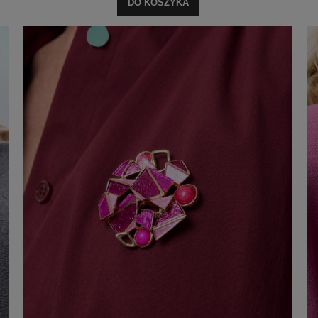
DO KOSZYKA