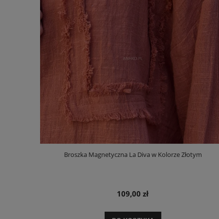
Broszka Magnetyczna La Diva w Kolorze Złotym
109,00 zł