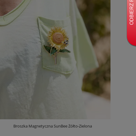
Broszka Magnetyczna SunBee Żółto-Zielona