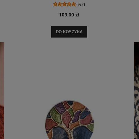
5.0
109,00 zł
DO KOSZYKA