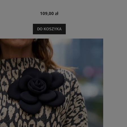
109,00 zł
DO KOSZYKA