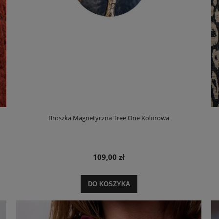
Broszka Magnetyczna Tree One Kolorowa
109,00 zł
DO KOSZYKA