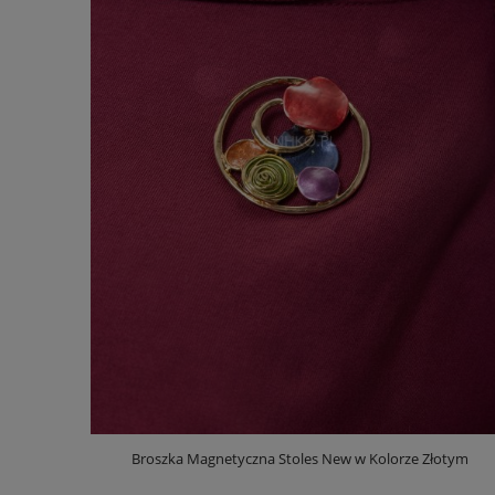
Broszka Magnetyczna Stoles New w Kolorze Złotym