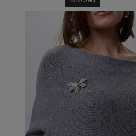
DO KOSZYKA