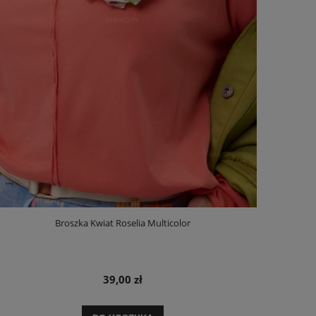
Broszka Kwiat Roselia Multicolor
39,00 zł