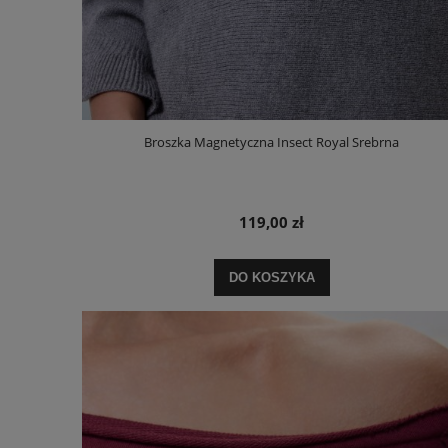
Broszka Magnetyczna Insect Royal Srebrna
119,00 zł
DO KOSZYKA