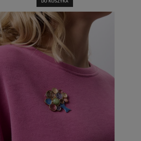
DO KOSZYKA