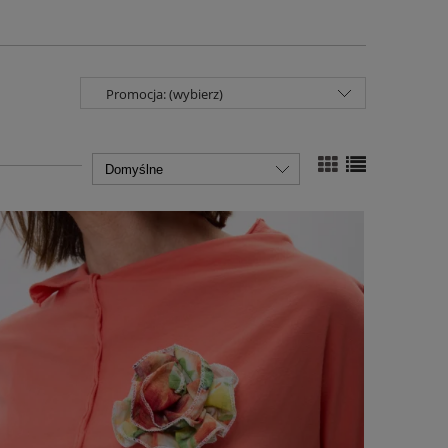
Promocja: (wybierz)