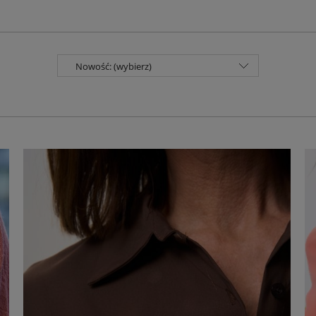
Nowość: (wybierz)