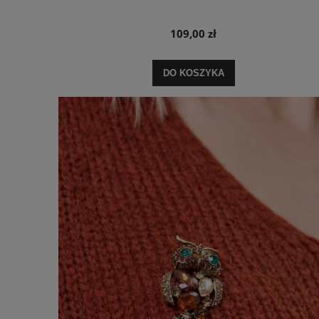
109,00 zł
DO KOSZYKA