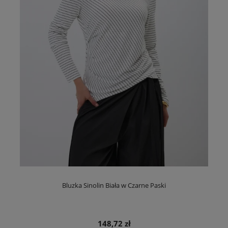
Bluzka Sinolin Biała w Czarne Paski
148,72 zł