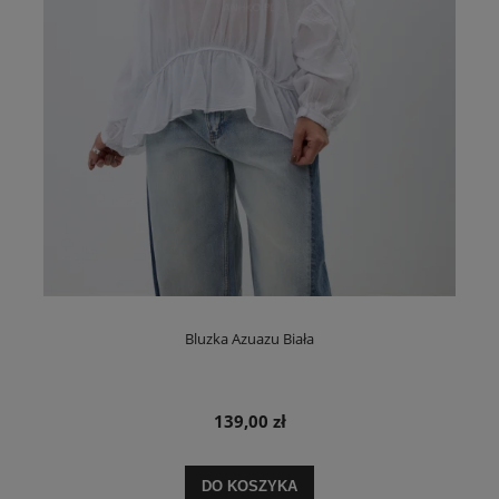
Bluzka Azuazu Biała
139,00 zł
DO KOSZYKA