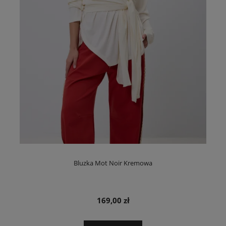
Bluzka Mot Noir Kremowa
169,00 zł