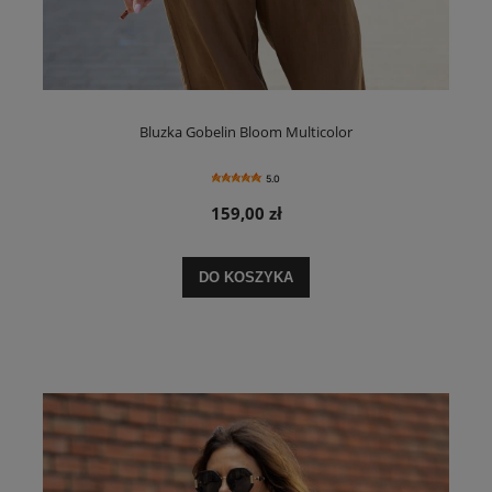
Bluzka Gobelin Bloom Multicolor
5.0
159,00 zł
DO KOSZYKA