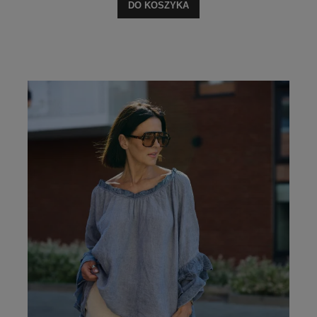
DO KOSZYKA