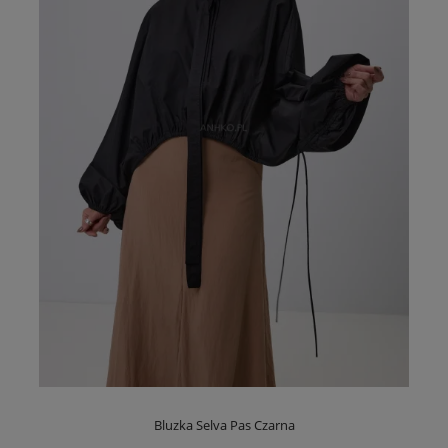
Bluzka Selva Pas Czarna