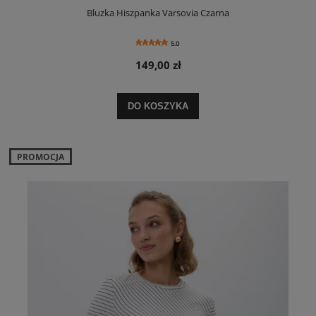
Bluzka Hiszpanka Varsovia Czarna
5.0
149,00 zł
DO KOSZYKA
PROMOCJA