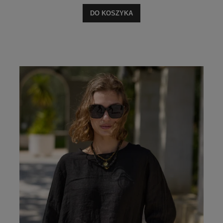
DO KOSZYKA