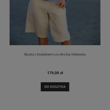
Bluzka z Dodatkiem Lnu Bre Eze Niebieska
179,00 zł
DO KOSZYKA