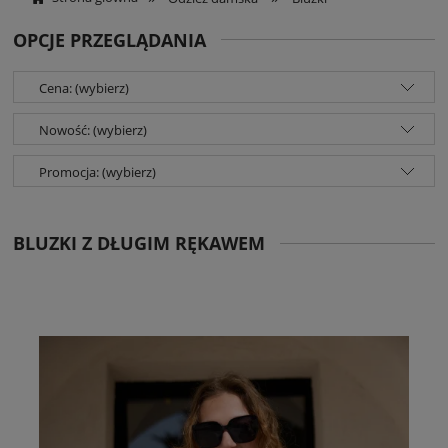
OPCJE PRZEGLĄDANIA
Cena: (wybierz)
Nowość: (wybierz)
Promocja: (wybierz)
BLUZKI Z DŁUGIM RĘKAWEM