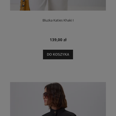
Bluzka Katies Khaki I
139,00 zł
DO KOSZYKA