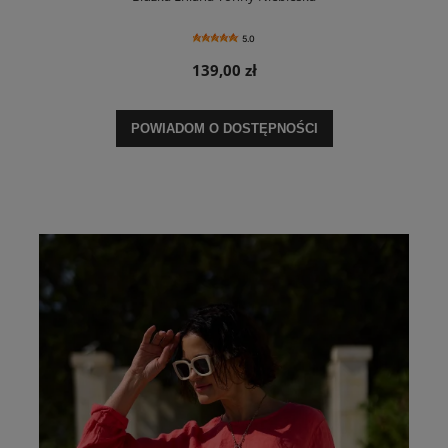
5.0
139,00 zł
POWIADOM O DOSTĘPNOŚCI