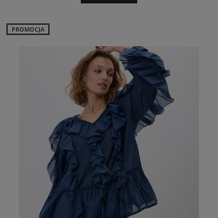
PROMOCJA