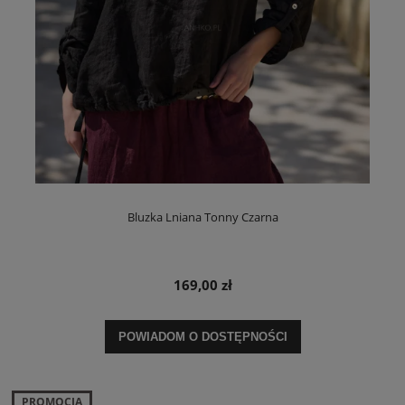
Bluzka Lniana Tonny Czarna
169,00 zł
POWIADOM O DOSTĘPNOŚCI
PROMOCJA