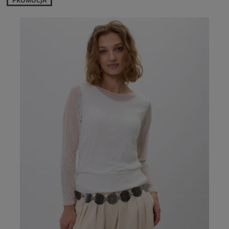
PROMOCJA