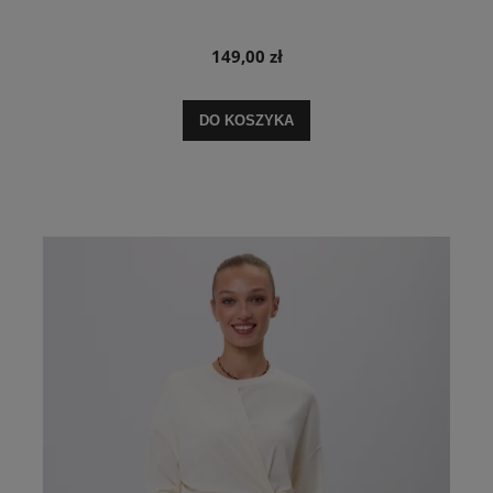
149,00 zł
DO KOSZYKA