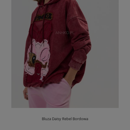
Bluza Daisy Rebel Bordowa