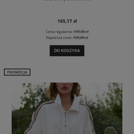
165,17 zł
Cena regularna:
199,00 zł
Najniższa cena:
199,00 zł
DO KOSZYKA
PROMOCJA