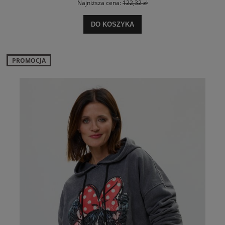
Najniższa cena:
122,32 zł
DO KOSZYKA
PROMOCJA