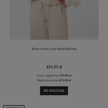
Bluza Urban Lace Rebel Beżowa
231,57 zł
Cena regularna:
279,00 zł
Najniższa cena:
279,00 zł
DO KOSZYKA