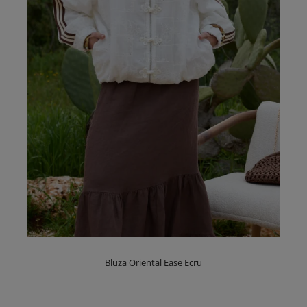
Bluza Oriental Ease Ecru