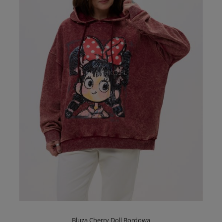
Bluza Cherry Doll Bordowa