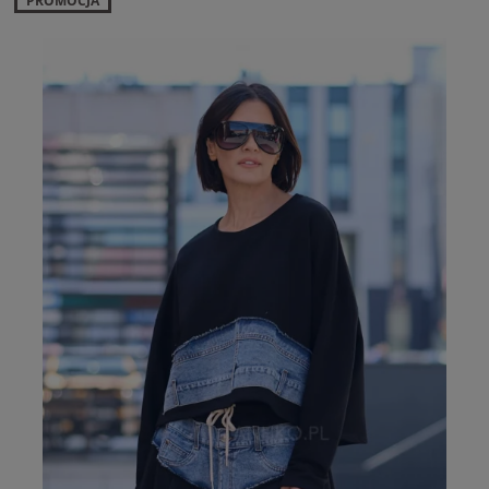
PROMOCJA