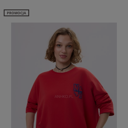
PROMOCJA