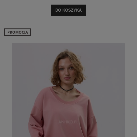
DO KOSZYKA
PROMOCJA