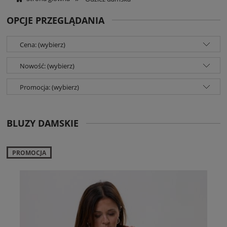
OPCJE PRZEGLĄDANIA
Cena: (wybierz)
Nowość: (wybierz)
Promocja: (wybierz)
BLUZY DAMSKIE
PROMOCJA