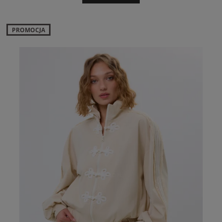
PROMOCJA