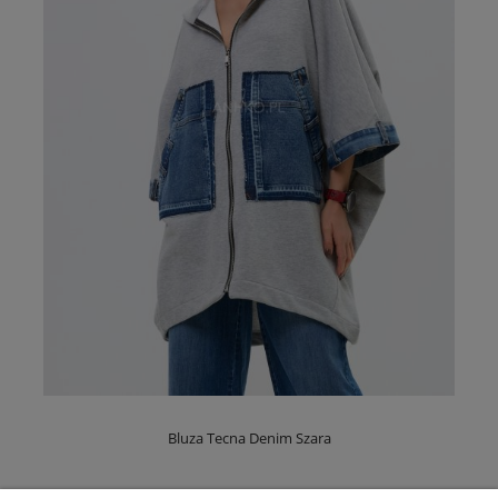
Bluza Tecna Denim Szara