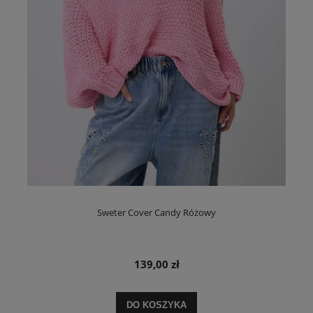
Sweter Cover Candy Różowy
139,00 zł
DO KOSZYKA