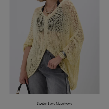
Sweter Sawa Masełkowy