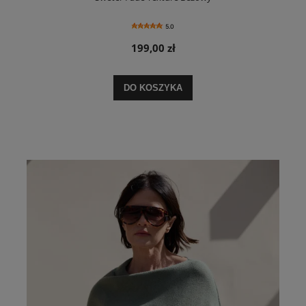
5.0
199,00 zł
DO KOSZYKA