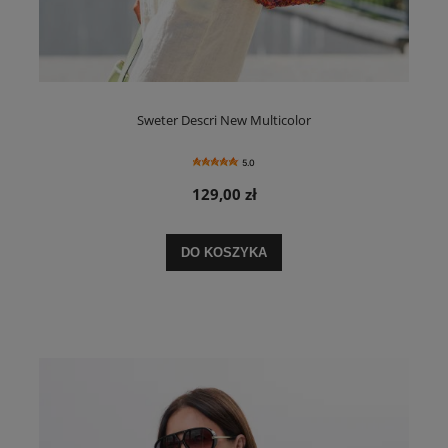
Sweter Descri New Multicolor
5.0
129,00 zł
DO KOSZYKA