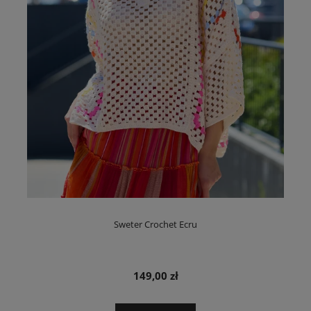
Sweter Crochet Ecru
149,00 zł