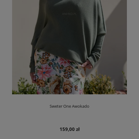
Sweter One Awokado
159,00 zł