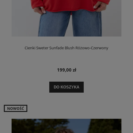
Cienki Sweter Sunfade Blush Różowo-Czerwony
199,00 zł
DO KOSZYKA
NOWOŚĆ