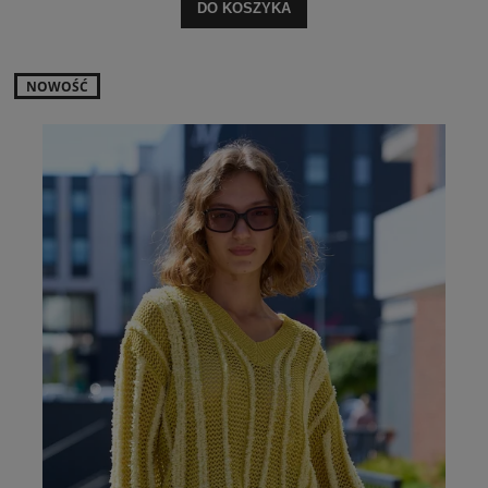
DO KOSZYKA
NOWOŚĆ