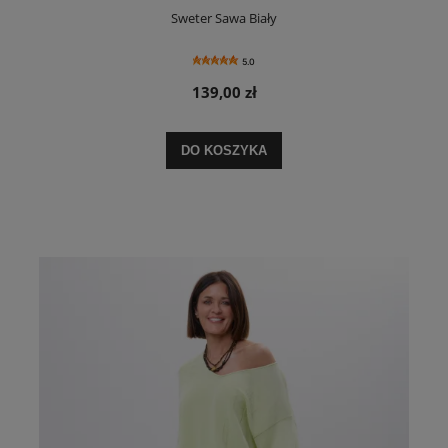
Sweter Sawa Biały
5.0
139,00 zł
DO KOSZYKA