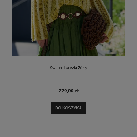
Sweter Lurevia Żółty
229,00 zł
DO KOSZYKA