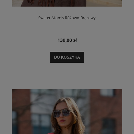
Sweter Atomis Różowo-Brązowy
139,00 zł
DO KOSZYKA