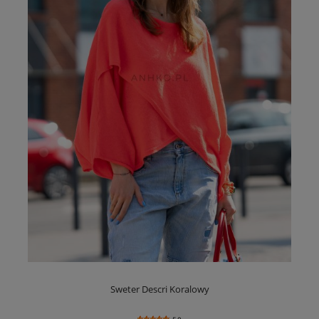
Sweter Descri Koralowy