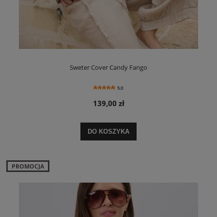
Sweter Cover Candy Fango
5.0
139,00 zł
DO KOSZYKA
PROMOCJA