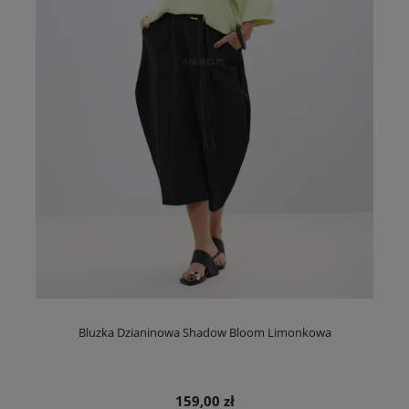
Bluzka Dzianinowa Shadow Bloom Limonkowa
159,00 zł