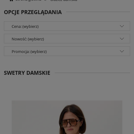
OPCJE PRZEGLĄDANIA
Cena: (wybierz)
Nowość: (wybierz)
Promocja: (wybierz)
SWETRY DAMSKIE