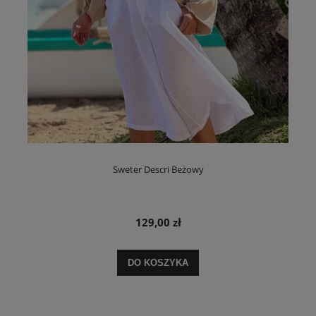
Sweter Descri Beżowy
129,00 zł
DO KOSZYKA