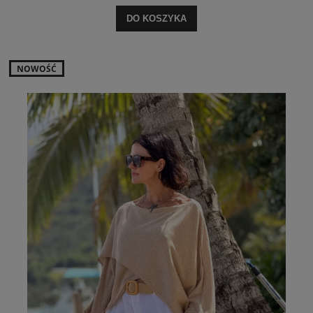
DO KOSZYKA
NOWOŚĆ