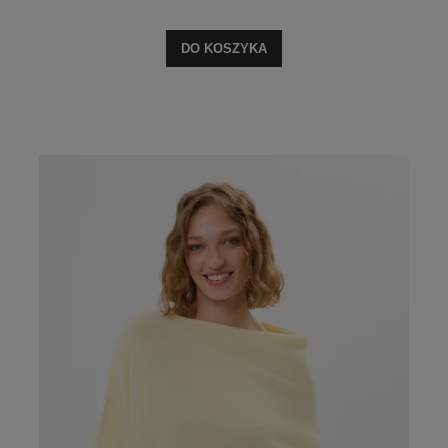
DO KOSZYKA