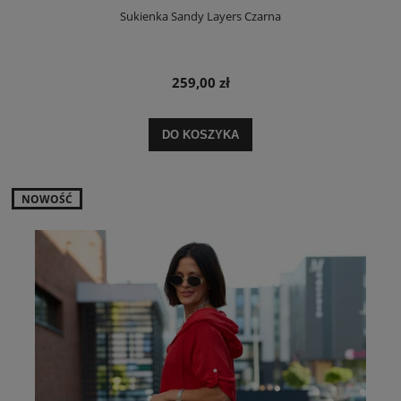
Sukienka Sandy Layers Czarna
259,00 zł
DO KOSZYKA
NOWOŚĆ