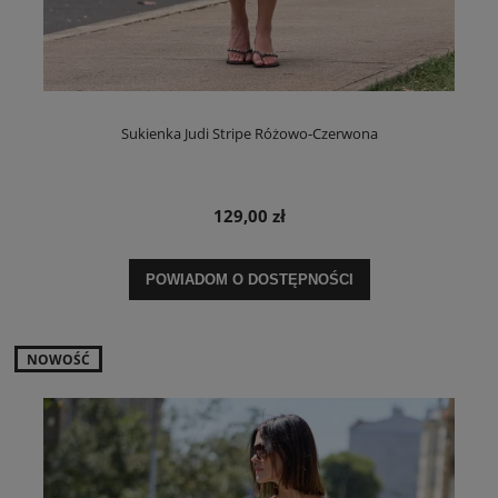
Sukienka Judi Stripe Różowo-Czerwona
129,00 zł
POWIADOM O DOSTĘPNOŚCI
NOWOŚĆ