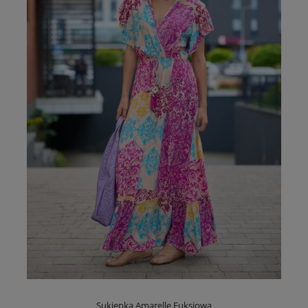
Sukienka Amarelle Fuksjowa