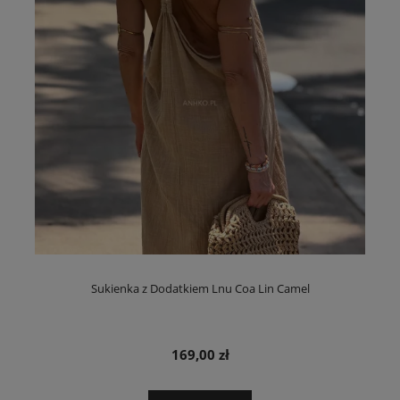
Sukienka z Dodatkiem Lnu Coa Lin Camel
169,00 zł