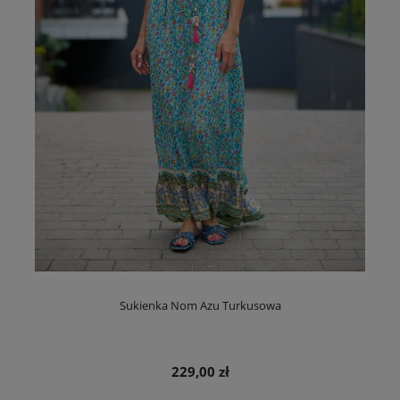
Sukienka Nom Azu Turkusowa
229,00 zł