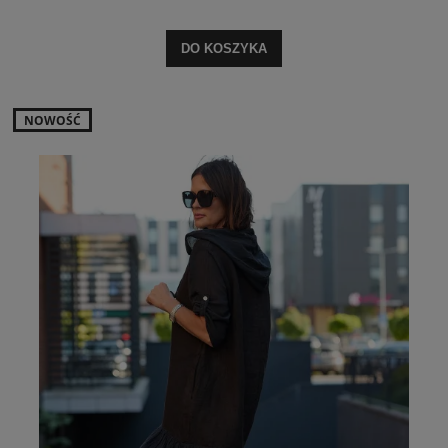
DO KOSZYKA
NOWOŚĆ