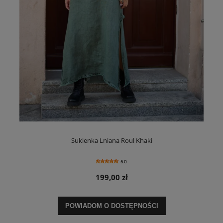
Sukienka Lniana Roul Khaki
5.0
199,00 zł
POWIADOM O DOSTĘPNOŚCI