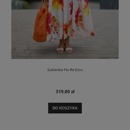
Sukienka Fio Re Ecru
319,00 zł
DO KOSZYKA