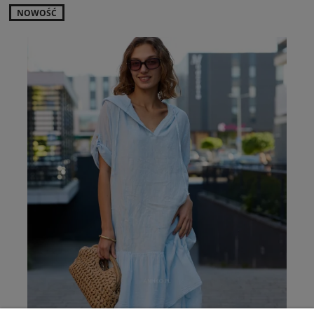
NOWOŚĆ