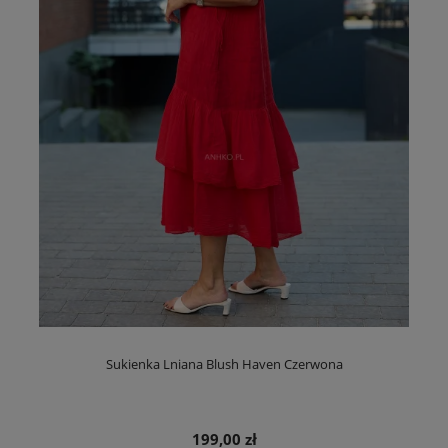
Sukienka Lniana Blush Haven Czerwona
199,00 zł