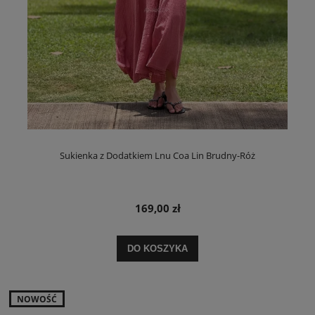
Sukienka z Dodatkiem Lnu Coa Lin Brudny-Róż
169,00 zł
DO KOSZYKA
NOWOŚĆ