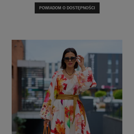
POWIADOM O DOSTĘPNOŚCI