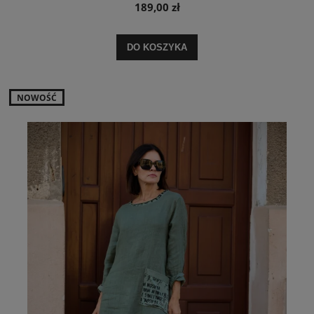
189,00 zł
DO KOSZYKA
NOWOŚĆ