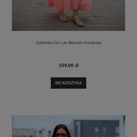
Sukienka Cor Lan Beżowo-Koralowa
339,00 zł
DO KOSZYKA