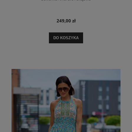
249,00 zł
DO KOSZYKA