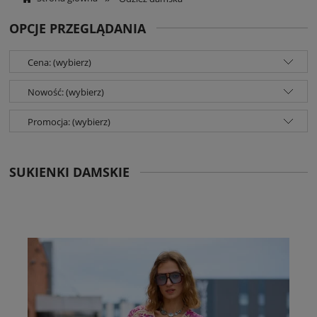
OPCJE PRZEGLĄDANIA
Cena: (wybierz)
Nowość: (wybierz)
Promocja: (wybierz)
SUKIENKI DAMSKIE