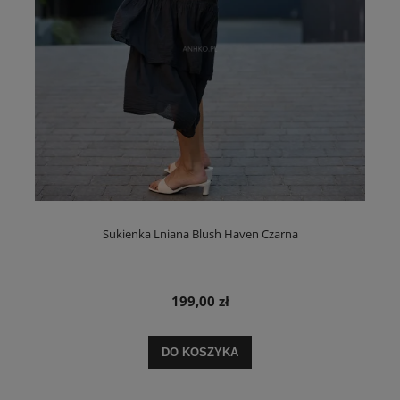
Sukienka Lniana Blush Haven Czarna
199,00 zł
DO KOSZYKA