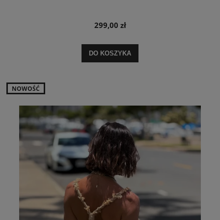
299,00 zł
DO KOSZYKA
NOWOŚĆ