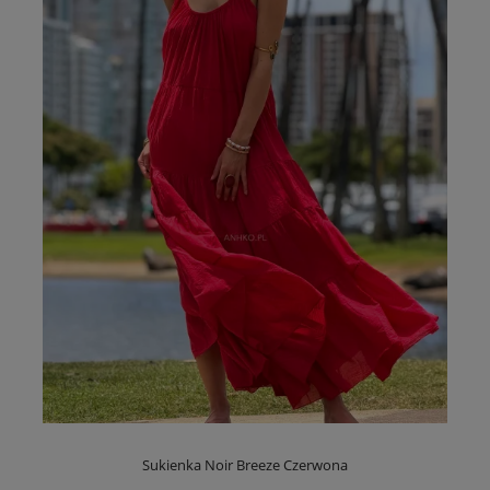
Sukienka Noir Breeze Czerwona