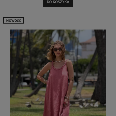
DO KOSZYKA
NOWOŚĆ