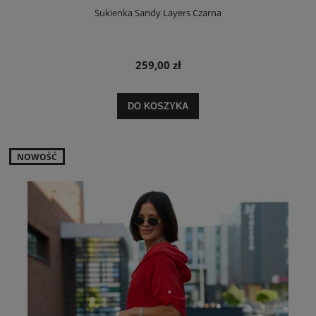
Sukienka Sandy Layers Czarna
259,00 zł
DO KOSZYKA
NOWOŚĆ