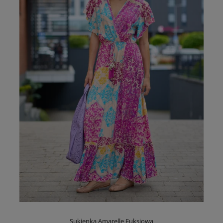
Sukienka Amarelle Fuksjowa