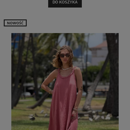
DO KOSZYKA
NOWOŚĆ