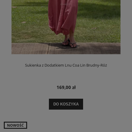
Sukienka z Dodatkiem Lnu Coa Lin Brudny-Róż
169,00 zł
DO KOSZYKA
NOWOŚĆ