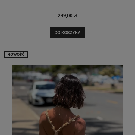
299,00 zł
DO KOSZYKA
NOWOŚĆ