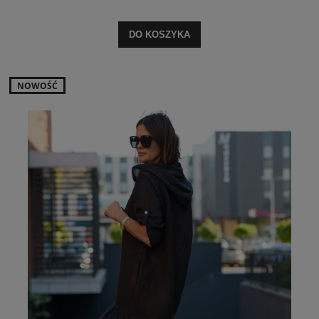
DO KOSZYKA
NOWOŚĆ