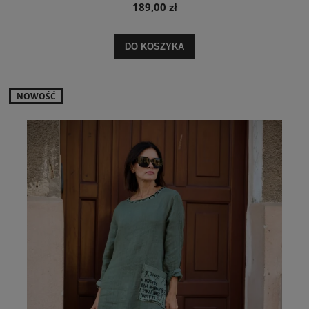
189,00 zł
DO KOSZYKA
NOWOŚĆ