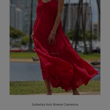
Sukienka Noir Breeze Czerwona