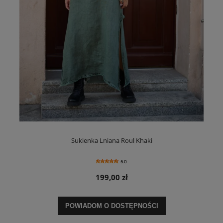
Sukienka Lniana Roul Khaki
5.0
199,00 zł
POWIADOM O DOSTĘPNOŚCI