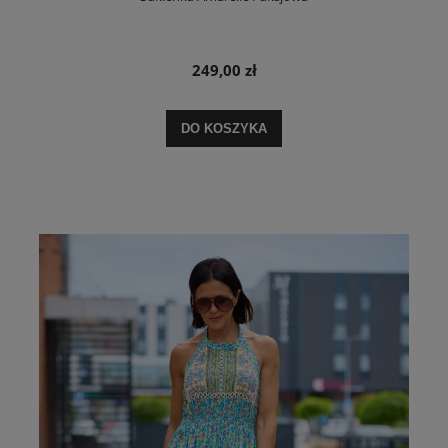
249,00 zł
DO KOSZYKA