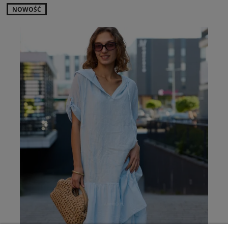
NOWOŚĆ