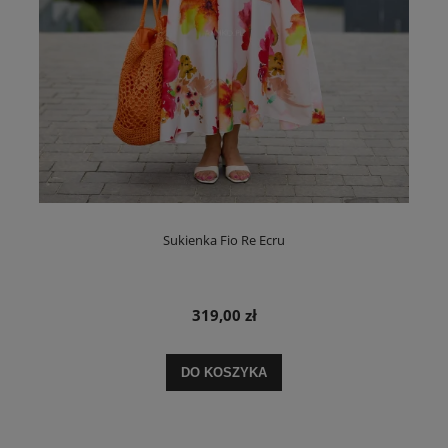
Sukienka Fio Re Ecru
319,00 zł
DO KOSZYKA