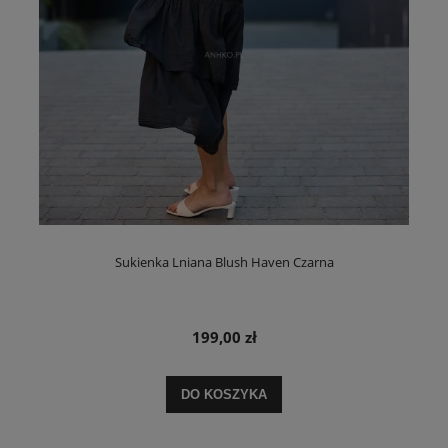
Sukienka Lniana Blush Haven Czarna
199,00 zł
DO KOSZYKA