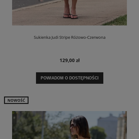
Sukienka Judi Stripe Różowo-Czerwona
129,00 zł
POWIADOM O DOSTĘPNOŚCI
NOWOŚĆ