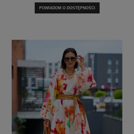
POWIADOM O DOSTĘPNOŚCI