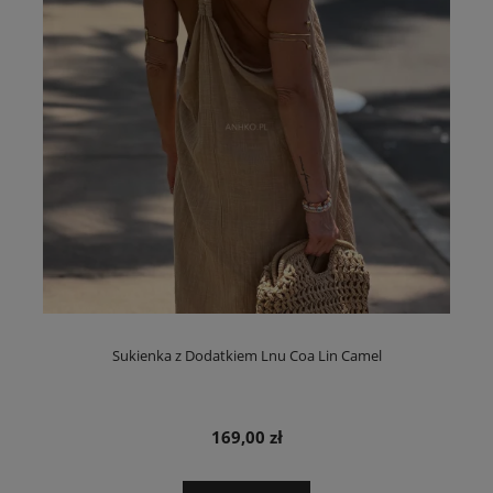
Sukienka z Dodatkiem Lnu Coa Lin Camel
169,00 zł