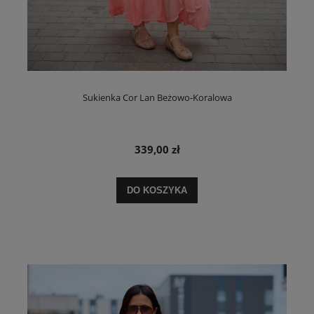
Sukienka Cor Lan Beżowo-Koralowa
339,00 zł
DO KOSZYKA