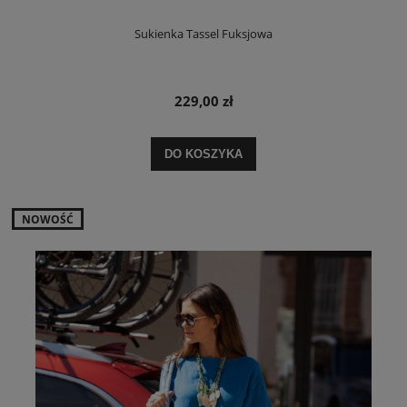
Sukienka Tassel Fuksjowa
229,00 zł
DO KOSZYKA
NOWOŚĆ