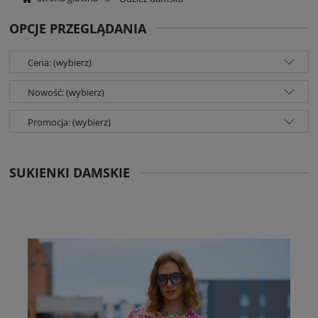
OPCJE PRZEGLĄDANIA
Cena: (wybierz)
Nowość: (wybierz)
Promocja: (wybierz)
SUKIENKI DAMSKIE