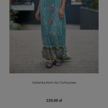
Sukienka Nom Azu Turkusowa
229,00 zł