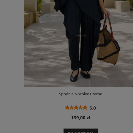
Spodnie Nocolee Czarne
5.0
139,00 zł