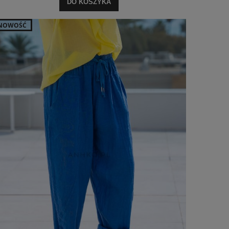
DO KOSZYKA
NOWOŚĆ