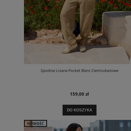
Spodnie Lniane Pocket Blanc Ciemnobeżowe
159,00 zł
DO KOSZYKA
NOWOŚĆ