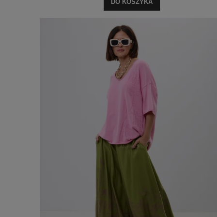
DO KOSZYKA