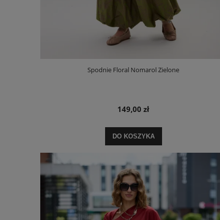
Spodnie Floral Nomarol Zielone
149,00 zł
DO KOSZYKA