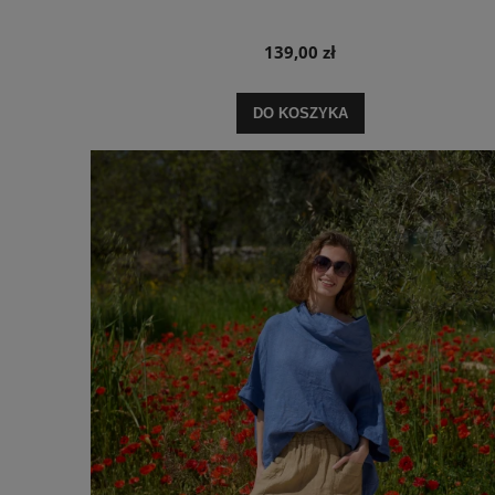
139,00 zł
DO KOSZYKA