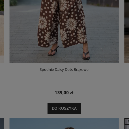
Spodnie Daisy Dots Brązowe
139,00 zł
DO KOSZYKA