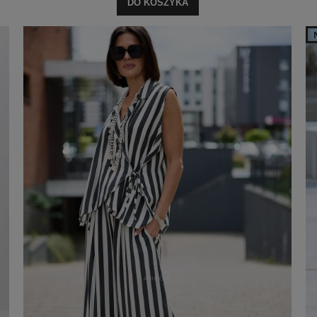
DO KOSZYKA