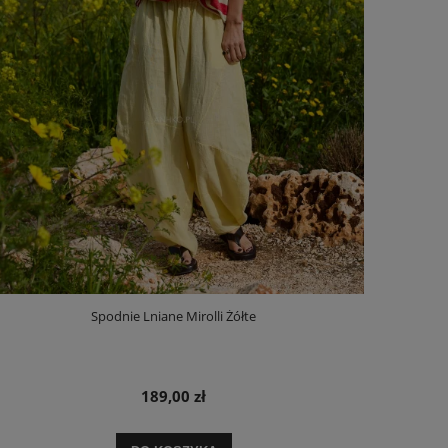
Spodnie Lniane Mirolli Żółte
189,00 zł