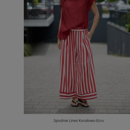
Spodnie Lines Koralowo-Ecru