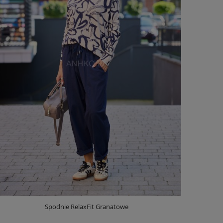
Spodnie RelaxFit Granatowe