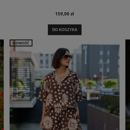
159,00 zł
DO KOSZYKA
NOWOŚĆ