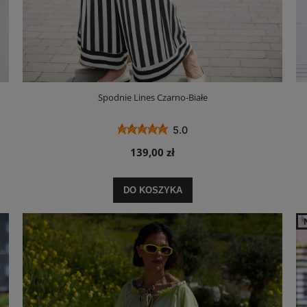
Spodnie Lines Czarno-Białe
5.0
139,00 zł
DO KOSZYKA