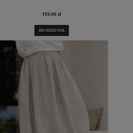
159,00 zł
DO KOSZYKA