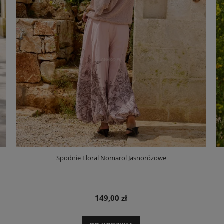
Spodnie Floral Nomarol Jasnoróżowe
149,00 zł