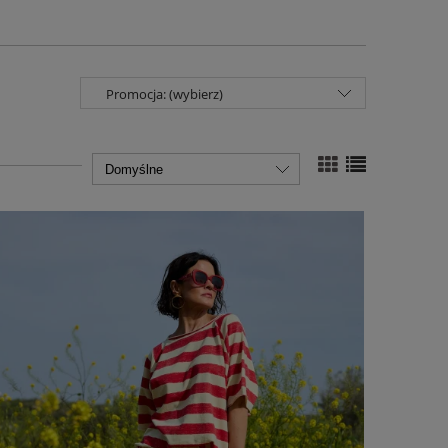
Promocja: (wybierz)