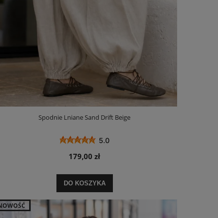
Spodnie Lniane Sand Drift Beige
5.0
179,00 zł
DO KOSZYKA
NOWOŚĆ