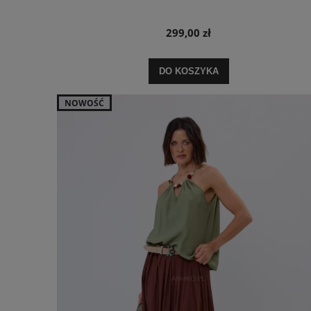
299,00 zł
DO KOSZYKA
NOWOŚĆ