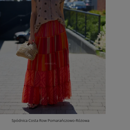
Spódnica Costa Row Pomarańczowo-Różowa