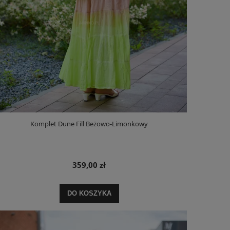
Komplet Dune Fill Beżowo-Limonkowy
359,00 zł
DO KOSZYKA