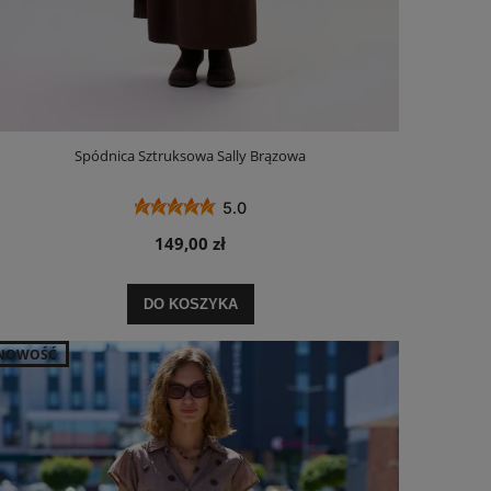
Spódnica Sztruksowa Sally Brązowa
5.0
149,00 zł
DO KOSZYKA
NOWOŚĆ