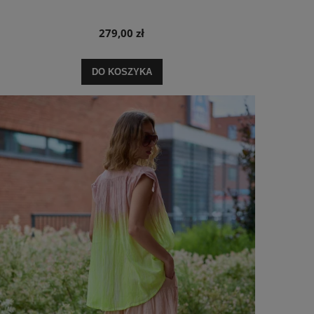
279,00 zł
DO KOSZYKA