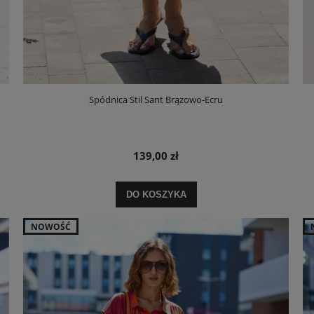
Spódnica Stil Sant Brązowo-Ecru
139,00 zł
DO KOSZYKA
NOWOŚĆ