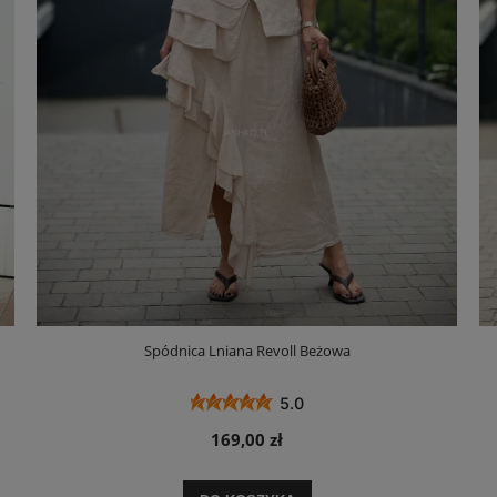
Spódnica Lniana Revoll Beżowa
5.0
169,00 zł