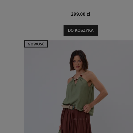
299,00 zł
DO KOSZYKA
NOWOŚĆ