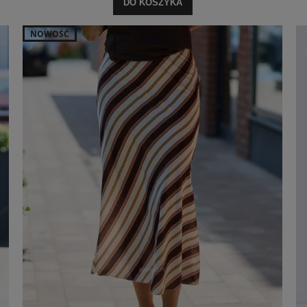
DO KOSZYKA
NOWOŚĆ