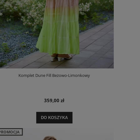
Komplet Dune Fill Beżowo-Limonkowy
359,00 zł
DO KOSZYKA
PROMOCJA