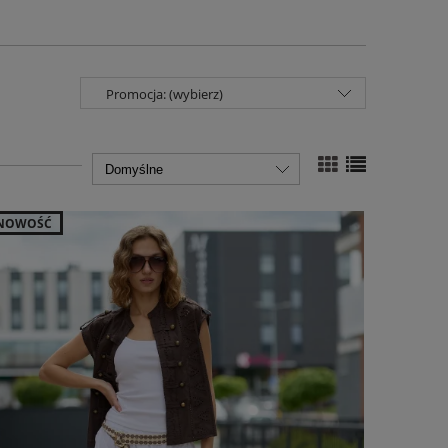
Promocja: (wybierz)
NOWOŚĆ