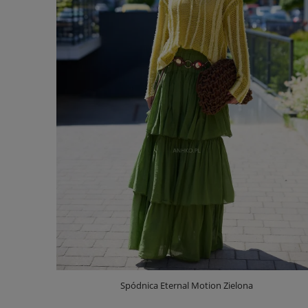
Spódnica Eternal Motion Zielona