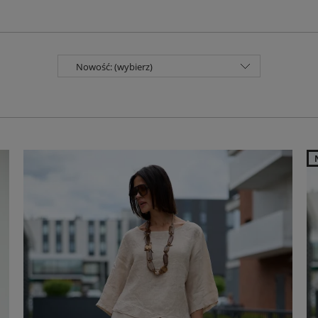
Nowość: (wybierz)