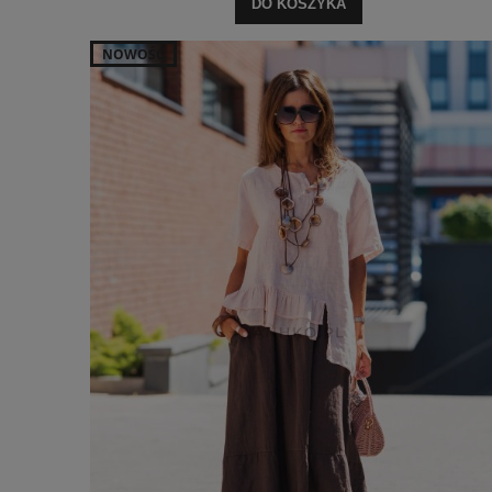
DO KOSZYKA
NOWOŚĆ