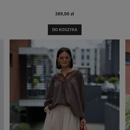
389,00 zł
DO KOSZYKA