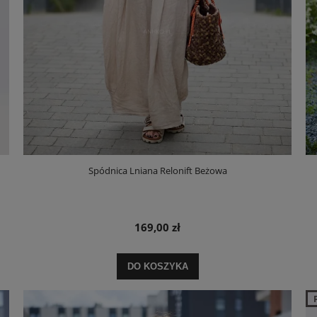
Spódnica Lniana Relonift Beżowa
169,00 zł
DO KOSZYKA