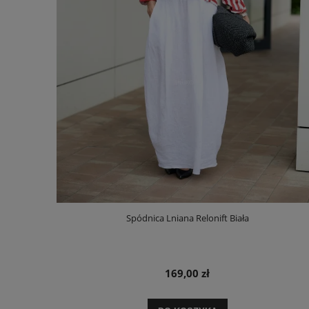
Spódnica Lniana Relonift Biała
169,00 zł