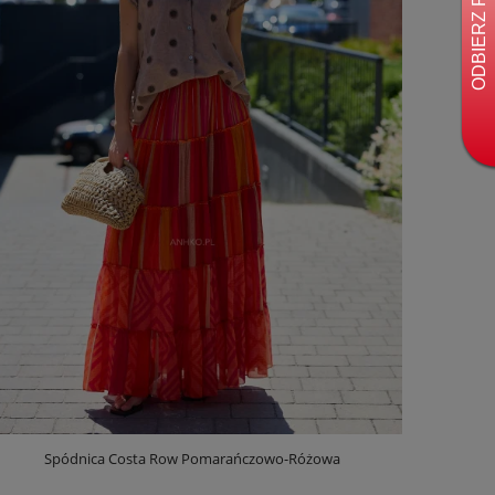
Spódnica Costa Row Pomarańczowo-Różowa