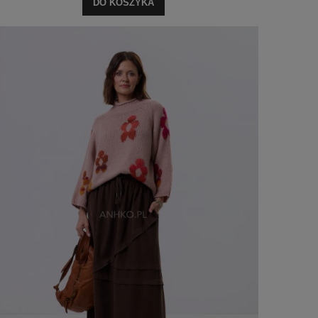
DO KOSZYKA