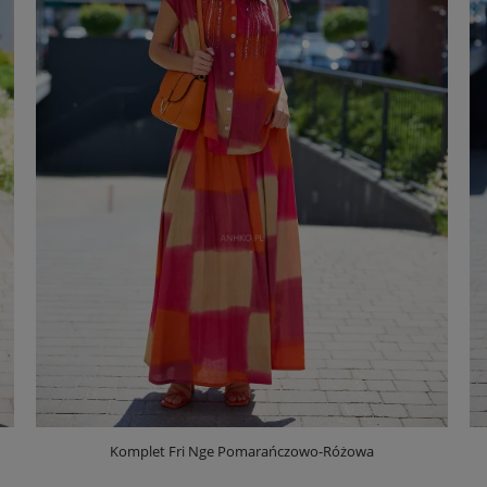
Komplet Fri Nge Pomarańczowo-Różowa