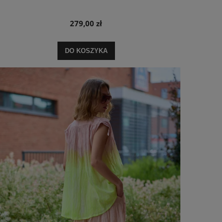
279,00 zł
DO KOSZYKA