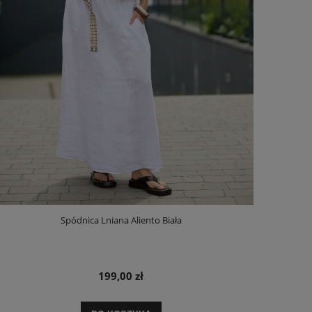
Spódnica Lniana Aliento Biała
199,00 zł