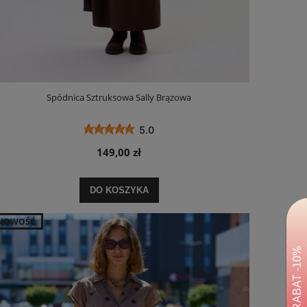
Spódnica Sztruksowa Sally Brązowa
5.0
149,00 zł
DO KOSZYKA
NOWOŚĆ