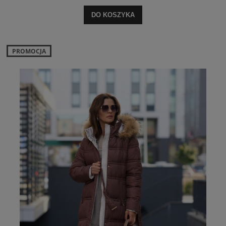
DO KOSZYKA
PROMOCJA