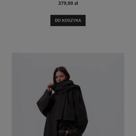
379,00 zł
DO KOSZYKA