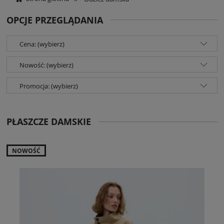
OPCJE PRZEGLĄDANIA
Cena: (wybierz)
Nowość: (wybierz)
Promocja: (wybierz)
PŁASZCZE DAMSKIE
NOWOŚĆ