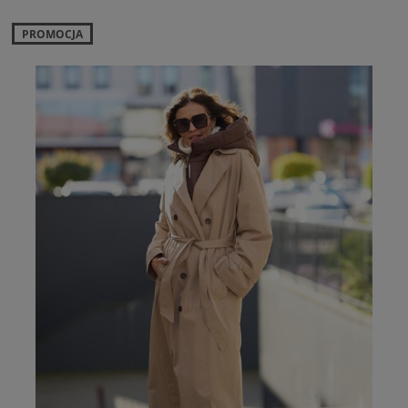
PROMOCJA