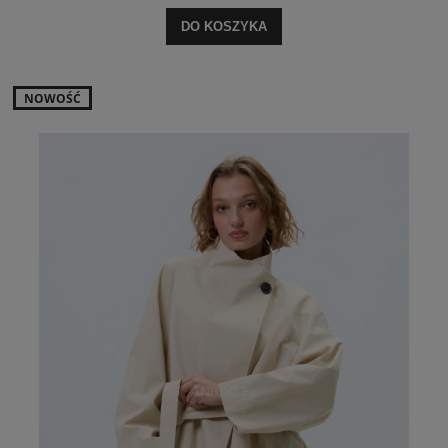
DO KOSZYKA
NOWOŚĆ