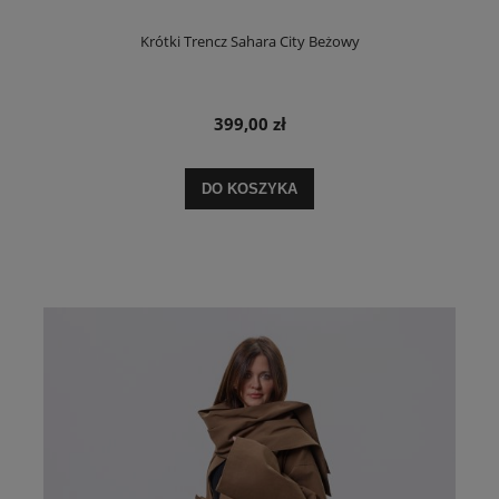
Krótki Trencz Sahara City Beżowy
399,00 zł
DO KOSZYKA