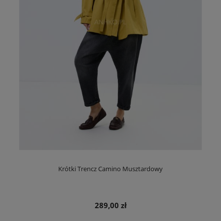
Krótki Trencz Camino Musztardowy
289,00 zł