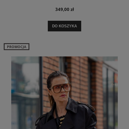
349,00 zł
DO KOSZYKA
PROMOCJA