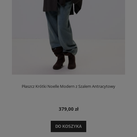
Płaszcz Krótki Noelle Modern z Szalem Antracytowy
379,00 zł
DO KOSZYKA