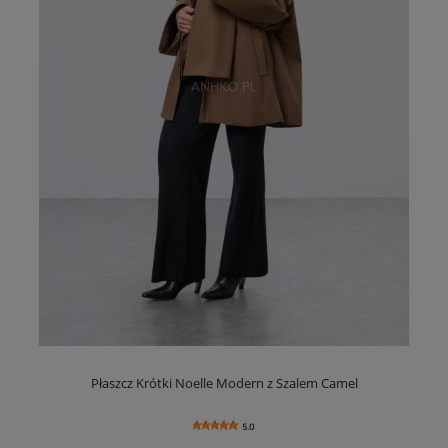
Płaszcz Krótki Noelle Modern z Szalem Camel
5.0