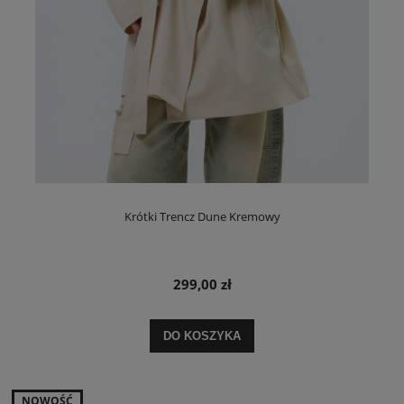
Krótki Trencz Dune Kremowy
299,00 zł
DO KOSZYKA
NOWOŚĆ