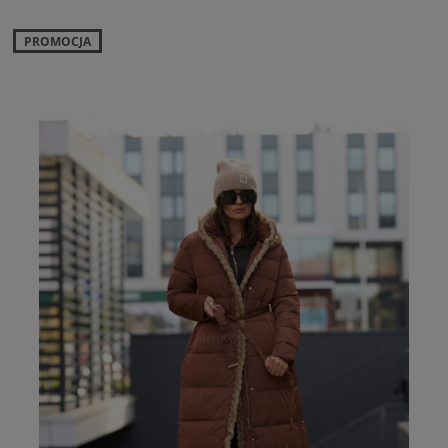
PROMOCJA