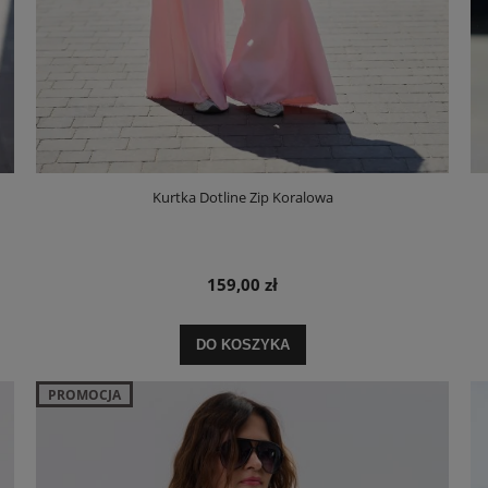
Kurtka Dotline Zip Koralowa
159,00 zł
DO KOSZYKA
PROMOCJA