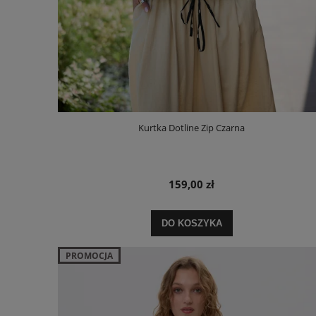
Kurtka Dotline Zip Czarna
159,00 zł
DO KOSZYKA
PROMOCJA