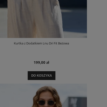
Kurtka z Dodatkiem Lnu Dri Fit Beżowa
199,00 zł
DO KOSZYKA