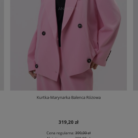
Kurtka-Marynarka Balenca Różowa
319,20 zł
Cena regularna:
399,00 zł