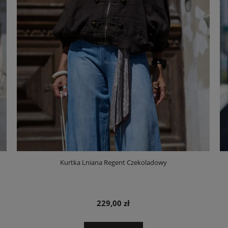
Kurtka Lniana Regent Czekoladowy
229,00 zł