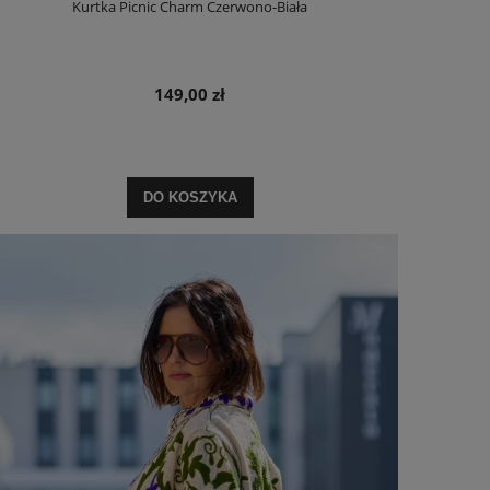
Kurtka Picnic Charm Czerwono-Biała
149,00 zł
DO KOSZYKA