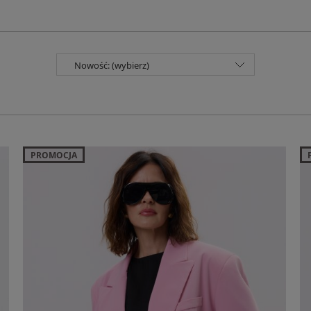
Nowość: (wybierz)
PROMOCJA