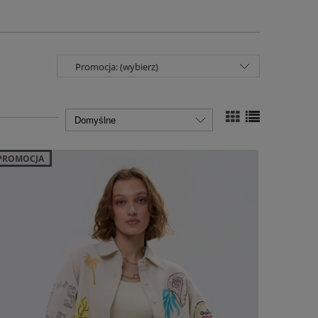
Promocja: (wybierz)
PROMOCJA