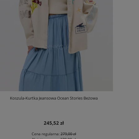
Koszula-Kurtka Jeansowa Ocean Stories Beżowa
245,52 zł
Cena regularna:
279,00 zł