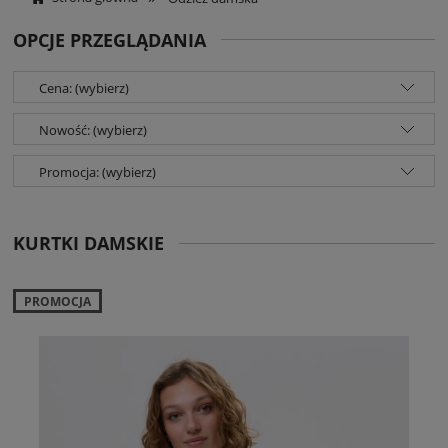
OPCJE PRZEGLĄDANIA
Cena: (wybierz)
Nowość: (wybierz)
Promocja: (wybierz)
KURTKI DAMSKIE
PROMOCJA