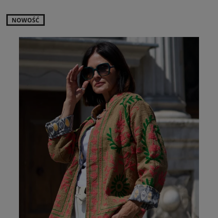
NOWOŚĆ