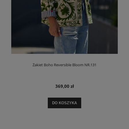
Żakiet Boho Reversible Bloom NR.131
369,00 zł
DO KOSZYKA