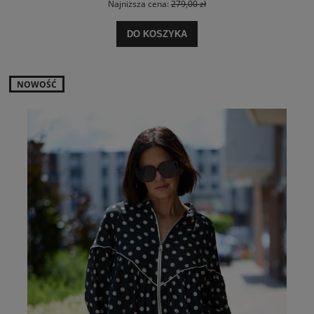
Najniższa cena:
279,00 zł
DO KOSZYKA
NOWOŚĆ