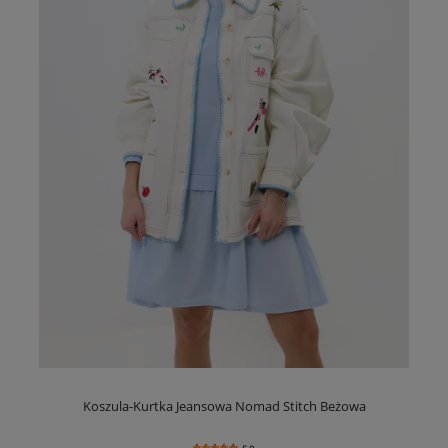
Koszula-Kurtka Jeansowa Nomad Stitch Beżowa