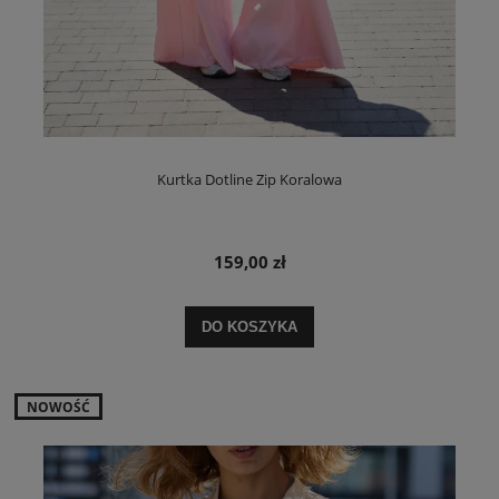
Kurtka Dotline Zip Koralowa
159,00 zł
DO KOSZYKA
NOWOŚĆ