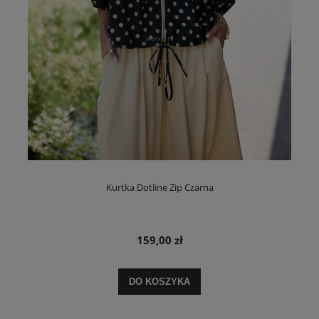
Kurtka Dotline Zip Czarna
159,00 zł
DO KOSZYKA