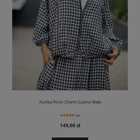
Kurtka Picnic Charm Czarno-Biała
5.0
149,00 zł