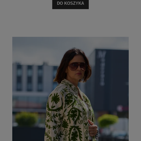
DO KOSZYKA