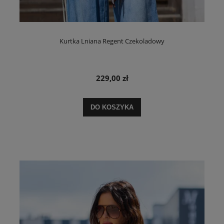
Kurtka Lniana Regent Czekoladowy
229,00 zł
DO KOSZYKA