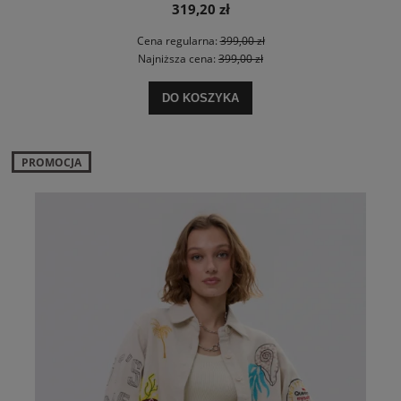
319,20 zł
Cena regularna:
399,00 zł
Najniższa cena:
399,00 zł
DO KOSZYKA
PROMOCJA