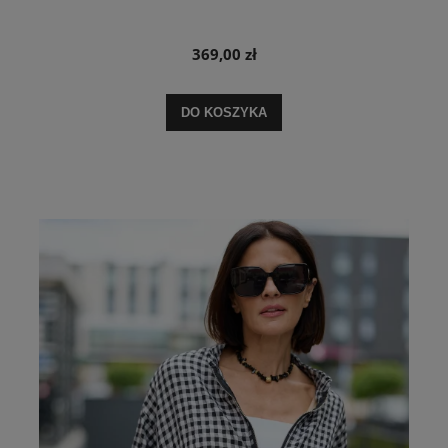
369,00 zł
DO KOSZYKA