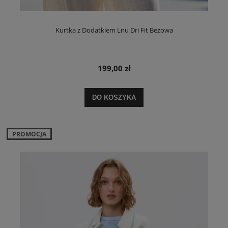
Kurtka z Dodatkiem Lnu Dri Fit Beżowa
199,00 zł
DO KOSZYKA
PROMOCJA