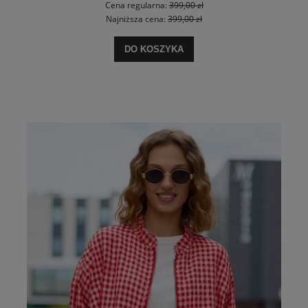
Cena regularna:
399,00 zł
Najniższa cena:
399,00 zł
DO KOSZYKA