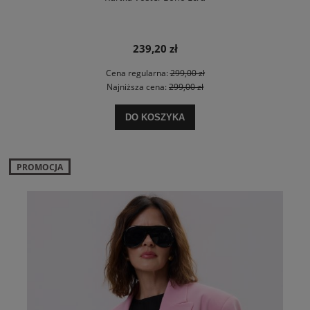
239,20 zł
Cena regularna:
299,00 zł
Najniższa cena:
299,00 zł
DO KOSZYKA
PROMOCJA