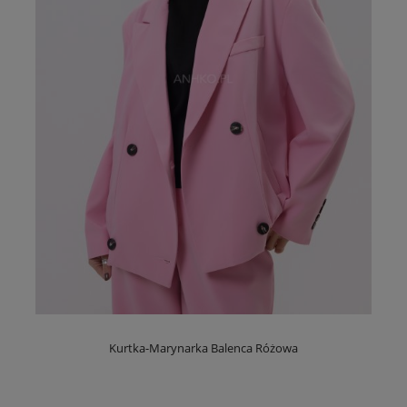
Kurtka-Marynarka Balenca Różowa