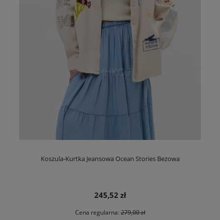
Koszula-Kurtka Jeansowa Ocean Stories Beżowa
245,52 zł
Cena regularna:
279,00 zł