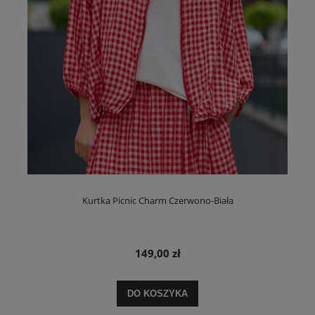
Kurtka Picnic Charm Czerwono-Biała
149,00 zł
DO KOSZYKA