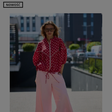
NOWOŚĆ