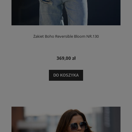
Żakiet Boho Reversible Bloom NR.130
369,00 zł
DO KOSZYKA