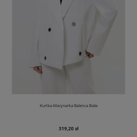
Kurtka-Marynarka Balenca Biała
319,20 zł