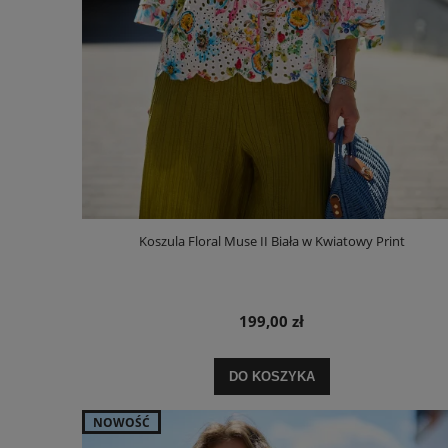
Koszula Floral Muse II Biała w Kwiatowy Print
199,00 zł
DO KOSZYKA
NOWOŚĆ