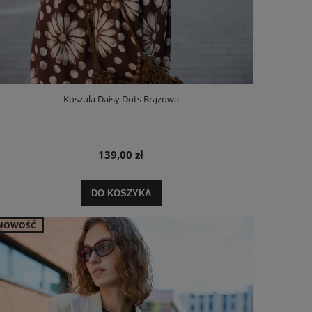
Koszula Daisy Dots Brązowa
139,00 zł
DO KOSZYKA
NOWOŚĆ