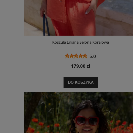
Koszula Lniana Selona Koralowa
5.0
179,00 zł
DO KOSZYKA