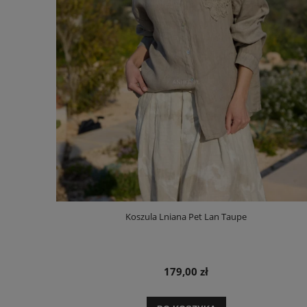
Koszula Lniana Pet Lan Taupe
179,00 zł