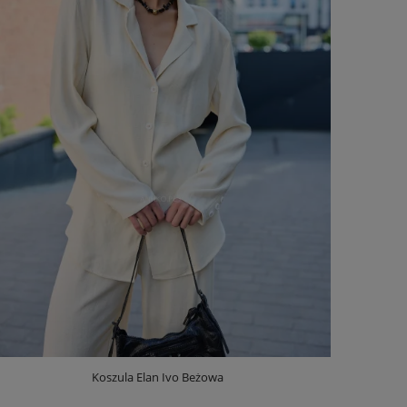
Koszula Elan Ivo Beżowa