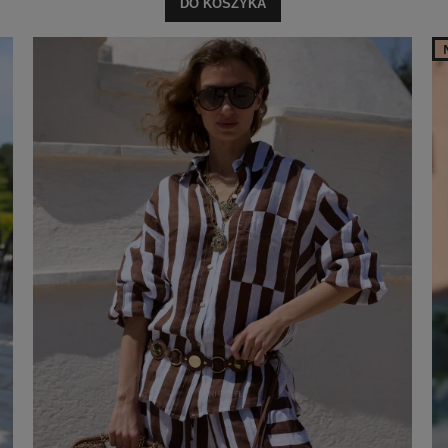
DO KOSZYKA