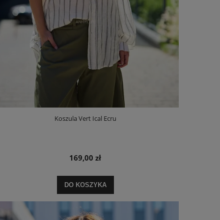
Koszula Vert Ical Ecru
169,00 zł
DO KOSZYKA