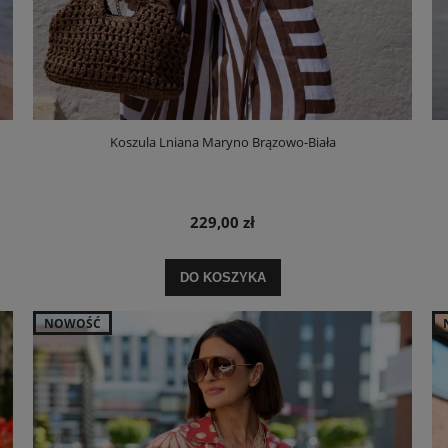
Koszula Lniana Maryno Brązowo-Biała
229,00 zł
DO KOSZYKA
NOWOŚĆ