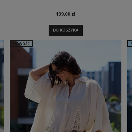
139,00 zł
DO KOSZYKA
NOWOŚĆ