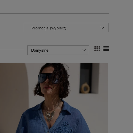
Promocja: (wybierz)