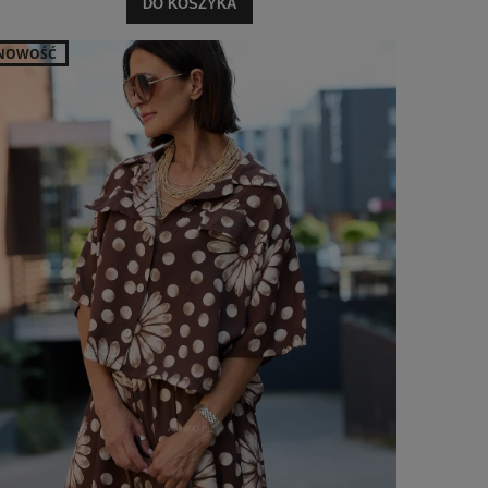
DO KOSZYKA
NOWOŚĆ