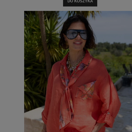
DO KOSZYKA