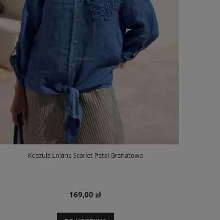
Koszula Lniana Scarlet Petal Granatowa
169,00 zł