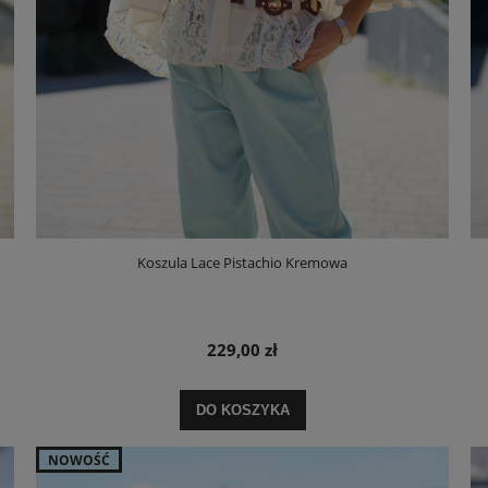
Koszula Lace Pistachio Kremowa
229,00 zł
DO KOSZYKA
NOWOŚĆ