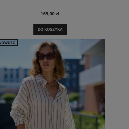
169,00 zł
DO KOSZYKA
NOWOŚĆ