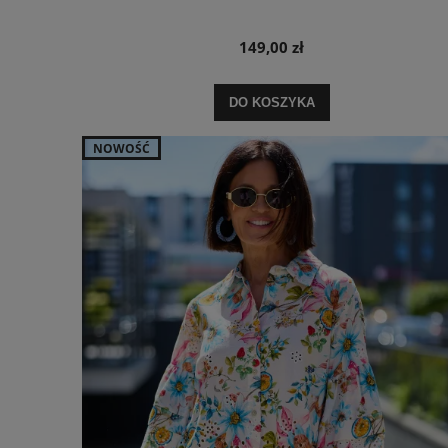
149,00 zł
DO KOSZYKA
NOWOŚĆ