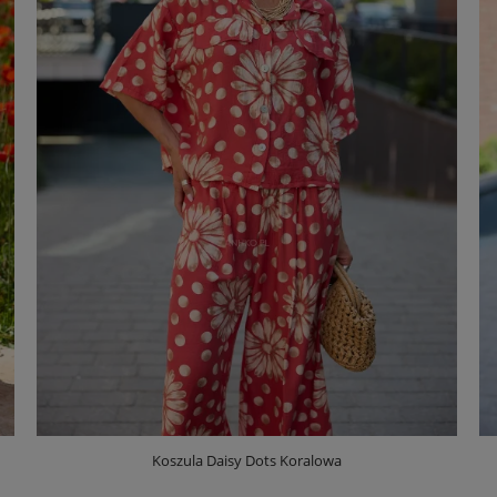
Koszula Daisy Dots Koralowa