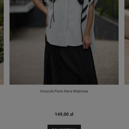
Koszula Fiore Nera Miętowa
149,00 zł