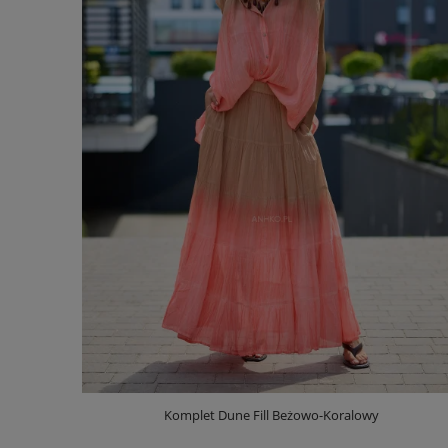
Komplet Dune Fill Beżowo-Koralowy