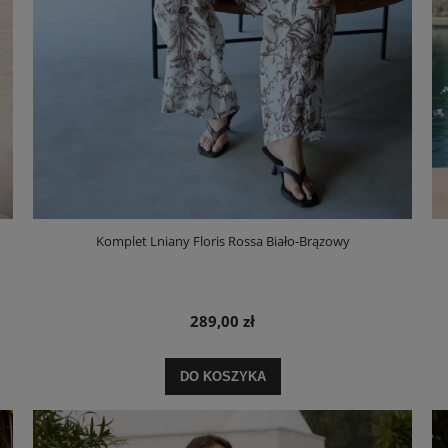
Komplet Lniany Floris Rossa Biało-Brązowy
289,00 zł
DO KOSZYKA