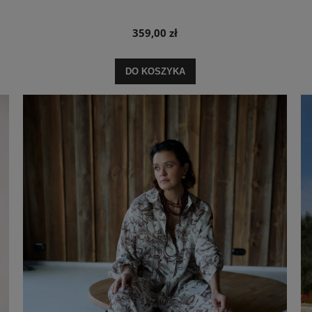
359,00 zł
DO KOSZYKA