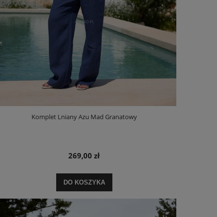
Komplet Lniany Azu Mad Granatowy
269,00 zł
DO KOSZYKA