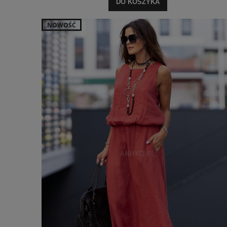
DO KOSZYKA
NOWOŚĆ