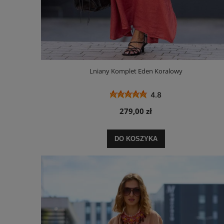
Lniany Komplet Eden Koralowy
4.8
279,00 zł
DO KOSZYKA