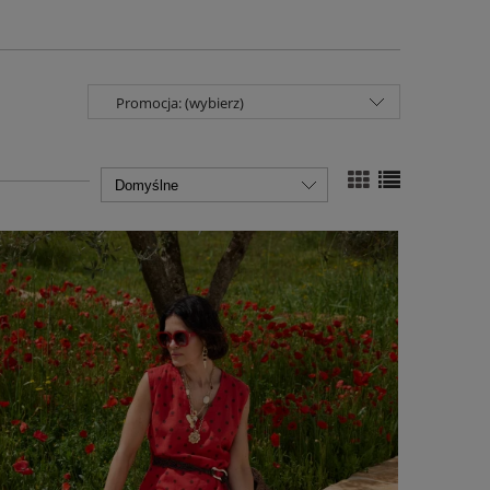
Promocja: (wybierz)