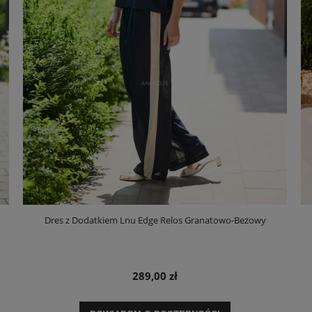
Dres z Dodatkiem Lnu Edge Relos Granatowo-Beżowy
289,00 zł