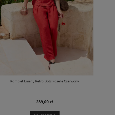
Komplet Lniany Retro Dots Roselle Czerwony
289,00 zł