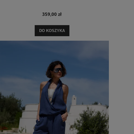
359,00 zł
DO KOSZYKA