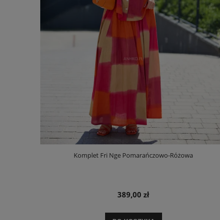
Komplet Fri Nge Pomarańczowo-Różowa
389,00 zł