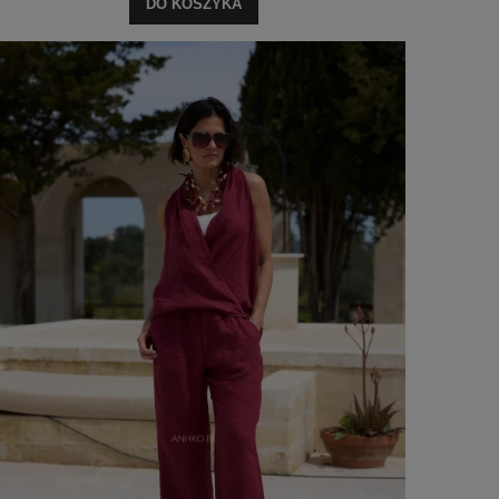
DO KOSZYKA