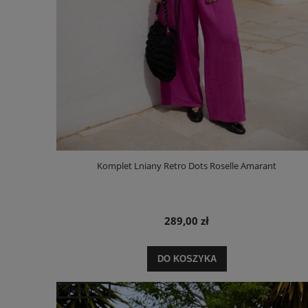
Komplet Lniany Retro Dots Roselle Amarant
289,00 zł
DO KOSZYKA
NOWOŚĆ