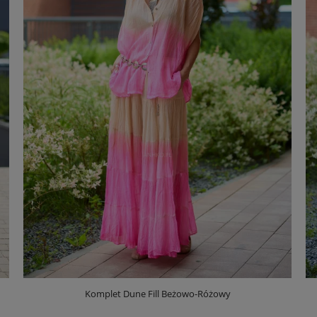
Komplet Dune Fill Beżowo-Różowy