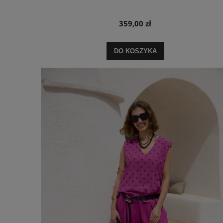
359,00 zł
DO KOSZYKA