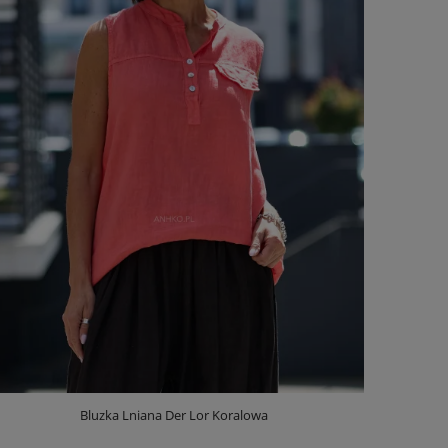
Bluzka Lniana Der Lor Koralowa