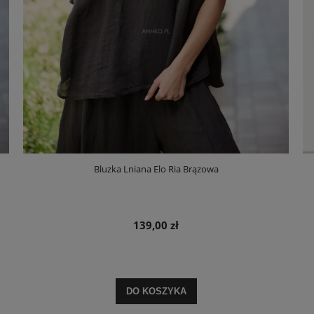
Bluzka Lniana Elo Ria Brązowa
139,00 zł
DO KOSZYKA