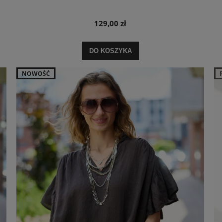
129,00 zł
DO KOSZYKA
NOWOŚĆ