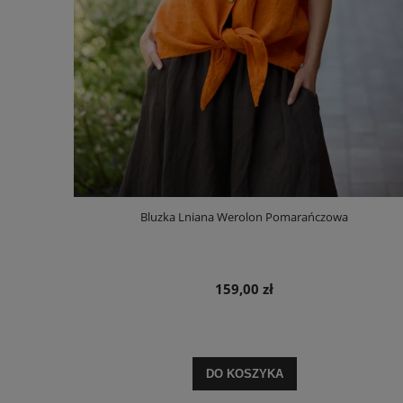
Bluzka Lniana Werolon Pomarańczowa
159,00 zł
DO KOSZYKA