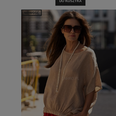
DO KOSZYKA
NOWOŚĆ