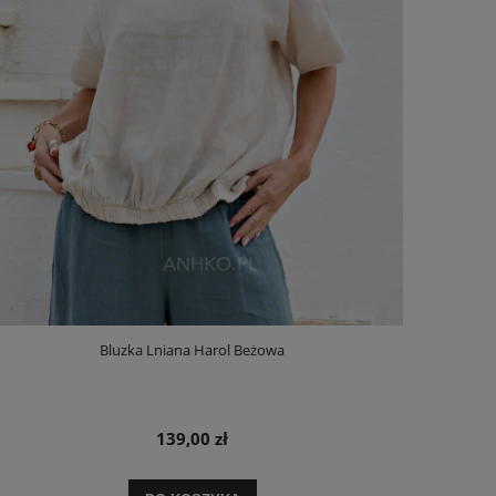
Bluzka Lniana Harol Beżowa
139,00 zł