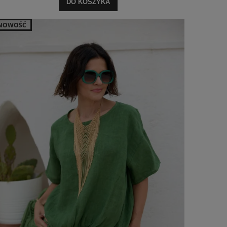
DO KOSZYKA
NOWOŚĆ