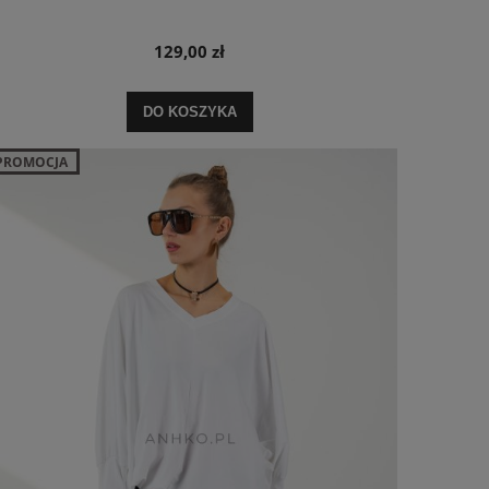
129,00 zł
DO KOSZYKA
PROMOCJA