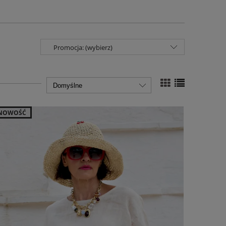
Promocja: (wybierz)
NOWOŚĆ