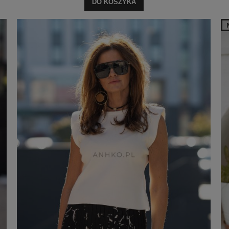
DO KOSZYKA