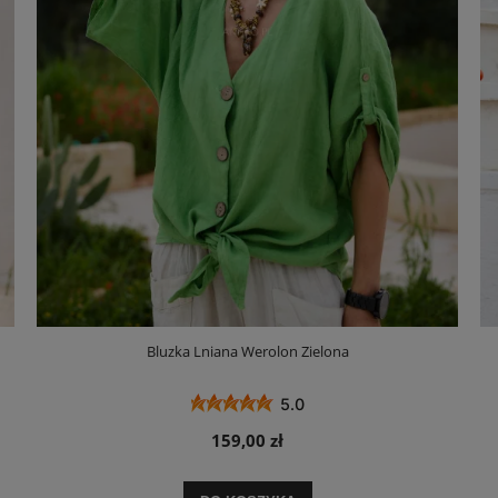
Bluzka Lniana Werolon Zielona
5.0
159,00 zł