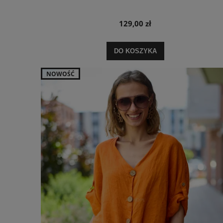
129,00 zł
DO KOSZYKA
NOWOŚĆ