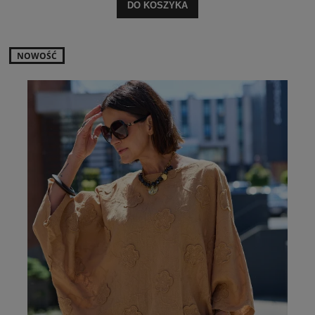
DO KOSZYKA
NOWOŚĆ