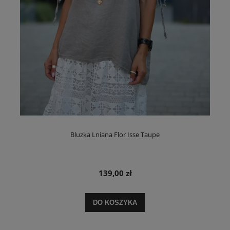
Bluzka Lniana Flor Isse Taupe
139,00 zł
DO KOSZYKA