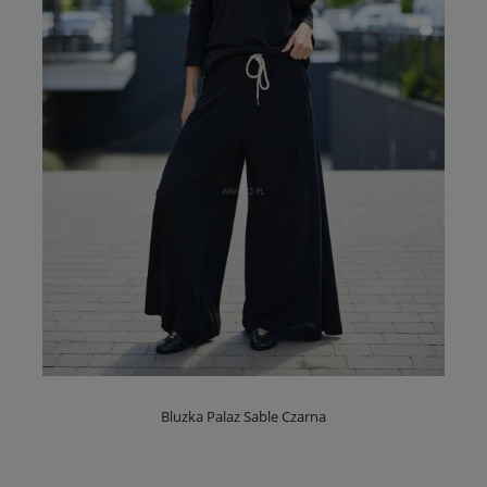
Bluzka Palaz Sable Czarna