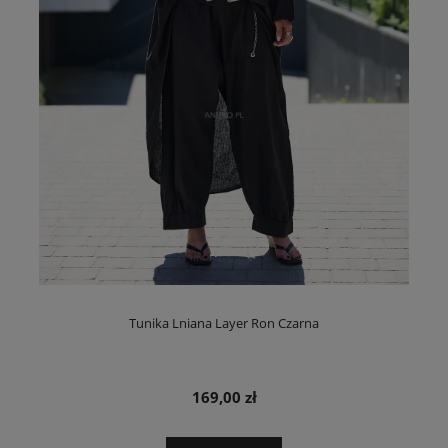
Tunika Lniana Layer Ron Czarna
169,00 zł