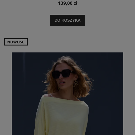
139,00 zł
DO KOSZYKA
NOWOŚĆ