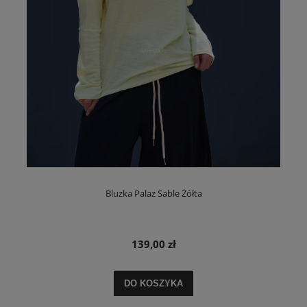
Bluzka Palaz Sable Żółta
139,00 zł
DO KOSZYKA