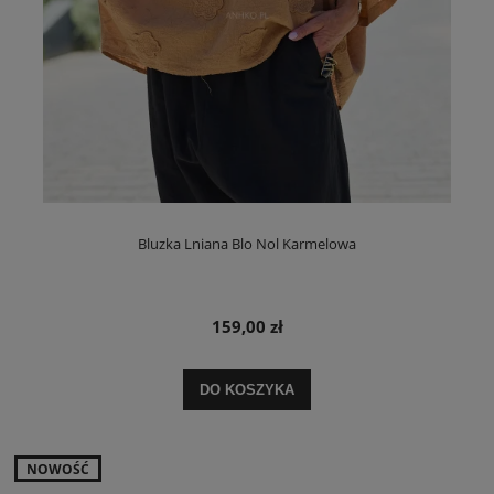
Bluzka Lniana Blo Nol Karmelowa
159,00 zł
DO KOSZYKA
NOWOŚĆ