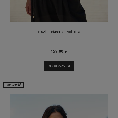
Bluzka Lniana Blo Nol Biała
159,00 zł
DO KOSZYKA
NOWOŚĆ