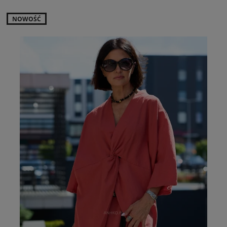
NOWOŚĆ