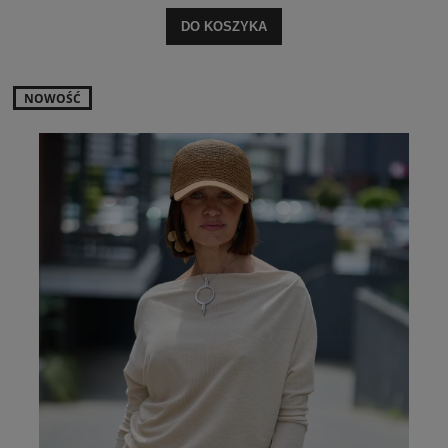
DO KOSZYKA
NOWOŚĆ