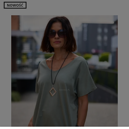
NOWOŚĆ