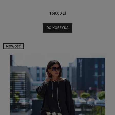
169,00 zł
DO KOSZYKA
NOWOŚĆ