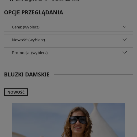
OPCJE PRZEGLĄDANIA
Cena: (wybierz)
Nowość: (wybierz)
Promocja: (wybierz)
BLUZKI DAMSKIE
NOWOŚĆ