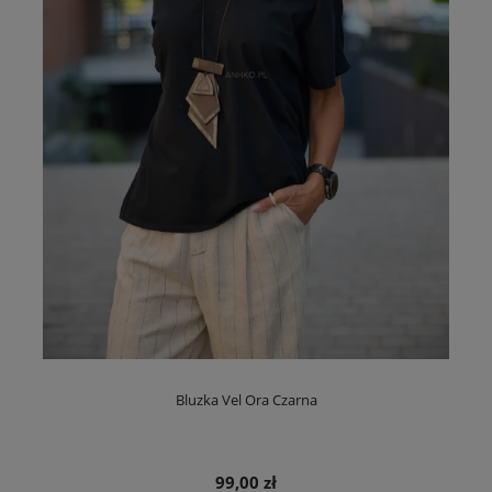
Bluzka Vel Ora Czarna
99,00 zł