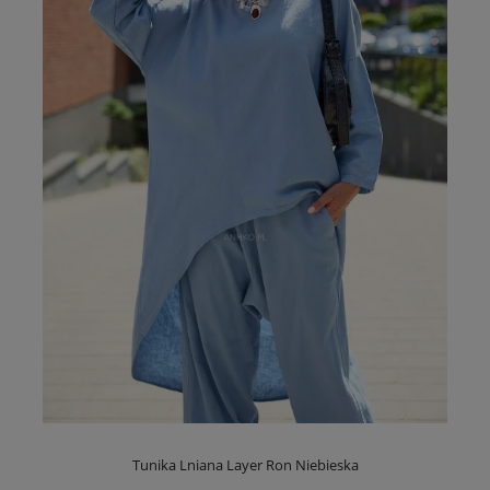
Tunika Lniana Layer Ron Niebieska