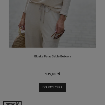
Bluzka Palaz Sable Beżowa
139,00 zł
DO KOSZYKA
NOWOŚĆ