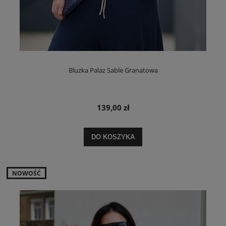
Bluzka Palaz Sable Granatowa
139,00 zł
DO KOSZYKA
NOWOŚĆ