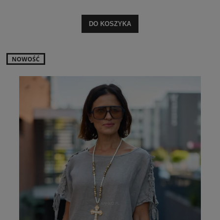
DO KOSZYKA
NOWOŚĆ