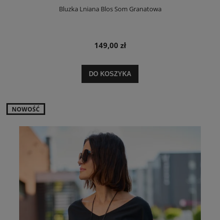
Bluzka Lniana Blos Som Granatowa
149,00 zł
DO KOSZYKA
NOWOŚĆ