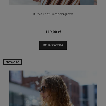
Bluzka Knot Ciemnobrązowa
119,00 zł
DO KOSZYKA
NOWOŚĆ