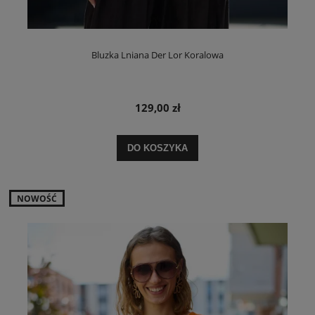
Bluzka Lniana Der Lor Koralowa
129,00 zł
DO KOSZYKA
NOWOŚĆ