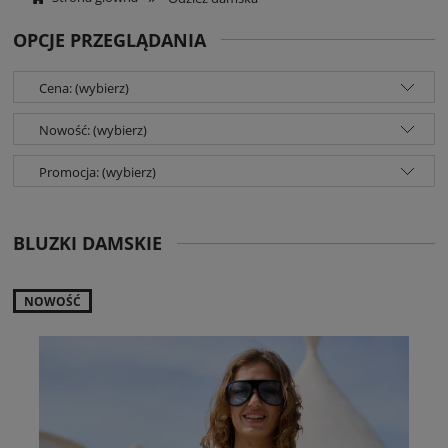
OPCJE PRZEGLĄDANIA
Cena: (wybierz)
Nowość: (wybierz)
Promocja: (wybierz)
BLUZKI DAMSKIE
NOWOŚĆ