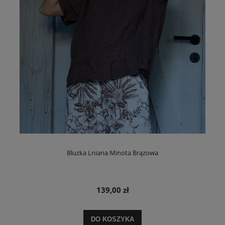
Bluzka Lniana Minota Brązowa
139,00 zł
DO KOSZYKA