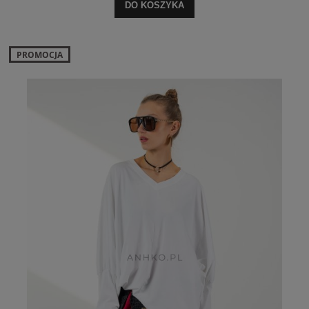
DO KOSZYKA
PROMOCJA