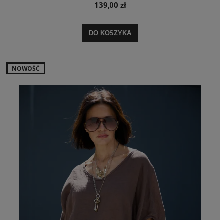
139,00 zł
DO KOSZYKA
NOWOŚĆ