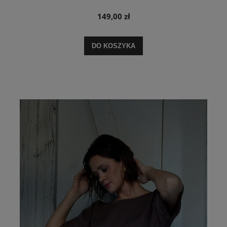
149,00 zł
DO KOSZYKA