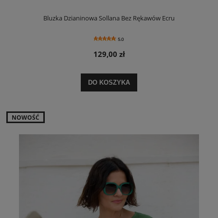
Bluzka Dzianinowa Sollana Bez Rękawów Ecru
5.0
129,00 zł
DO KOSZYKA
NOWOŚĆ