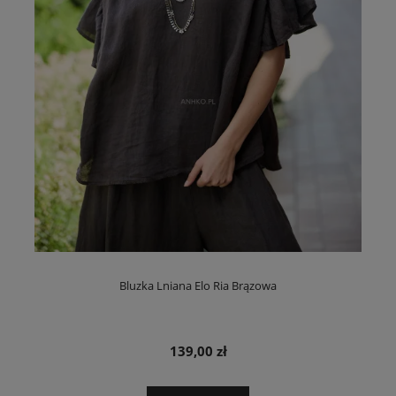
Bluzka Lniana Elo Ria Brązowa
139,00 zł