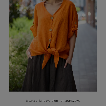
Bluzka Lniana Werolon Pomarańczowa