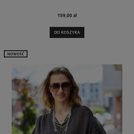
159,00 zł
DO KOSZYKA
NOWOŚĆ