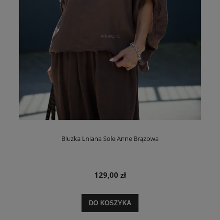
Bluzka Lniana Sole Anne Brązowa
129,00 zł
DO KOSZYKA