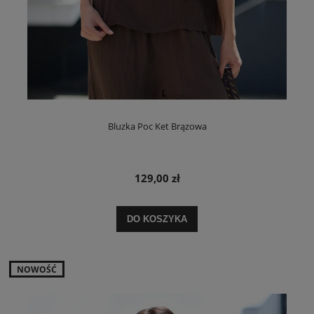
Bluzka Poc Ket Brązowa
129,00 zł
DO KOSZYKA
NOWOŚĆ