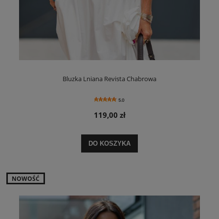
Bluzka Lniana Revista Chabrowa
5.0
119,00 zł
DO KOSZYKA
NOWOŚĆ