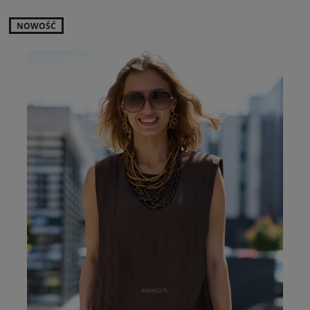
NOWOŚĆ