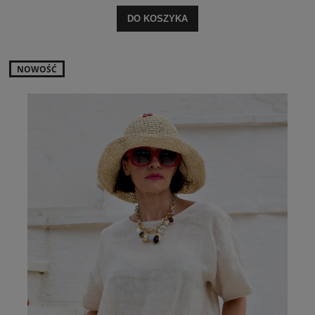
DO KOSZYKA
NOWOŚĆ