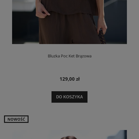
Bluzka Poc Ket Brązowa
129,00 zł
DO KOSZYKA
NOWOŚĆ