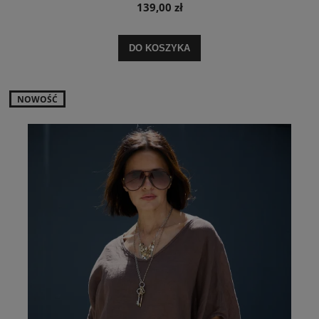
139,00 zł
DO KOSZYKA
NOWOŚĆ