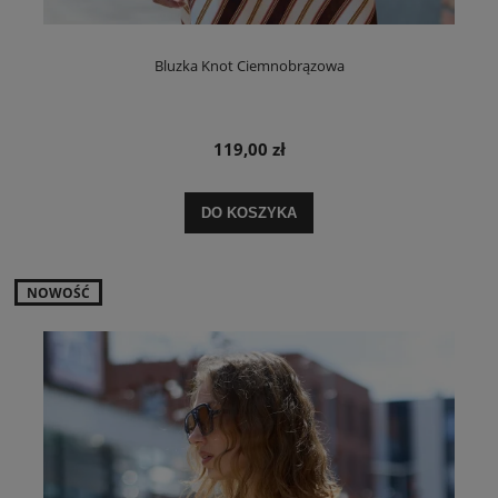
Bluzka Knot Ciemnobrązowa
119,00 zł
DO KOSZYKA
NOWOŚĆ