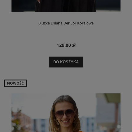
Bluzka Lniana Der Lor Koralowa
129,00 zł
DO KOSZYKA
NOWOŚĆ