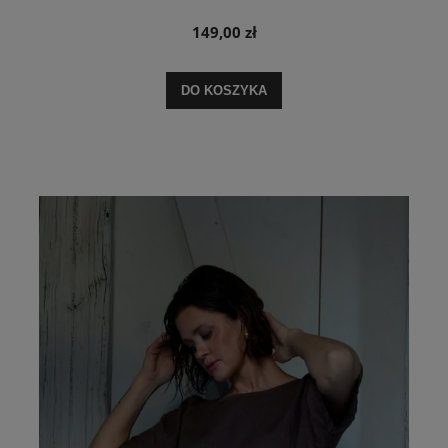
149,00 zł
DO KOSZYKA