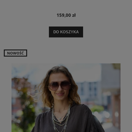
159,00 zł
DO KOSZYKA
NOWOŚĆ