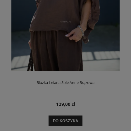
Bluzka Lniana Sole Anne Brązowa
129,00 zł
DO KOSZYKA