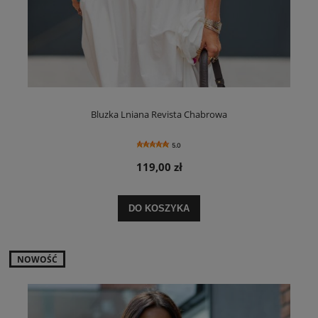
Bluzka Lniana Revista Chabrowa
5.0
119,00 zł
DO KOSZYKA
NOWOŚĆ