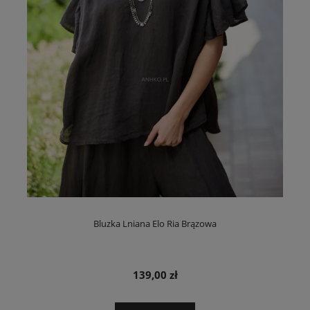
Bluzka Lniana Elo Ria Brązowa
139,00 zł