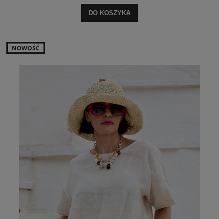
DO KOSZYKA
NOWOŚĆ