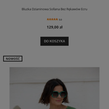
Bluzka Dzianinowa Sollana Bez Rękawów Ecru
5.0
129,00 zł
DO KOSZYKA
NOWOŚĆ