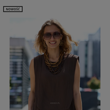
NOWOŚĆ