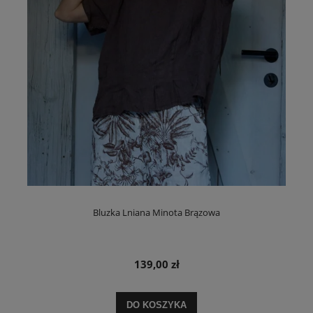
Bluzka Lniana Minota Brązowa
139,00 zł
DO KOSZYKA