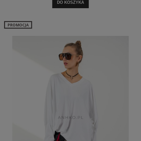
DO KOSZYKA
PROMOCJA