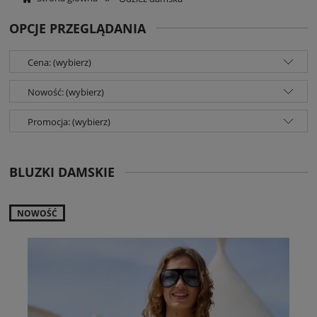
OPCJE PRZEGLĄDANIA
Cena: (wybierz)
Nowość: (wybierz)
Promocja: (wybierz)
BLUZKI DAMSKIE
NOWOŚĆ