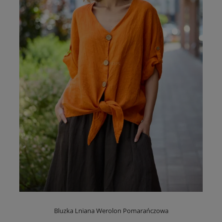
Bluzka Lniana Werolon Pomarańczowa