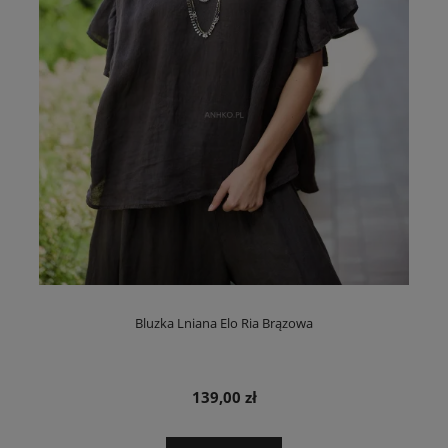
Bluzka Lniana Elo Ria Brązowa
139,00 zł