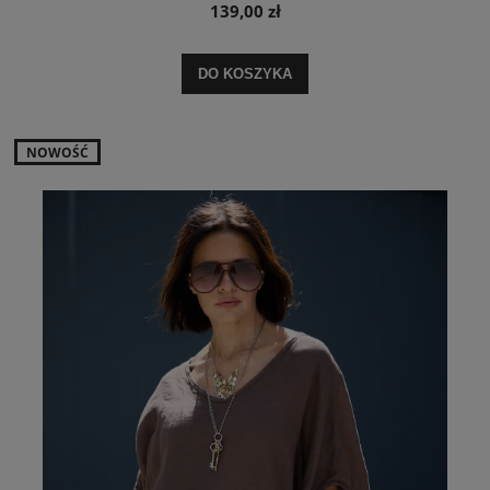
139,00 zł
DO KOSZYKA
NOWOŚĆ