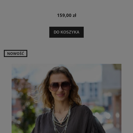
159,00 zł
DO KOSZYKA
NOWOŚĆ