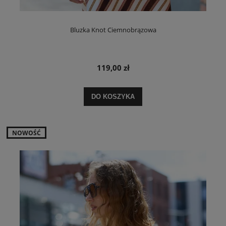
Bluzka Knot Ciemnobrązowa
119,00 zł
DO KOSZYKA
NOWOŚĆ