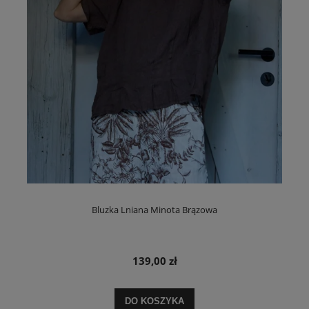
Bluzka Lniana Minota Brązowa
139,00 zł
DO KOSZYKA