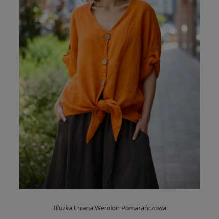
Bluzka Lniana Werolon Pomarańczowa