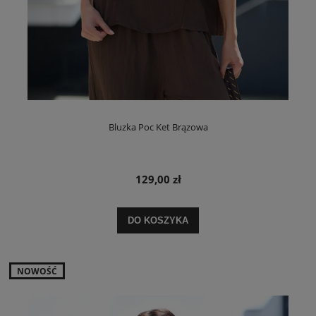
Bluzka Poc Ket Brązowa
129,00 zł
DO KOSZYKA
NOWOŚĆ