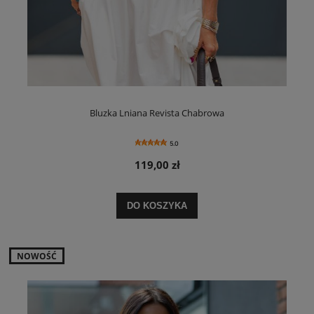
Bluzka Lniana Revista Chabrowa
5.0
119,00 zł
DO KOSZYKA
NOWOŚĆ