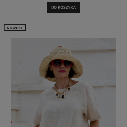
DO KOSZYKA
NOWOŚĆ