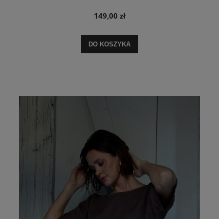
149,00 zł
DO KOSZYKA