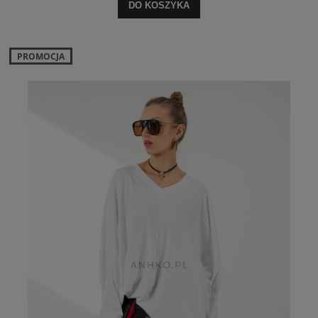
DO KOSZYKA
PROMOCJA