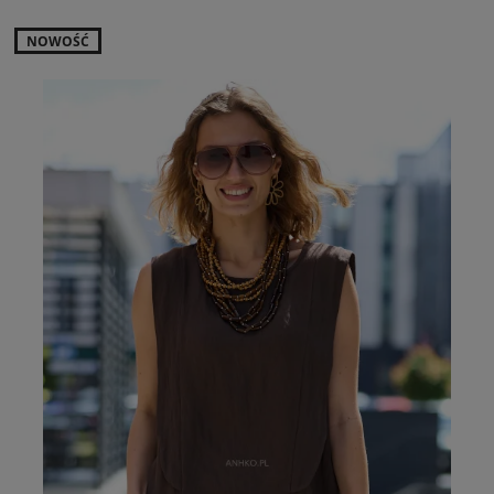
NOWOŚĆ