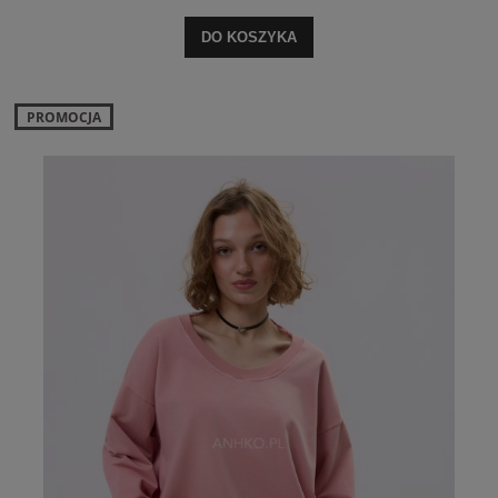
DO KOSZYKA
PROMOCJA