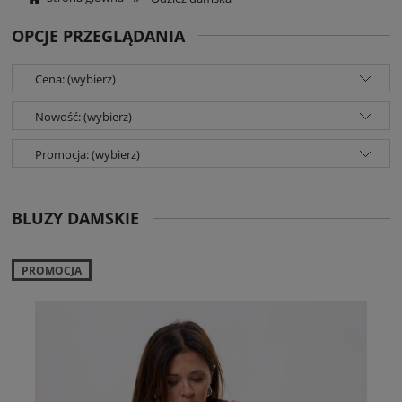
OPCJE PRZEGLĄDANIA
Cena: (wybierz)
Nowość: (wybierz)
Promocja: (wybierz)
BLUZY DAMSKIE
PROMOCJA