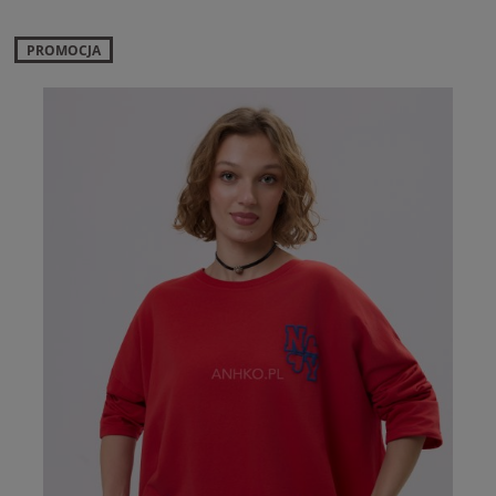
PROMOCJA