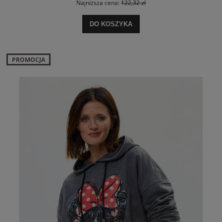
Najniższa cena:
122,32 zł
DO KOSZYKA
PROMOCJA