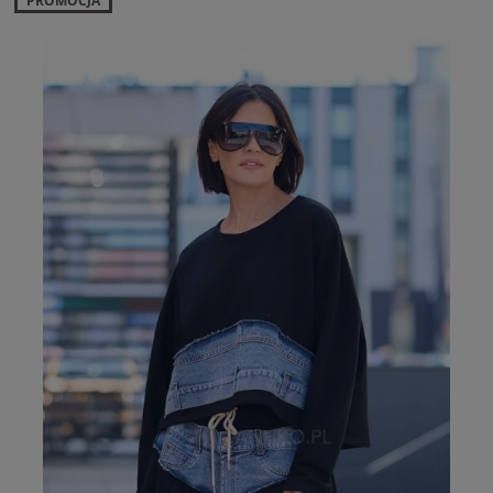
PROMOCJA