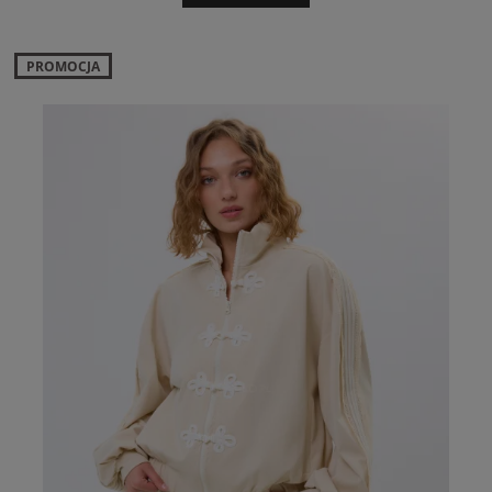
PROMOCJA