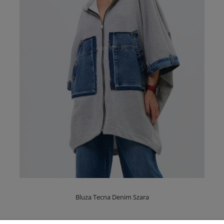
Bluza Tecna Denim Szara