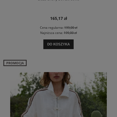
165,17 zł
Cena regularna:
199,00 zł
Najniższa cena:
199,00 zł
DO KOSZYKA
PROMOCJA