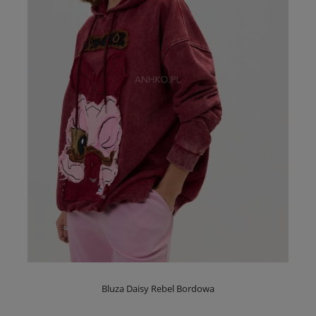
Bluza Daisy Rebel Bordowa