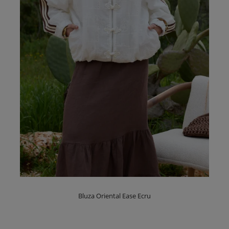
Bluza Oriental Ease Ecru