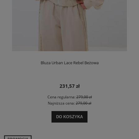
Bluza Urban Lace Rebel Beżowa
231,57 zł
Cena regularna:
279,00 zł
Najniższa cena:
279,00 zł
DO KOSZYKA