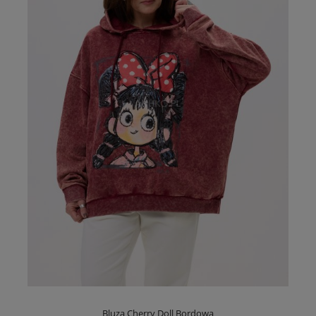
Bluza Cherry Doll Bordowa