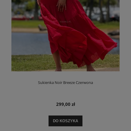
Sukienka Noir Breeze Czerwona
299,00 zł
DO KOSZYKA