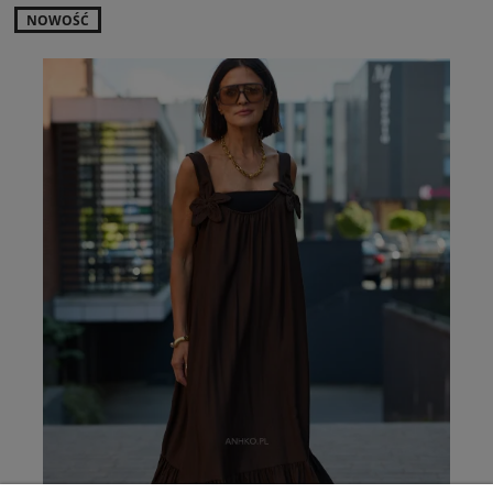
NOWOŚĆ