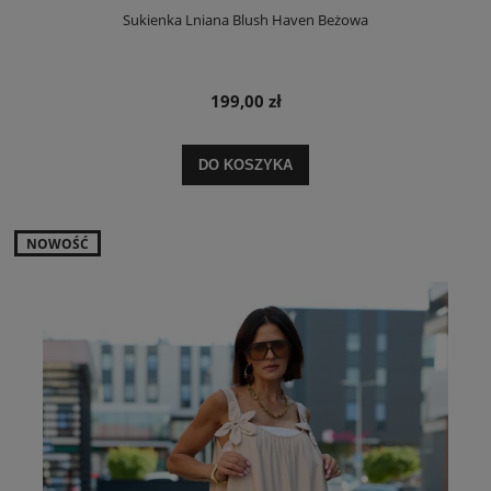
Sukienka Lniana Blush Haven Beżowa
199,00 zł
DO KOSZYKA
NOWOŚĆ