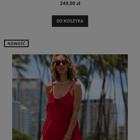
249,00 zł
DO KOSZYKA
NOWOŚĆ