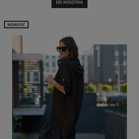
DO KOSZYKA
NOWOŚĆ