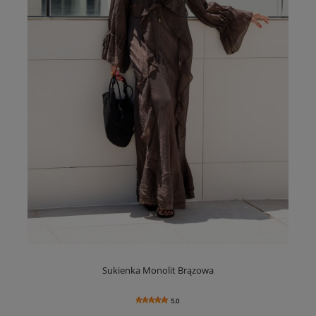
Sukienka Monolit Brązowa
5.0