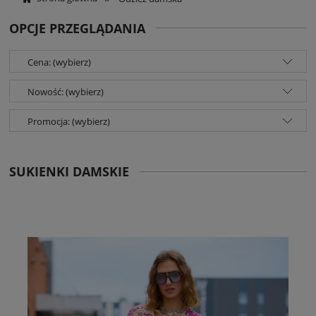
OPCJE PRZEGLĄDANIA
Cena: (wybierz)
Nowość: (wybierz)
Promocja: (wybierz)
SUKIENKI DAMSKIE