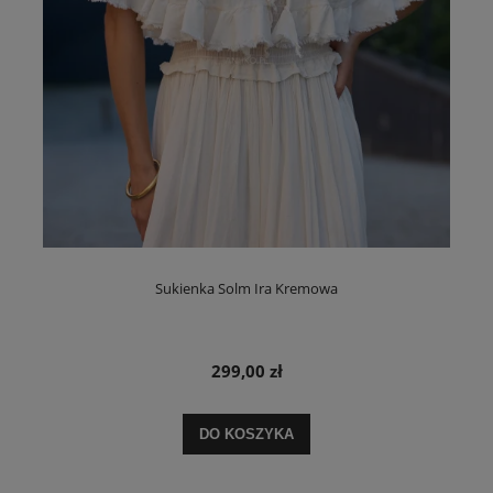
Sukienka Solm Ira Kremowa
299,00 zł
DO KOSZYKA