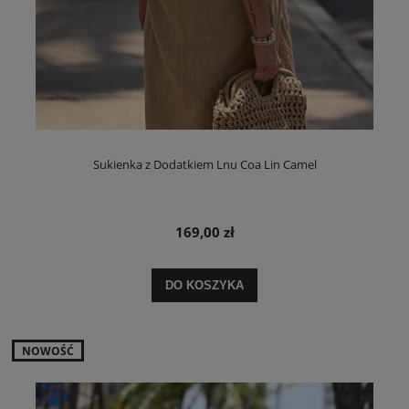
Sukienka z Dodatkiem Lnu Coa Lin Camel
169,00 zł
DO KOSZYKA
NOWOŚĆ