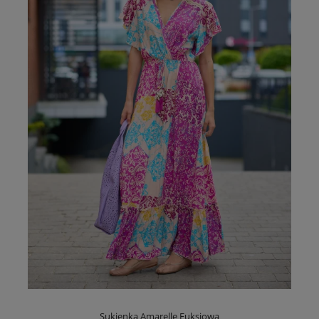
Sukienka Amarelle Fuksjowa