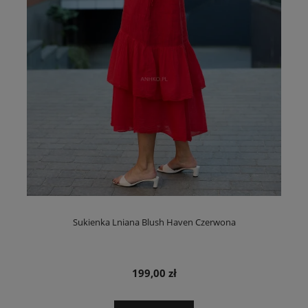
Sukienka Lniana Blush Haven Czerwona
199,00 zł