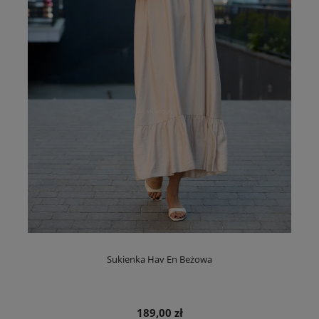
Sukienka Hav En Beżowa
189,00 zł