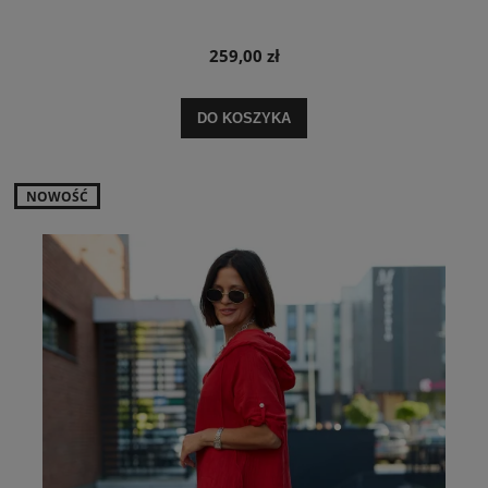
259,00 zł
DO KOSZYKA
NOWOŚĆ