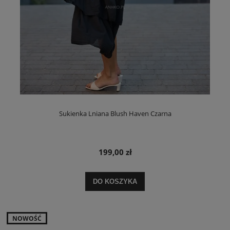
Sukienka Lniana Blush Haven Czarna
199,00 zł
DO KOSZYKA
NOWOŚĆ