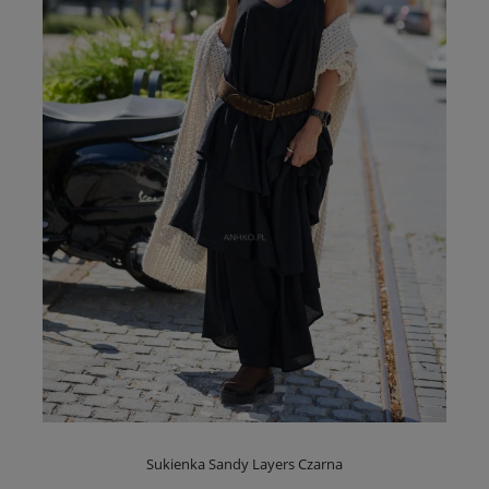
Sukienka Sandy Layers Czarna