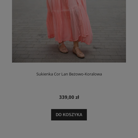
Sukienka Cor Lan Beżowo-Koralowa
339,00 zł
DO KOSZYKA