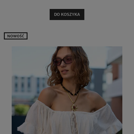
DO KOSZYKA
NOWOŚĆ