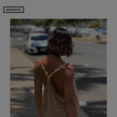
NOWOŚĆ