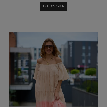
DO KOSZYKA