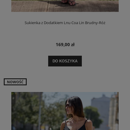
Sukienka z Dodatkiem Lnu Coa Lin Brudny-Róż
169,00 zł
DO KOSZYKA
NOWOŚĆ