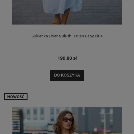
Sukienka Lniana Blush Haven Baby Blue
199,00 zł
DO KOSZYKA
NOWOŚĆ