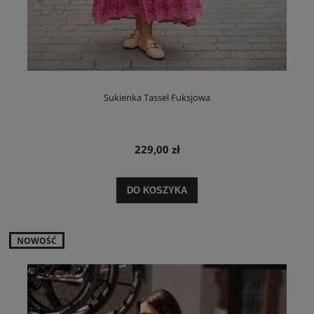
Sukienka Tassel Fuksjowa
229,00 zł
DO KOSZYKA
NOWOŚĆ